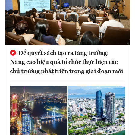
Để quyết sách tạo ra tăng trưởng:
Nâng cao hiệu quả tổ chức thực hiện các
chủ trương phát triển trong giai đoạn mới