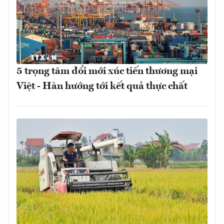
5 trọng tâm đổi mới xúc tiến thương mại
Việt - Hàn hướng tới kết quả thực chất