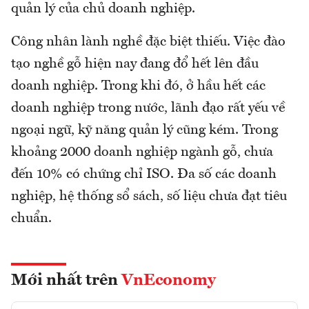
quản lý của chủ doanh nghiệp.
Công nhân lành nghề đặc biệt thiếu. Việc đào
tạo nghề gỗ hiện nay đang đổ hết lên đầu
doanh nghiệp. Trong khi đó, ở hầu hết các
doanh nghiệp trong nước, lãnh đạo rất yếu về
ngoại ngữ, kỹ năng quản lý cũng kém. Trong
khoảng 2000 doanh nghiệp ngành gỗ, chưa
đến 10% có chứng chỉ ISO. Đa số các doanh
nghiệp, hệ thống sổ sách, số liệu chưa đạt tiêu
chuẩn.
Mới nhất trên
VnEconomy