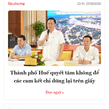
Địa phương
22:41, 07/08/2026
Thành phố Huế quyết tâm không để
các cam kết chỉ dừng lại trên giấy
Đọc ngay