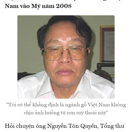
Nam vào Mỹ năm 2008
"Tôi có thể khẳng định là ngành gỗ Việt Nam không
chịu ảnh hưởng từ cơn suy thoái này"
Hỏi chuyện ông Nguyễn Tôn Quyền, Tổng thư