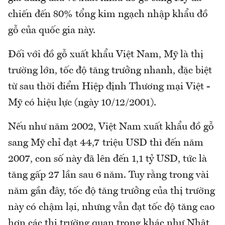
chiến đến 80% tổng kim ngạch nhập khẩu đồ
gỗ của quốc gia này.
Đối với đồ gỗ xuất khẩu Việt Nam, Mỹ là thị
trường lớn, tốc độ tăng trưởng nhanh, đặc biệt
từ sau thời điểm Hiệp định Thương mại Việt -
Mỹ có hiệu lực (ngày 10/12/2001).
Nếu như năm 2002, Việt Nam xuất khẩu đồ gỗ
sang Mỹ chỉ đạt 44,7 triệu USD thì đến năm
2007, con số này đã lên đến 1,1 tỷ USD, tức là
tăng gấp 27 lần sau 6 năm. Tuy rằng trong vài
năm gần đây, tốc độ tăng trưởng của thị trường
này có chậm lại, nhưng vẫn đạt tốc độ tăng cao
hơn các thị trường quan trọng khác như Nhật