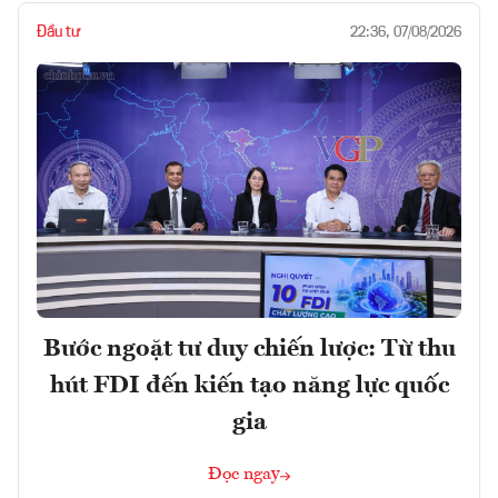
Đầu tư
22:36, 07/08/2026
Bước ngoặt tư duy chiến lược: Từ thu
hút FDI đến kiến tạo năng lực quốc
gia
Đọc ngay