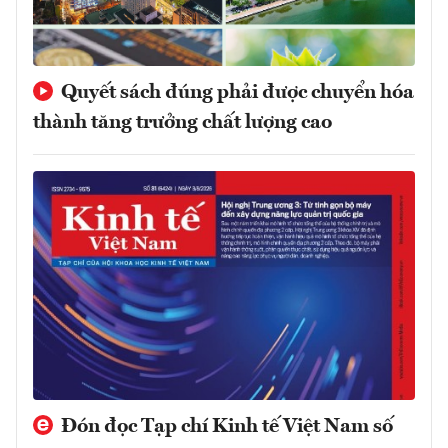
Quyết sách đúng phải được chuyển hóa
thành tăng trưởng chất lượng cao
Đón đọc Tạp chí Kinh tế Việt Nam số