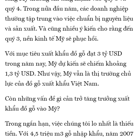
quý 4. Trong nửa đầu năm, các doanh nghiệp
thường tập trung vào việc chuẩn bị nguyên liệu
và sản xuất. Và cũng nhiều ý kiến cho rằng đến
quý 3, nền kinh tế Mỹ sẽ phục hồi.
Với mục tiêu xuất khẩu đồ gỗ đạt 3 tỷ USD
trong năm nay, Mỹ dự kiến sẽ chiếm khoảng
1,3 tỷ USD. Như vậy, Mỹ vẫn là thị trường chủ
lực của đồ gỗ xuất khẩu Việt Nam.
Còn những vấn đề gì cản trở tăng trưởng xuất
khẩu đồ gỗ vào Mỹ?
Trong ngắn hạn, việc chúng tôi lo nhất là thiếu
tiền. Với 4,5 triệu m3 gỗ nhập khẩu, năm 2007