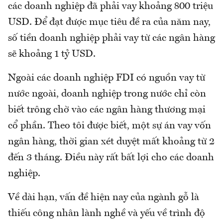
các doanh nghiệp đã phải vay khoảng 800 triệu
USD. Để đạt được mục tiêu đề ra của năm nay,
số tiền doanh nghiệp phải vay từ các ngân hàng
sẽ khoảng 1 tỷ USD.
Ngoài các doanh nghiệp FDI có nguồn vay từ
nước ngoài, doanh nghiệp trong nước chỉ còn
biết trông chờ vào các ngân hàng thương mại
cổ phần. Theo tôi được biết, một sự án vay vốn
ngân hàng, thời gian xét duyệt mất khoảng từ 2
đến 3 tháng. Điều này rất bất lợi cho các doanh
nghiệp.
Về dài hạn, vấn đề hiện nay của ngành gỗ là
thiếu công nhân lành nghề và yếu về trình độ