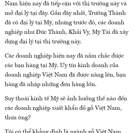
Nam hiện nay đã tiếp cận với thị trường này và
mở đại lý tại đây. Gần đây nhất, Trường Thành
đã có đại lý tại Mỹ, nhưng trước đó, các doanh
nghiệp như Đức Thành, Khải Vy, Mỹ Tài đã xây
dựng đại lý tại thị trường này.
Các doanh nghiệp hiện nay đã nắm chắc được
các bạn hàng tại Mỹ. Uy tín kinh doanh của
doanh nghiệp Việt Nam đã được nâng lên, bạn
hàng đã nhập những đơn hàng lớn.
Suy thoái kinh tế Mỹ sẽ ảnh hưởng thế nào đến
các doanh nghiệp xuất khẩu đồ gỗ Việt Nam,
thưa ông?
Tôi có thể khẳng định là ngành gỗ Việt Nam