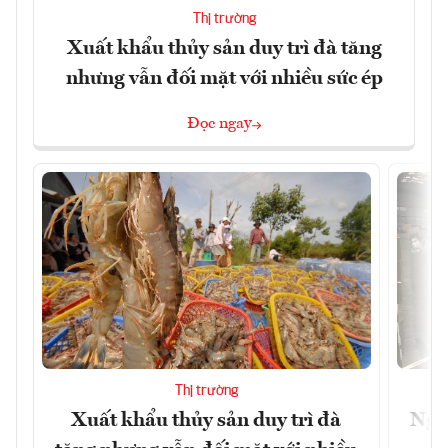
Thị trường
Xuất khẩu thủy sản duy trì đà tăng
nhưng vẫn đối mặt với nhiều sức ép
Đọc ngay
Thị trường
Xuất khẩu thủy sản duy trì đà
Ngà