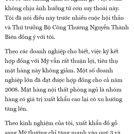
không chịu ảnh hưởng từ cơn suy thoái này.
Tôi đã nói điều này trước nhiều cuộc hội thảo
và Thứ trưởng Bộ Công Thương Nguyễn Thành
Biên đồng ý với tôi.
Theo các doanh nghiệp cho biết, việc ký kết
hợp đồng với Mỹ vẫn rất thuận lợi, tiêu thụ
mặt hàng này không giảm. Một số doanh
nghiệp lớn đã đạt được hợp đồng cho cả năm
2008. Mặt hàng nội thất phòng ngủ là nhóm
hàng có giá trị xuất khẩu cao lại có xu hướng
tăng lên.
Theo kinh nghiệm của tôi, xuất khẩu đồ gỗ
sang Mỹ thường chỉ tăng mạnh vào quý 3 và