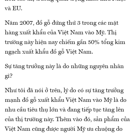
và EU.
Năm 2007, đồ gỗ đứng thứ 3 trong các mặt
hàng xuất khẩu của Việt Nam vào Mỹ. Thị
trường này hiện nay chiếm gần 50% tổng kim
ngạch xuất khẩu đồ gỗ Việt Nam.
Sự tăng trưởng này là do những nguyên nhân
gì?
Như tôi đã nói ở trên, lý do có sự tăng trưởng
mạnh đồ gỗ xuất khẩu Việt Nam vào Mỹ là do
nhu cầu tiêu thụ lớn và đang tiếp tục tăng lên
của thị trường này. Thêm vào đó, sản phẩm của
Việt Nam cũng được người Mỹ ưu chuộng do