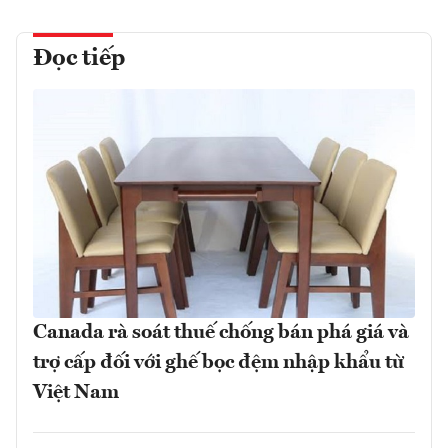
Đọc tiếp
Canada rà soát thuế chống bán phá giá và
trợ cấp đối với ghế bọc đệm nhập khẩu từ
Việt Nam