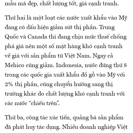
mẫu mã đẹp, chất lượng tốt, giá cạnh tranh.
Thứ hai là một loạt các nước xuất khẩu vào Mỹ
đang có dấu hiệu giảm sút thị phần. Trung
Quốc và Canada thì đang chịu mức thuế chống
phá giá nên một số mặt hàng khó cạnh tranh
về giá với sản phẩm từ Việt Nam. Ngay cả
Mehico cũng giảm. Indonesia, nước đứng thứ 8
trong các quốc gia xuất khẩu đồ gỗ vào Mỹ với
2% thị phần, cũng chuyển hướng sang thị
trường khác do chất lượng khó cạnh tranh với
các nước “chiếu trên”.
Thứ ba, công tác xúc tiến, quảng bá sản phẩm
đã phát huy tác dụng. Nhiều doanh nghiệp Việt