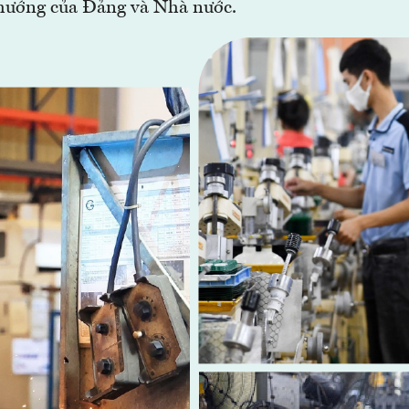
hướng của Đảng và Nhà nước.