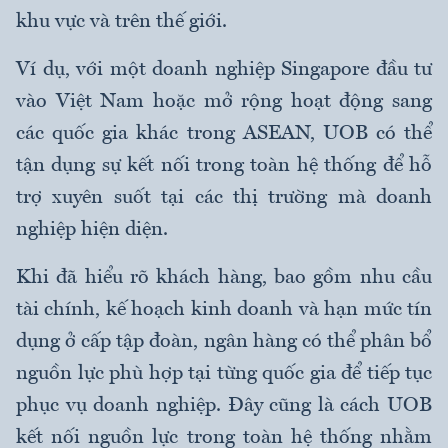
khu vực và trên thế giới.
Ví dụ, với một doanh nghiệp Singapore đầu tư
vào Việt Nam hoặc mở rộng hoạt động sang
các quốc gia khác trong ASEAN, UOB có thể
tận dụng sự kết nối trong toàn hệ thống để hỗ
trợ xuyên suốt tại các thị trường mà doanh
nghiệp hiện diện.
Khi đã hiểu rõ khách hàng, bao gồm nhu cầu
tài chính, kế hoạch kinh doanh và hạn mức tín
dụng ở cấp tập đoàn, ngân hàng có thể phân bổ
nguồn lực phù hợp tại từng quốc gia để tiếp tục
phục vụ doanh nghiệp. Đây cũng là cách UOB
kết nối nguồn lực trong toàn hệ thống nhằm