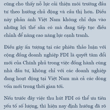
cũng cho thấy nỗ lực cải thiện môi trường đầu
tư theo hướng chủ động và cầu thị hơn. Điều
này phản ánh Việt Nam không chỉ dựa vào
những lợi thế sẵn có mà đang tiếp tục điều
chỉnh để nâng cao năng lực cạnh tranh.
Điều gây ấn tượng tại các phiên thảo luận với
cộng đồng doanh nghiệp FDI là quyết tâm đổi
mới của Chính phủ trong việc đồng hành cùng
nhà đầu tư, không chỉ với các doanh nghiệp
đang hoạt động tại Việt Nam mà cả các dòng
vốn mới trong thời gian tới.
Nếu trước đây việc thu hút FDI có thể ưu tiên
yếu tố số lượng, thì hiện nay định hướng đã rõ