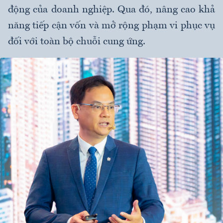
động của doanh nghiệp. Qua đó, nâng cao khả
năng tiếp cận vốn và mở rộng phạm vi phục vụ
đối với toàn bộ chuỗi cung ứng.