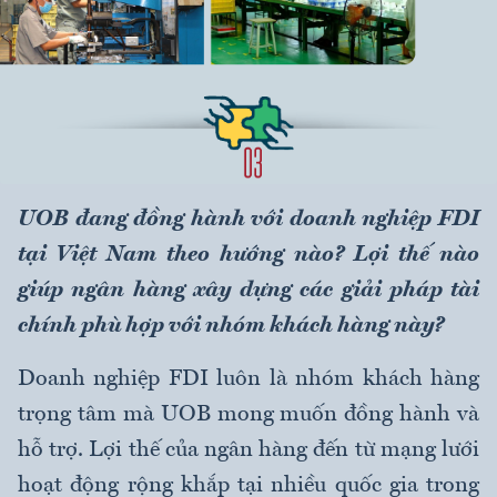
UOB đang đồng hành với doanh nghiệp FDI
tại Việt Nam theo hướng nào? Lợi thế nào
giúp ngân hàng xây dựng các giải pháp tài
chính phù hợp với nhóm khách hàng này?
Doanh nghiệp FDI luôn là nhóm khách hàng
trọng tâm mà UOB mong muốn đồng hành và
hỗ trợ. Lợi thế của ngân hàng đến từ mạng lưới
hoạt động rộng khắp tại nhiều quốc gia trong