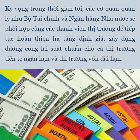
Kỳ vọng trong thời gian tới, các cơ quan quản
lý như Bộ Tài chính và Ngân hàng Nhà nước sẽ
phối hợp cùng các thành viên thị trường để tiếp
tục hoàn thiện hạ tầng định giá, xây dựng
đường cong lãi suất chuẩn cho cả thị trường
tiền tệ ngắn hạn và thị trường vốn dài hạn.