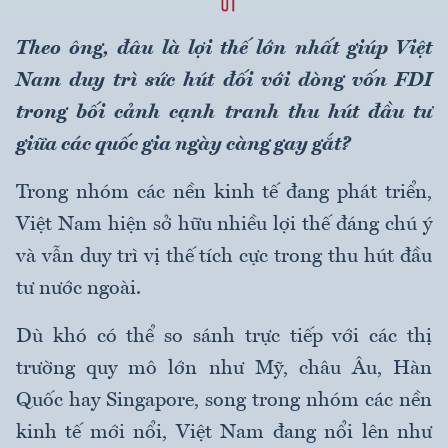
Theo ông, đâu là lợi thế lớn nhất giúp Việt
Nam duy trì sức hút đối với dòng vốn FDI
trong bối cảnh cạnh tranh thu hút đầu tư
giữa các quốc gia ngày càng gay gắt?
Trong nhóm các nền kinh tế đang phát triển,
Việt Nam hiện sở hữu nhiều lợi thế đáng chú ý
và vẫn duy trì vị thế tích cực trong thu hút đầu
tư nước ngoài.
Dù khó có thể so sánh trực tiếp với các thị
trường quy mô lớn như Mỹ, châu Âu, Hàn
Quốc hay Singapore, song trong nhóm các nền
kinh tế mới nổi, Việt Nam đang nổi lên như