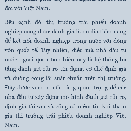
đối với Việt Nam.
Bên cạnh đó, thị trường trái phiếu doanh
nghiệp cũng được đánh giá là dư địa tiềm năng
để kết nối doanh nghiệp trong nước với dòng
vốn quốc tế. Tuy nhiên, điều mà nhà đầu tư
nước ngoài quan tâm hiện nay là hệ thống hạ
tầng đánh giá rủi ro tín dụng, cơ chế định giá
và đường cong lãi suất chuẩn trên thị trường.
Đây được xem là nền tảng quan trọng để các
nhà đầu tư xây dựng mô hình đánh giá rủi ro,
định giá tài sản và củng cố niềm tin khi tham
gia thị trường trái phiếu doanh nghiệp Việt
Nam.