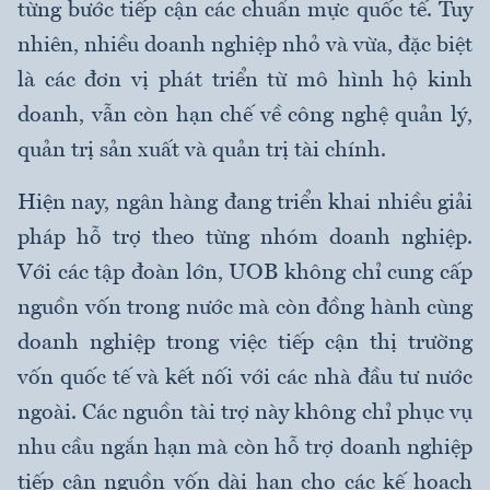
từng bước tiếp cận các chuẩn mực quốc tế. Tuy
nhiên, nhiều doanh nghiệp nhỏ và vừa, đặc biệt
là các đơn vị phát triển từ mô hình hộ kinh
doanh, vẫn còn hạn chế về công nghệ quản lý,
quản trị sản xuất và quản trị tài chính.
Hiện nay, ngân hàng đang triển khai nhiều giải
pháp hỗ trợ theo từng nhóm doanh nghiệp.
Với các tập đoàn lớn, UOB không chỉ cung cấp
nguồn vốn trong nước mà còn đồng hành cùng
doanh nghiệp trong việc tiếp cận thị trường
vốn quốc tế và kết nối với các nhà đầu tư nước
ngoài. Các nguồn tài trợ này không chỉ phục vụ
nhu cầu ngắn hạn mà còn hỗ trợ doanh nghiệp
tiếp cận nguồn vốn dài hạn cho các kế hoạch