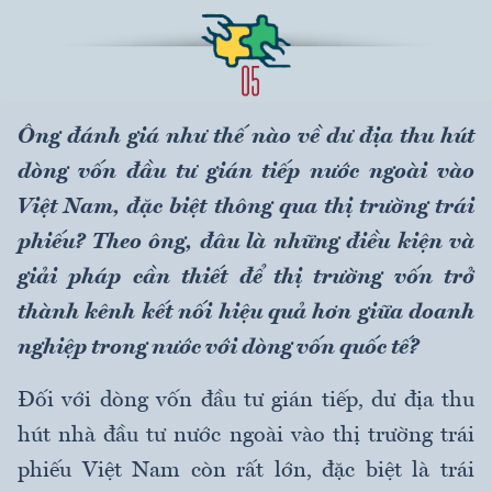
Ông đánh giá như thế nào về dư địa thu hút
dòng vốn đầu tư gián tiếp nước ngoài vào
Việt Nam, đặc biệt thông qua thị trường trái
phiếu? Theo ông, đâu là những điều kiện và
giải pháp cần thiết để thị trường vốn trở
thành kênh kết nối hiệu quả hơn giữa doanh
nghiệp trong nước với dòng vốn quốc tế?
Đối với dòng vốn đầu tư gián tiếp, dư địa thu
hút nhà đầu tư nước ngoài vào thị trường trái
phiếu Việt Nam còn rất lớn, đặc biệt là trái