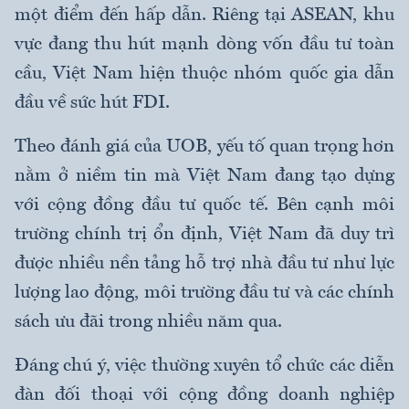
một điểm đến hấp dẫn. Riêng tại ASEAN, khu
vực đang thu hút mạnh dòng vốn đầu tư toàn
cầu, Việt Nam hiện thuộc nhóm quốc gia dẫn
đầu về sức hút FDI.
Theo đánh giá của UOB, yếu tố quan trọng hơn
nằm ở niềm tin mà Việt Nam đang tạo dựng
với cộng đồng đầu tư quốc tế. Bên cạnh môi
trường chính trị ổn định, Việt Nam đã duy trì
được nhiều nền tảng hỗ trợ nhà đầu tư như lực
lượng lao động, môi trường đầu tư và các chính
sách ưu đãi trong nhiều năm qua.
Đáng chú ý, việc thường xuyên tổ chức các diễn
đàn đối thoại với cộng đồng doanh nghiệp