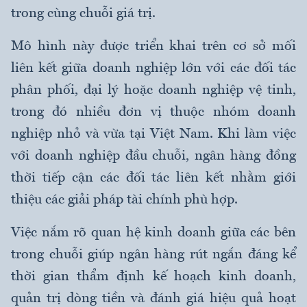
trong cùng chuỗi giá trị.
Mô hình này được triển khai trên cơ sở mối
liên kết giữa doanh nghiệp lớn với các đối tác
phân phối, đại lý hoặc doanh nghiệp vệ tinh,
trong đó nhiều đơn vị thuộc nhóm doanh
nghiệp nhỏ và vừa tại Việt Nam. Khi làm việc
với doanh nghiệp đầu chuỗi, ngân hàng đồng
thời tiếp cận các đối tác liên kết nhằm giới
thiệu các giải pháp tài chính phù hợp.
Việc nắm rõ quan hệ kinh doanh giữa các bên
trong chuỗi giúp ngân hàng rút ngắn đáng kể
thời gian thẩm định kế hoạch kinh doanh,
quản trị dòng tiền và đánh giá hiệu quả hoạt