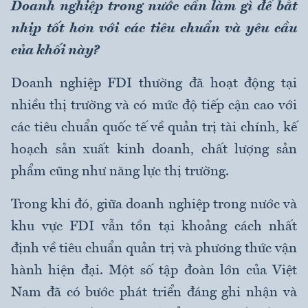
Doanh nghiệp trong nước cần làm gì để bắt
nhịp tốt hơn với các tiêu chuẩn và yêu cầu
của khối này?
Doanh nghiệp FDI thường đã hoạt động tại
nhiều thị trường và có mức độ tiếp cận cao với
các tiêu chuẩn quốc tế về quản trị tài chính, kế
hoạch sản xuất kinh doanh, chất lượng sản
phẩm cũng như năng lực thị trường.
Trong khi đó, giữa doanh nghiệp trong nước và
khu vực FDI vẫn tồn tại khoảng cách nhất
định về tiêu chuẩn quản trị và phương thức vận
hành hiện đại. Một số tập đoàn lớn của Việt
Nam đã có bước phát triển đáng ghi nhận và