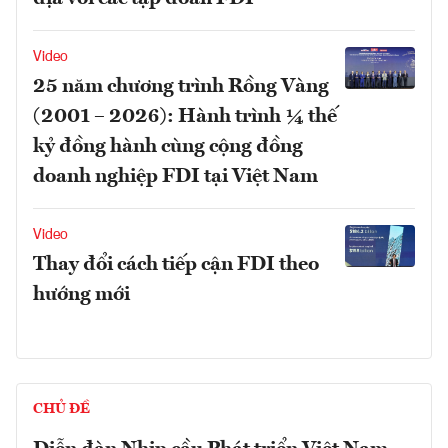
Video
25 năm chương trình Rồng Vàng
(2001 – 2026): Hành trình ¼ thế
kỷ đồng hành cùng cộng đồng
doanh nghiệp FDI tại Việt Nam
Video
Thay đổi cách tiếp cận FDI theo
hướng mới
CHỦ ĐỀ