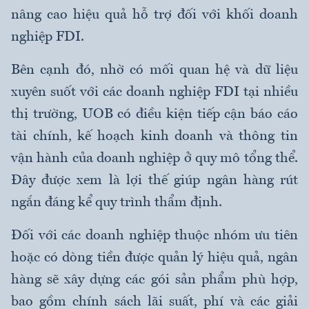
nâng cao hiệu quả hỗ trợ đối với khối doanh
nghiệp FDI.
Bên cạnh đó, nhờ có mối quan hệ và dữ liệu
xuyên suốt với các doanh nghiệp FDI tại nhiều
thị trường, UOB có điều kiện tiếp cận báo cáo
tài chính, kế hoạch kinh doanh và thông tin
vận hành của doanh nghiệp ở quy mô tổng thể.
Đây được xem là lợi thế giúp ngân hàng rút
ngắn đáng kể quy trình thẩm định.
Đối với các doanh nghiệp thuộc nhóm ưu tiên
hoặc có dòng tiền được quản lý hiệu quả, ngân
hàng sẽ xây dựng các gói sản phẩm phù hợp,
bao gồm chính sách lãi suất, phí và các giải