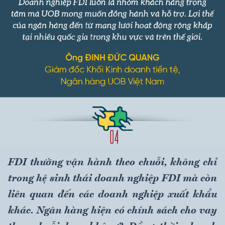
FDI thường vận hành theo chuỗi, không chỉ
trong hệ sinh thái doanh nghiệp FDI mà còn
liên quan đến các doanh nghiệp xuất khẩu
khác. Ngân hàng hiện có chính sách cho vay