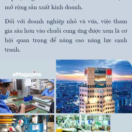
mở rộng sản xuất kinh doanh.
Đối với doanh nghiệp nhỏ và vừa, việc tham
gia sâu hơn vào chuỗi cung ứng được xem là cơ
hội quan trọng để nâng cao năng lực cạnh
tranh.