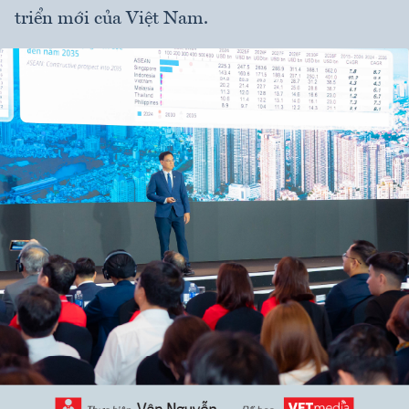
triển mới của Việt Nam.