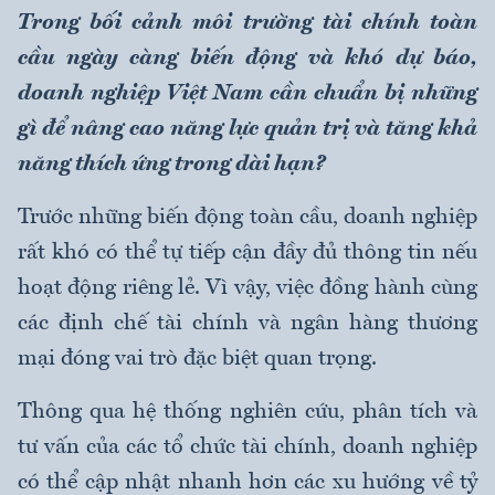
Trong bối cảnh môi trường tài chính toàn
cầu ngày càng biến động và khó dự báo,
doanh nghiệp Việt Nam cần chuẩn bị những
gì để nâng cao năng lực quản trị và tăng khả
năng thích ứng trong dài hạn?
Trước những biến động toàn cầu, doanh nghiệp
rất khó có thể tự tiếp cận đầy đủ thông tin nếu
hoạt động riêng lẻ. Vì vậy, việc đồng hành cùng
các định chế tài chính và ngân hàng thương
mại đóng vai trò đặc biệt quan trọng.
Thông qua hệ thống nghiên cứu, phân tích và
tư vấn của các tổ chức tài chính, doanh nghiệp
có thể cập nhật nhanh hơn các xu hướng về tỷ