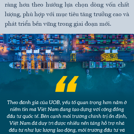
ràng hơn theo hướng lựa chọn dòng vốn chất
lượng, phù hợp với mục tiêu tăng trưởng cao và
phát triển bền vững trong giai đoạn mới.