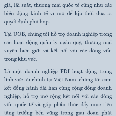
giá, lãi suất, thương mại quốc tế cũng như các
biến động kinh tế vĩ mô để kịp thời đưa ra
quyết định phù hợp.
Tại UOB, chúng tôi hỗ trợ doanh nghiệp trong
các hoạt động quản lý ngân quỹ, thương mại
xuyên biên giới và kết nối với các dòng vốn
trong khu vực.
Là một doanh nghiệp FDI hoạt động trong
lĩnh vực tài chính tại Việt Nam, chúng tôi cam
kết đồng hành dài hạn cùng cộng đồng doanh
nghiệp, hỗ trợ mở rộng kết nối với các dòng
vốn quốc tế và góp phần thúc đẩy mục tiêu
tăng trưởng bền vững trong giai đoạn phát