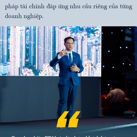
pháp tài chính đáp ứng nhu cầu riêng của từng
doanh nghiệp.