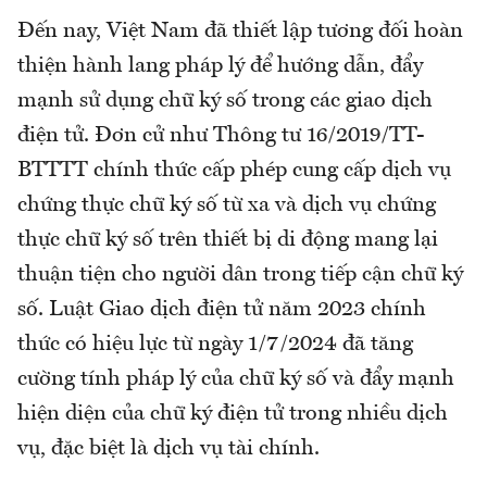
Đến nay, Việt Nam đã thiết lập tương đối hoàn
thiện hành lang pháp lý để hướng dẫn, đẩy
mạnh sử dụng chữ ký số trong các giao dịch
điện tử. Đơn cử như Thông tư 16/2019/TT-
BTTTT chính thức cấp phép cung cấp dịch vụ
chứng thực chữ ký số từ xa và dịch vụ chứng
thực chữ ký số trên thiết bị di động mang lại
thuận tiện cho người dân trong tiếp cận chữ ký
số. Luật Giao dịch điện tử năm 2023 chính
thức có hiệu lực từ ngày 1/7/2024 đã tăng
cường tính pháp lý của chữ ký số và đẩy mạnh
hiện diện của chữ ký điện tử trong nhiều dịch
vụ, đặc biệt là dịch vụ tài chính.