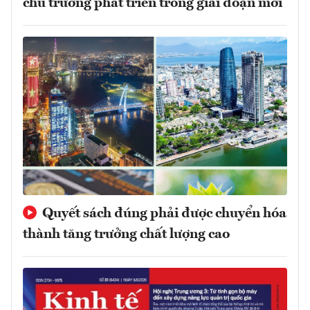
chủ trương phát triển trong giai đoạn mới
Quyết sách đúng phải được chuyển hóa
thành tăng trưởng chất lượng cao