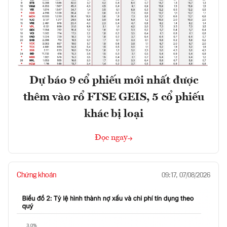
Dự báo 9 cổ phiếu mới nhất được
thêm vào rổ FTSE GEIS, 5 cổ phiếu
khác bị loại
Đọc ngay
Chứng khoán
09:17, 07/08/2026