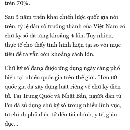
trên 70%.
Sau 3 năm triển khai chiến lược quốc gia nói
trên, tỷ lệ dân số trưởng thành của Việt Nam có
chữ ký số đã tăng khoảng 4 lần. Tuy nhiên,
thực tế cho thấy tình hình hiện tại so với mục
tiêu đề ra vẫn còn khoảng cách lớn.
Chữ ký số đang được ứng dụng ngày càng phổ
biến tại nhiều quốc gia trên thế giới. Hơn 60
quốc gia đã xây dựng luật riêng về chữ ký điện
tử. Tại Trung Quốc và Nhật Bản, người dân từ
lâu đã sử dụng chữ ký số trong nhiều lĩnh vực,
từ chính phủ điện tử đến tài chính, y tế, giáo
dục…