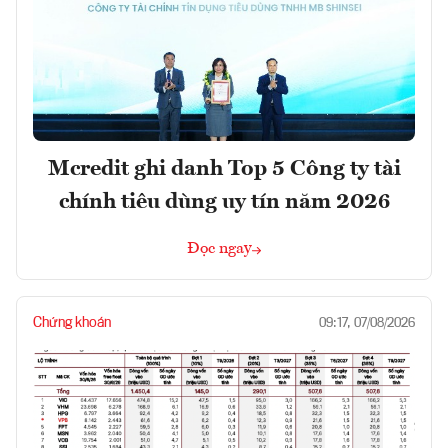
Mcredit ghi danh Top 5 Công ty tài
chính tiêu dùng uy tín năm 2026
Đọc ngay
Chứng khoán
09:17, 07/08/2026