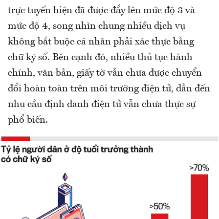
trực tuyến hiện đã được đẩy lên mức độ 3 và
mức độ 4, song nhìn chung nhiều dịch vụ
không bắt buộc cá nhân phải xác thực bằng
chữ ký số. Bên cạnh đó, nhiều thủ tục hành
chính, văn bản, giấy tờ vẫn chưa được chuyển
đổi hoàn toàn trên môi trường điện tử, dẫn đến
nhu cầu định danh điện tử vẫn chưa thực sự
phổ biến.