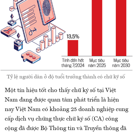
Tỷ lệ người dân ở độ tuổi trưởng thành có chữ ký số
Một tín hiệu tốt cho thấy chữ ký số tại Việt
Nam đang được quan tâm phát triển là hiện
nay Việt Nam có khoảng 25 doanh nghiệp cung
cấp dịch vụ chứng thực chữ ký số (CA) công
cộng đã được Bộ Thông tin và Truyền thông đã