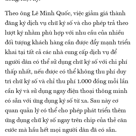
Theo ông Lê Minh Quốc, việc giảm giá thành
đăng ký dịch vụ chữ ký số và cho phép trả theo
lượt ký nhằm phù hợp với nhu cầu của nhiều
đối tượng khách hàng cần được đẩy mạnh triển
khai tại tất cả các nhà cung cấp dịch vụ để
người dân có thể sử dụng chữ ký số với chi phí
thấp nhất, nếu được có thể không thu phí duy
trì chữ ký số và chỉ thu phí 1.000 đồng mỗi lần
cần ký và sử dụng ngay điện thoại thông minh
có sẵn với ứng dụng ký số từ xa. Sau này cơ
quan quản lý có thể cho phép phát triển thêm
ứng dụng chữ ký số ngay trên chip của thẻ căn
cước mà hầu hết mọi người dân đã có sẵn.