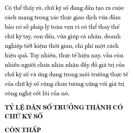
Có thể thấy rõ, chữ ký số đang dần tạo ra cuộc
cách mạng trong xác thực giao dịch vừa đảm
bảo cơ sở pháp lý toàn vẹn vì có thể thay thế
chữ ký tay, con dấu, vừa giúp cá nhân, doanh
nghiệp tiết kiệm thời gian, chi phí một cách
hiệu quả. Tuy nhiên, thực tế hiện nay, vẫn còn
nhiều người chưa nhìn nhận đầy đủ giá trị của
chữ ký số và ứng dụng trong môi trường thực tế
của chữ ký số cũng chưa tương xứng với giá trị
công nghệ cốt lõi của nó.
TỶ LỆ DÂN SỐ TRƯỞNG THÀNH CÓ
CHỮ KÝ SỐ
CÒN THẤP