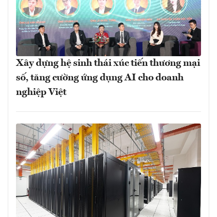
Xây dựng hệ sinh thái xúc tiến thương mại
số, tăng cường ứng dụng AI cho doanh
nghiệp Việt