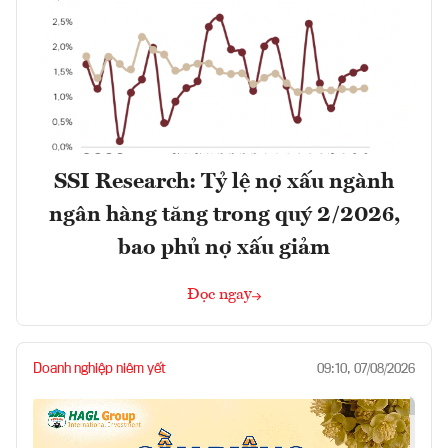
SSI Research: Tỷ lệ nợ xấu ngành
ngân hàng tăng trong quý 2/2026,
bao phủ nợ xấu giảm
Đọc ngay
Doanh nghiệp niêm yết
09:10, 07/08/2026