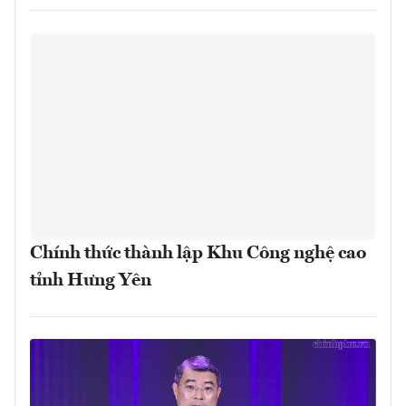
Chính thức thành lập Khu Công nghệ cao
tỉnh Hưng Yên