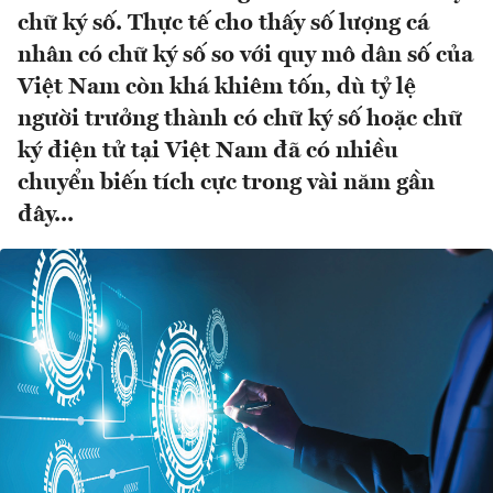
chữ ký số. Thực tế cho thấy số lượng cá
nhân có chữ ký số so với quy mô dân số của
Việt Nam còn khá khiêm tốn, dù tỷ lệ
người trưởng thành có chữ ký số hoặc chữ
ký điện tử tại Việt Nam đã có nhiều
chuyển biến tích cực trong vài năm gần
đây...