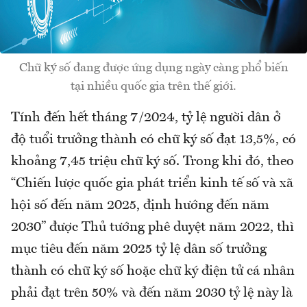
Chữ ký số đang được ứng dụng ngày càng phổ biến
tại nhiều quốc gia trên thế giới.
Tính đến hết tháng 7/2024, tỷ lệ người dân ở
độ tuổi trưởng thành có chữ ký số đạt 13,5%, có
khoảng 7,45 triệu chữ ký số. Trong khi đó, theo
“Chiến lược quốc gia phát triển kinh tế số và xã
hội số đến năm 2025, định hướng đến năm
2030” được Thủ tướng phê duyệt năm 2022, thì
mục tiêu đến năm 2025 tỷ lệ dân số trưởng
thành có chữ ký số hoặc chữ ký điện tử cá nhân
phải đạt trên 50% và đến năm 2030 tỷ lệ này là