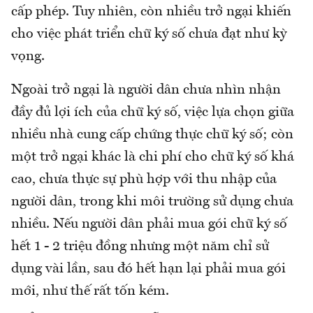
cấp phép. Tuy nhiên, còn nhiều trở ngại khiến
cho việc phát triển chữ ký số chưa đạt như kỳ
vọng.
Ngoài trở ngại là người dân chưa nhìn nhận
đầy đủ lợi ích của chữ ký số, việc lựa chọn giữa
nhiều nhà cung cấp chứng thực chữ ký số; còn
một trở ngại khác là chi phí cho chữ ký số khá
cao, chưa thực sự phù hợp với thu nhập của
người dân, trong khi môi trường sử dụng chưa
nhiều. Nếu người dân phải mua gói chữ ký số
hết 1 - 2 triệu đồng nhưng một năm chỉ sử
dụng vài lần, sau đó hết hạn lại phải mua gói
mới, như thế rất tốn kém.