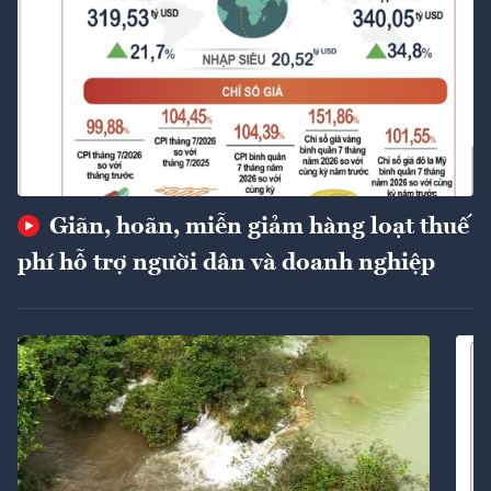
Giãn, hoãn, miễn giảm hàng loạt thuế
phí hỗ trợ người dân và doanh nghiệp