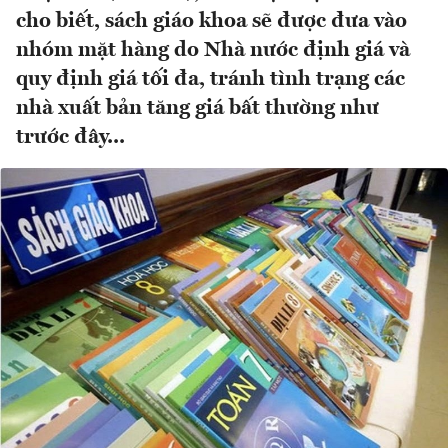
cho biết, sách giáo khoa sẽ được đưa vào
nhóm mặt hàng do Nhà nước định giá và
quy định giá tối đa, tránh tình trạng các
nhà xuất bản tăng giá bất thường như
trước đây...