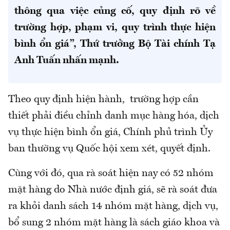
thông qua việc củng cố, quy định rõ về
trường hợp, phạm vi, quy trình thực hiện
bình ổn giá”, Thứ trưởng Bộ Tài chính Tạ
Anh Tuấn nhấn mạnh.
Theo quy định hiện hành, trường hợp cần
thiết phải điều chỉnh danh mục hàng hóa, dịch
vụ thực hiện bình ổn giá, Chính phủ trình Ủy
ban thường vụ Quốc hội xem xét, quyết định.
Cùng với đó, qua rà soát hiện nay có 52 nhóm
mặt hàng do Nhà nước định giá, sẽ rà soát đưa
ra khỏi danh sách 14 nhóm mặt hàng, dịch vụ,
bổ sung 2 nhóm mặt hàng là sách giáo khoa và