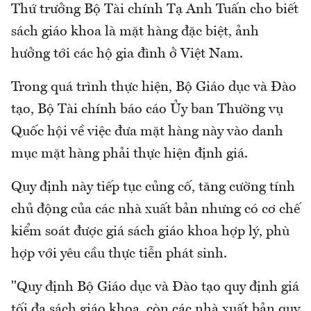
Thứ trưởng Bộ Tài chính Tạ Anh Tuấn cho biết
sách giáo khoa là mặt hàng đặc biệt, ảnh
hưởng tới các hộ gia đình ở Việt Nam.
Trong quá trình thực hiện, Bộ Giáo dục và Đào
tạo, Bộ Tài chính báo cáo Ủy ban Thường vụ
Quốc hội về việc đưa mặt hàng này vào danh
mục mặt hàng phải thực hiện định giá.
Quy định này tiếp tục củng cố, tăng cường tính
chủ động của các nhà xuất bản nhưng có cơ chế
kiểm soát được giá sách giáo khoa hợp lý, phù
hợp với yêu cầu thực tiễn phát sinh.
"Quy định Bộ Giáo dục và Đào tạo quy định giá
tối đa sách giáo khoa, còn các nhà xuất bản quy