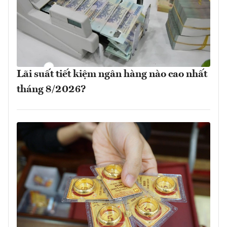
Lãi suất tiết kiệm ngân hàng nào cao nhất
tháng 8/2026?