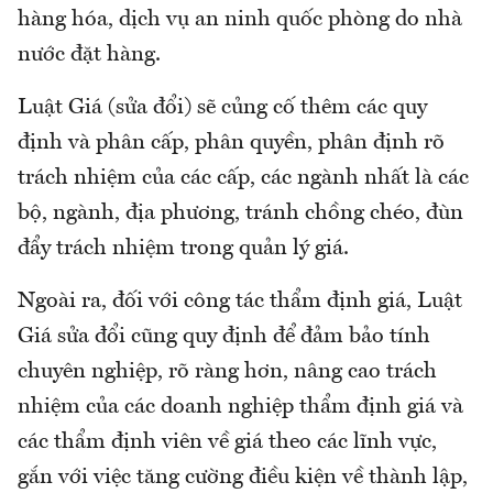
hàng hóa, dịch vụ an ninh quốc phòng do nhà
nước đặt hàng.
Luật Giá (sửa đổi) sẽ củng cố thêm các quy
định và phân cấp, phân quyền, phân định rõ
trách nhiệm của các cấp, các ngành nhất là các
bộ, ngành, địa phương, tránh chồng chéo, đùn
đẩy trách nhiệm trong quản lý giá.
Ngoài ra, đối với công tác thẩm định giá, Luật
Giá sửa đổi cũng quy định để đảm bảo tính
chuyên nghiệp, rõ ràng hơn, nâng cao trách
nhiệm của các doanh nghiệp thẩm định giá và
các thẩm định viên về giá theo các lĩnh vực,
gắn với việc tăng cường điều kiện về thành lập,