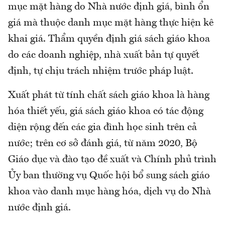
mục mặt hàng do Nhà nước định giá, bình ổn
giá mà thuộc danh mục mặt hàng thực hiện kê
khai giá. Thẩm quyền định giá sách giáo khoa
do các doanh nghiệp, nhà xuất bản tự quyết
định, tự chịu trách nhiệm trước pháp luật.
Xuất phát từ tính chất sách giáo khoa là hàng
hóa thiết yếu, giá sách giáo khoa có tác động
diện rộng đến các gia đình học sinh trên cả
nước; trên cơ sở đánh giá, từ năm 2020, Bộ
Giáo dục và đào tạo đề xuất và Chính phủ trình
Ủy ban thường vụ Quốc hội bổ sung sách giáo
khoa vào danh mục hàng hóa, dịch vụ do Nhà
nước định giá.