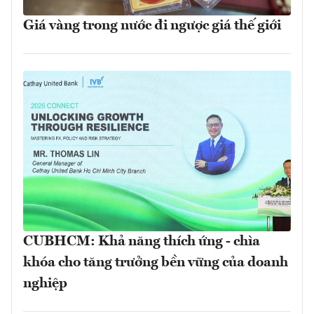
Giá vàng trong nước đi ngược giá thế giới
CUBHCM: Khả năng thích ứng - chìa
khóa cho tăng trưởng bền vững của doanh
nghiệp