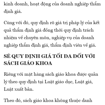
kinh doanh, hoạt động của doanh nghiệp thẩm
định giá.
Cùng với đó, quy định rõ giá trị pháp lý của kết
quả thẩm định giá đồng thời quy định trách
nhiệm về chuyên môn, nghiệp vụ của doanh
nghiệp thẩm định giá, thẩm định viên về giá.
SẼ QUY ĐỊNH GIÁ TỐI ĐA ĐỐI VỚI
SÁCH GIÁO KHOA
Riêng với mặt hàng sách giáo khoa được quản
lý theo quy định tại Luật giáo dục, Luật giá,
Luật xuất bản.
Theo đó, sách giáo khoa không thuộc danh