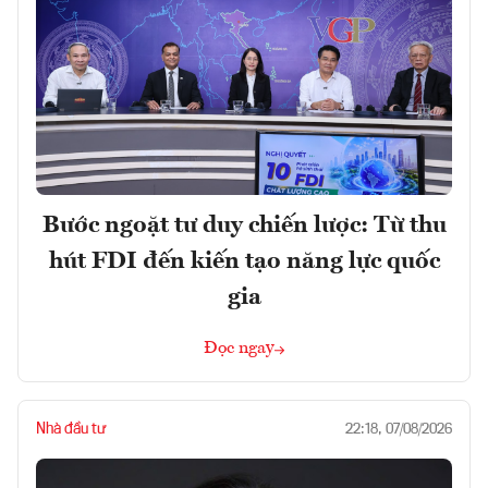
Bước ngoặt tư duy chiến lược: Từ thu
hút FDI đến kiến tạo năng lực quốc
gia
Đọc ngay
Nhà đầu tư
22:18, 07/08/2026