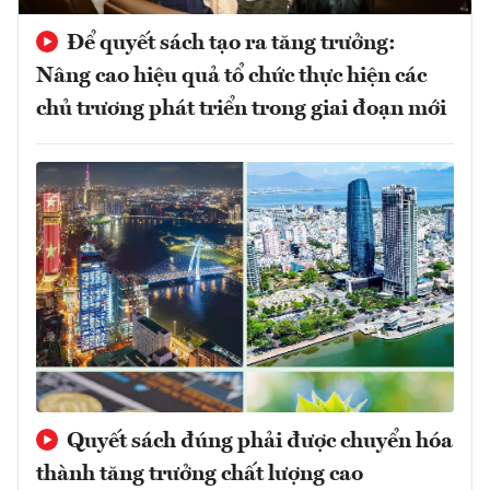
Để quyết sách tạo ra tăng trưởng:
Nâng cao hiệu quả tổ chức thực hiện các
chủ trương phát triển trong giai đoạn mới
Quyết sách đúng phải được chuyển hóa
thành tăng trưởng chất lượng cao