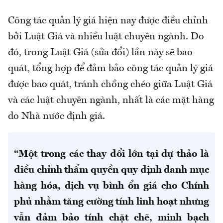
Công tác quản lý giá hiện nay được điều chỉnh
bởi Luật Giá và nhiều luật chuyên ngành. Do
đó, trong Luật Giá (sửa đổi) lần này sẽ bao
quát, tổng hợp để đảm bảo công tác quản lý giá
được bao quát, tránh chồng chéo giữa Luật Giá
và các luật chuyên ngành, nhất là các mặt hàng
do Nhà nước định giá.
“Một trong các thay đổi lớn tại dự thảo là
điều chỉnh thẩm quyền quy định danh mục
hàng hóa, dịch vụ bình ổn giá cho Chính
phủ nhằm tăng cường tính linh hoạt nhưng
vẫn đảm bảo tính chặt chẽ, minh bạch