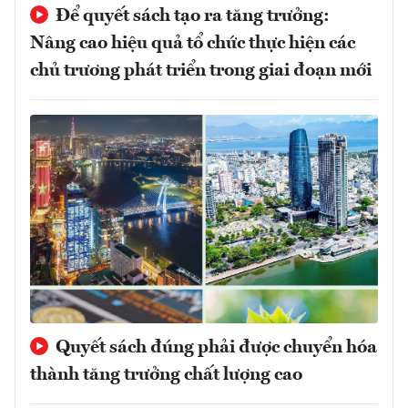
Để quyết sách tạo ra tăng trưởng:
Nâng cao hiệu quả tổ chức thực hiện các
chủ trương phát triển trong giai đoạn mới
Quyết sách đúng phải được chuyển hóa
thành tăng trưởng chất lượng cao