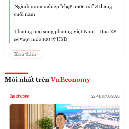
Ngành nông nghiệp “chạy nước rút” 3 tháng
cuối năm
Thương mại song phương Việt Nam - Hoa Kỳ
sẽ vượt mốc 100 tỷ USD
Xem thêm
Mới nhất trên
VnEconomy
Địa phương
22:41, 07/08/2026