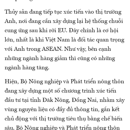
Thủy sản đang tiếp tục xúc tiến vào thị trường
Anh, nơi đang cần xây dựng lại hệ thống chuỗi
cung ứng sau khi rời EU. Đây chính là cơ hội
lớn, nhất là khi Việt Nam là đối tác quan trọng
với Anh trong ASEAN. Như vậy, bên cạnh
những ngành hàng giảm thì cũng có những
ngành hàng tăng.
Hiện, Bộ Nông nghiệp và Phát triển nông thôn
đang xây dựng một số chương trình xúc tiến
đầu tư tại tỉnh Đăk Nông, Đồng Nai, nhằm xây
vùng nguyên liệu có đầy đủ thông tin, gắn kết
chủ động với thị trường tiêu thụ bằng chế biến
sâu. Bộ Nông nghiệp và Phát triển nông thôn