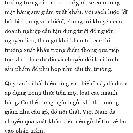
trường trọng điểm trên thế giới, sẽ có những
mặt hàng suy giảm xuất khẩu. Với sách lược “dĩ
bất biến, ứng vạn biến”, chúng tôi khuyến cáo
doanh nghiệp cần tận dụng triệt để nguồn
nguyên liệu, tháo gỡ khó khăn tại các thị
trường xuất khẩu trọng điểm thông qua tiếp
tục khai thác dư địa và chuyển đổi loại hình
sản phẩm để phù hợp nhu cầu thị trường.
Quy tắc "dĩ bất biến, ứng vạn biến" này đã được
áp dụng trong thực tiễn một loạt các ngành
hàng. Cụ thể trong ngành gỗ, khi thị trường
giảm nhu cầu gỗ, đồ nội thất, Việt Nam đã
chuyển qua xuất khẩu viên nén gỗ để thu về bù
vào phần giảm.