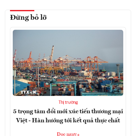
Đừng bỏ lỡ
Thị trường
5 trọng tâm đổi mới xúc tiến thương mại
Việt - Hàn hướng tới kết quả thực chất
Đọc ngay