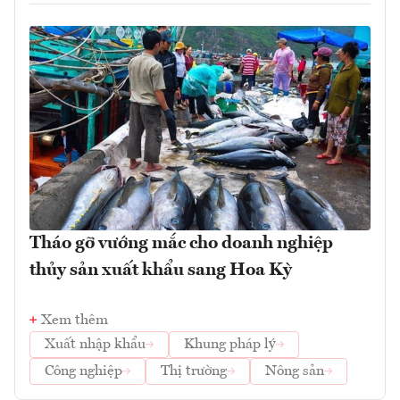
Tháo gỡ vướng mắc cho doanh nghiệp
thủy sản xuất khẩu sang Hoa Kỳ
Xem thêm
Xuất nhập khẩu
Khung pháp lý
Công nghiệp
Thị trường
Nông sản