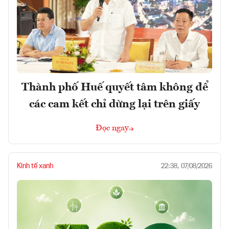
Thành phố Huế quyết tâm không để
các cam kết chỉ dừng lại trên giấy
Đọc ngay
Kinh tế xanh
22:38, 07/08/2026