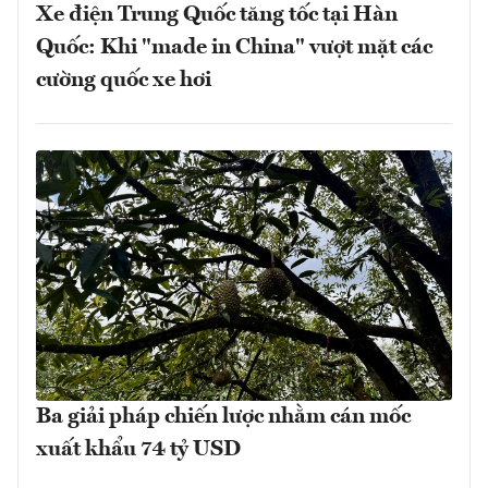
Xe điện Trung Quốc tăng tốc tại Hàn
Quốc: Khi "made in China" vượt mặt các
cường quốc xe hơi
Ba giải pháp chiến lược nhằm cán mốc
xuất khẩu 74 tỷ USD