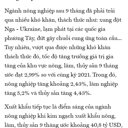
Ngành nông nghiệp sau 9 tháng đã phải trải
qua nhiều khó khăn, thách thức như: xung đột
Nga - Ukraine, lạm phát tại các quốc gia
phương Tây, đứt gãy chuỗi cung ứng toàn cầu...
Tuy nhiên, vượt qua được những khó khăn
thách thức đó, tốc độ tăng trưởng giá trị gia
tăng của khu vực nông, lâm, thủy sản 9 tháng
ước đạt 2,99% so với cùng kỳ 2021. Trong đó,
nông nghiệp tăng khoảng 2,43%, lâm nghiệp
tăng 5,2% và thủy sản tăng 4,43%.
Xuất khẩu tiếp tục là điểm sáng của ngành
nông nghiệp khi kim ngạch xuất khẩu nông,
lâm, thủy sản 9 tháng ước khoảng 40,8 tỷ USD,