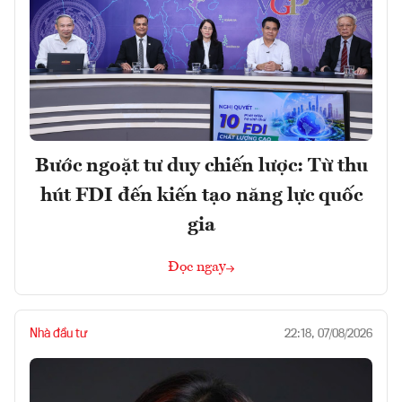
Bước ngoặt tư duy chiến lược: Từ thu
hút FDI đến kiến tạo năng lực quốc
gia
Đọc ngay
Nhà đầu tư
22:18, 07/08/2026