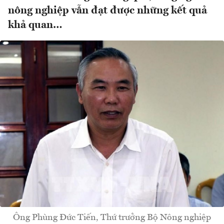
nông nghiệp vẫn đạt được những kết quả
khả quan…
Ông Phùng Đức Tiến, Thứ trưởng Bộ Nông nghiệp