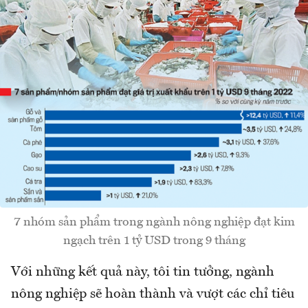
7 nhóm sản phẩm trong ngành nông nghiệp đạt kim
ngạch trên 1 tỷ USD trong 9 tháng
Với những kết quả này, tôi tin tưởng, ngành
nông nghiệp sẽ hoàn thành và vượt các chỉ tiêu