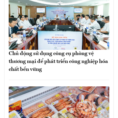
Chủ động sử dụng công cụ phòng vệ
thương mại để phát triển công nghiệp hóa
chất bền vững