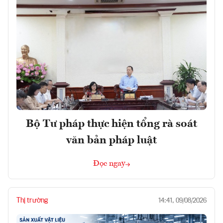
Bộ Tư pháp thực hiện tổng rà soát
văn bản pháp luật
Đọc ngay
Thị trường
14:41, 09/08/2026