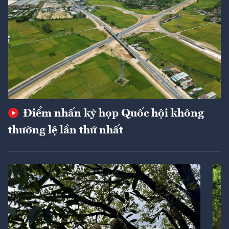
Điểm nhấn kỳ họp Quốc hội không
thường lệ lần thứ nhất