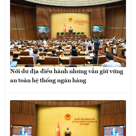
Nới dư địa điều hành nhưng vẫn giữ vững
an toàn hệ thống ngân hàng