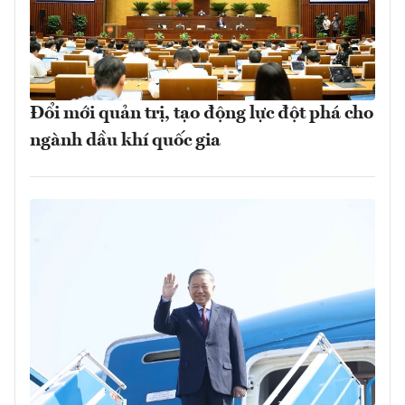
Đổi mới quản trị, tạo động lực đột phá cho
ngành dầu khí quốc gia