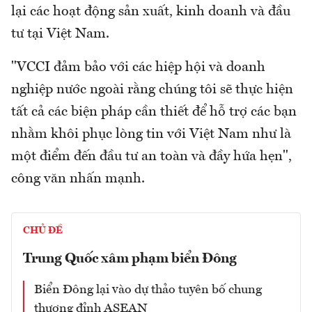
lại các hoạt động sản xuất, kinh doanh và đầu
tư tại Việt Nam.
"VCCI đảm bảo với các hiệp hội và doanh
nghiệp nước ngoài rằng chúng tôi sẽ thực hiện
tất cả các biện pháp cần thiết để hỗ trợ các bạn
nhằm khôi phục lòng tin với Việt Nam như là
một điểm đến đầu tư an toàn và đầy hứa hẹn",
công văn nhấn mạnh.
CHỦ ĐỀ
Trung Quốc xâm phạm biển Đông
Biển Đông lại vào dự thảo tuyên bố chung
thượng đỉnh ASEAN