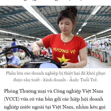
Phần lớn các doanh nghiệp bị thiệt hại đã khôi phục
được sản xuất - kinh doanh - Ảnh: Tuổi Trẻ.
Phòng Thương mại và Công nghiệp Việt Nam
(VCCI) vừa có văn bản gửi các hiệp hội doanh
nghiệp nước ngoài tại Việt Nam, nhằm kêu gọi