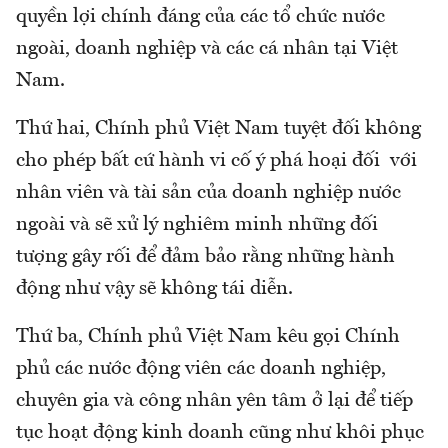
quyền lợi chính đáng của các tổ chức nước
ngoài, doanh nghiệp và các cá nhân tại Việt
Nam.
Thứ hai, Chính phủ Việt Nam tuyệt đối không
cho phép bất cứ hành vi cố ý phá hoại đối với
nhân viên và tài sản của doanh nghiệp nước
ngoài và sẽ xử lý nghiêm minh những đối
tượng gây rối để đảm bảo rằng những hành
động như vậy sẽ không tái diễn.
Thứ ba, Chính phủ Việt Nam kêu gọi Chính
phủ các nước động viên các doanh nghiệp,
chuyên gia và công nhân yên tâm ở lại để tiếp
tục hoạt động kinh doanh cũng như khôi phục