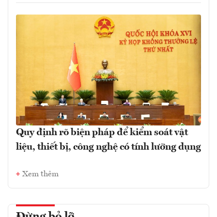
Quy định rõ biện pháp để kiểm soát vật
liệu, thiết bị, công nghệ có tính lưỡng dụng
Xem thêm