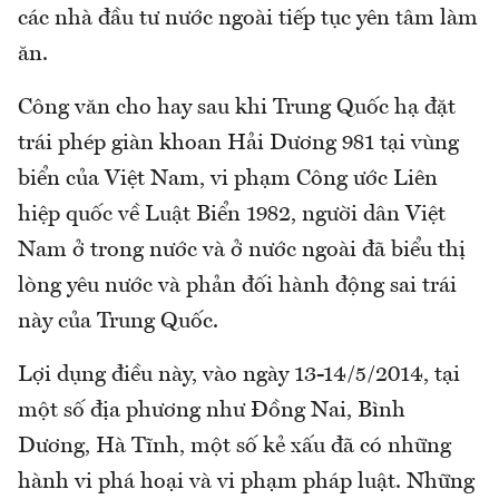
các nhà đầu tư nước ngoài tiếp tục yên tâm làm
ăn.
Công văn cho hay sau khi Trung Quốc hạ đặt
trái phép giàn khoan Hải Dương 981 tại vùng
biển của Việt Nam, vi phạm Công ước Liên
hiệp quốc về Luật Biển 1982, người dân Việt
Nam ở trong nước và ở nước ngoài đã biểu thị
lòng yêu nước và phản đối hành động sai trái
này của Trung Quốc.
Lợi dụng điều này, vào ngày 13-14/5/2014, tại
một số địa phương như Đồng Nai, Bình
Dương, Hà Tĩnh, một số kẻ xấu đã có những
hành vi phá hoại và vi phạm pháp luật. Những