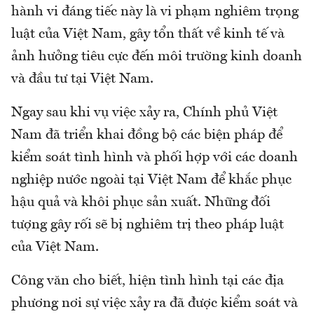
hành vi đáng tiếc này là vi phạm nghiêm trọng
luật của Việt Nam, gây tổn thất về kinh tế và
ảnh hưởng tiêu cực đến môi trường kinh doanh
và đầu tư tại Việt Nam.
Ngay sau khi vụ việc xảy ra, Chính phủ Việt
Nam đã triển khai đồng bộ các biện pháp để
kiểm soát tình hình và phối hợp với các doanh
nghiệp nước ngoài tại Việt Nam để khắc phục
hậu quả và khôi phục sản xuất. Những đối
tượng gây rối sẽ bị nghiêm trị theo pháp luật
của Việt Nam.
Công văn cho biết, hiện tình hình tại các địa
phương nơi sự việc xảy ra đã được kiểm soát và