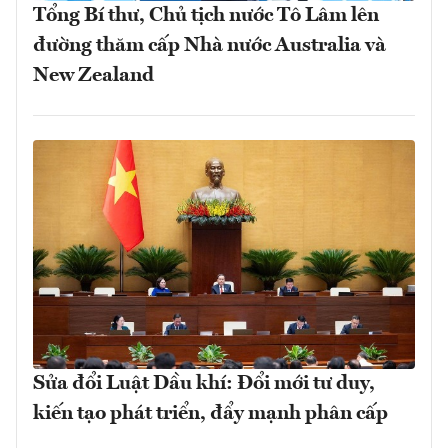
Tổng Bí thư, Chủ tịch nước Tô Lâm lên
đường thăm cấp Nhà nước Australia và
New Zealand
Sửa đổi Luật Dầu khí: Đổi mới tư duy,
kiến tạo phát triển, đẩy mạnh phân cấp