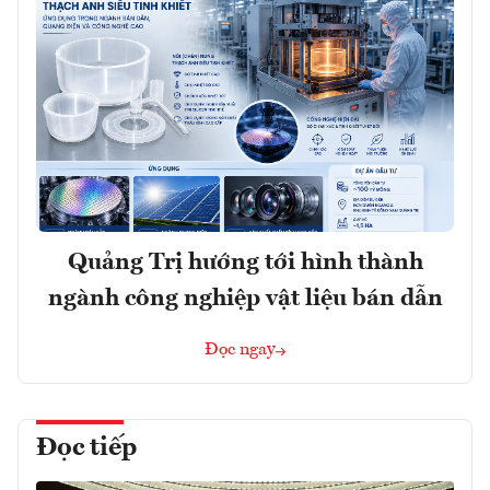
Quảng Trị hướng tới hình thành
ngành công nghiệp vật liệu bán dẫn
Đọc ngay
Đọc tiếp