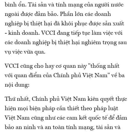
bình ổn. Tài sản và tính mạng của người nước
ngoài được đảm bảo. Phần lớn các doanh
nghiệp bị thiệt hại đã khôi phục được sản xuất
- kinh doanh. VCCI đang tiếp tục làm việc với
các doanh nghiệp bị thiệt hại nghiêm trọng sau
vụ việc vừa qua.
VCCI cũng cho hay cơ quan này "thống nhất
với quan điểm của Chính phủ Việt Nam" về ba
nội dung:
Thứ nhất, Chính phủ Việt Nam kiên quyết thực
hiện mọi biện pháp cần thiết theo pháp luật
Việt Nam cũng như các cam kết quốc tế để đảm
bảo an ninh và an toàn tính mạng, tài sản và