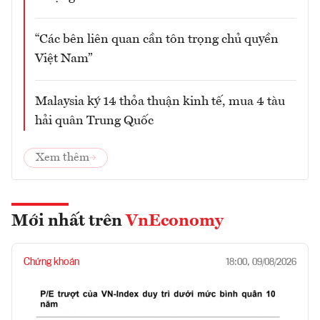
“Các bên liên quan cần tôn trọng chủ quyền
Việt Nam”
Malaysia ký 14 thỏa thuận kinh tế, mua 4 tàu
hải quân Trung Quốc
Xem thêm
Mới nhất trên
VnEconomy
Chứng khoán
18:00, 09/08/2026