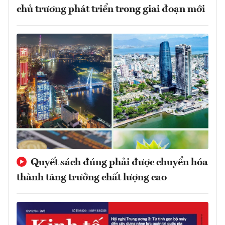
chủ trương phát triển trong giai đoạn mới
Quyết sách đúng phải được chuyển hóa
thành tăng trưởng chất lượng cao