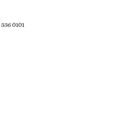
 336 0101