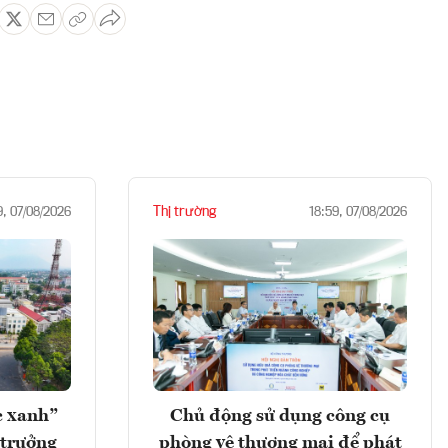
Thị trường
9, 07/08/2026
18:59, 07/08/2026
c xanh”
Chủ động sử dụng công cụ
 trưởng
phòng vệ thương mại để phát