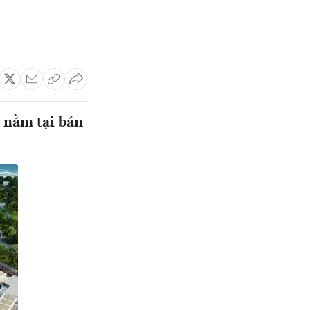
 nằm tại bán