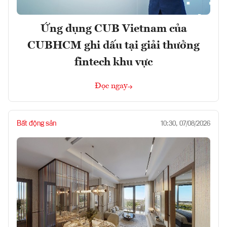
Ứng dụng CUB Vietnam của
CUBHCM ghi dấu tại giải thưởng
fintech khu vực
Đọc ngay
Bất động sản
10:30, 07/08/2026