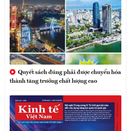
Quyết sách đúng phải được chuyển hóa
thành tăng trưởng chất lượng cao