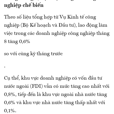
nghiệp chế biến
Theo số liệu tổng hợp từ Vụ Kinh tế công
nghiệp (Bộ Kế hoạch và Đầu tư), lao động làm
việc trong các doanh nghiệp công nghiệp tháng
8 tăng 0,6%
so với cùng kỳ tháng trước
.
Cụ thể, khu vực doanh nghiệp có vốn đầu tư
nước ngoài (FDI) vẫn có mức tăng cao nhất với
0,8%, tiếp đến là khu vực ngoài nhà nước tăng
0,6% và khu vực nhà nước tăng thấp nhất với
0,1%.