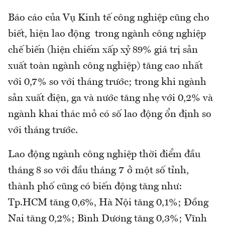
Báo cáo của Vụ Kinh tế công nghiệp cũng cho
biết, hiện lao động trong ngành công nghiệp
chế biến (hiện chiếm xấp xỷ 89% giá trị sản
xuất toàn ngành công nghiệp) tăng cao nhất
với 0,7% so với tháng trước; trong khi ngành
sản xuất điện, ga và nước tăng nhẹ với 0,2% và
ngành khai thác mỏ có số lao động ổn định so
với tháng trước.
Lao động ngành công nghiệp thời điểm đầu
tháng 8 so với đầu tháng 7 ở một số tỉnh,
thành phố cũng có biến động tăng như:
Tp.HCM tăng 0,6%, Hà Nội tăng 0,1%; Đồng
Nai tăng 0,2%; Bình Dương tăng 0,3%; Vĩnh