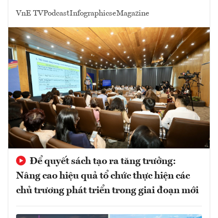
VnE TV
Podcast
Infographics
eMagazine
Để quyết sách tạo ra tăng trưởng:
Nâng cao hiệu quả tổ chức thực hiện các
chủ trương phát triển trong giai đoạn mới