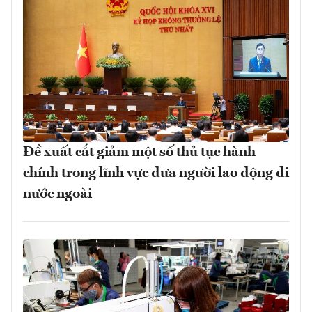
Đề xuất cắt giảm một số thủ tục hành
chính trong lĩnh vực đưa người lao động đi
nước ngoài