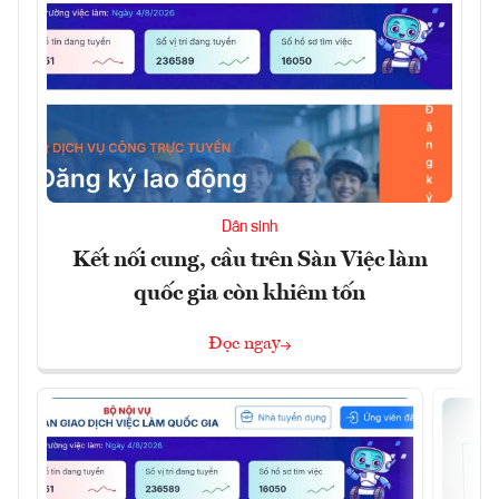
Dân sinh
Kết nối cung, cầu trên Sàn Việc làm
quốc gia còn khiêm tốn
Đọc ngay