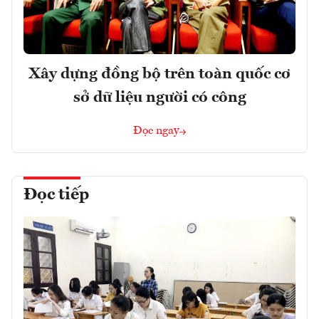
Xây dựng đồng bộ trên toàn quốc cơ
sở dữ liệu người có công
Đọc ngay
Đọc tiếp