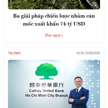
Ba giải pháp chiến lược nhằm cán
mốc xuất khẩu 74 tỷ USD
Đọc ngay
Tài chính
10:30, 07/08/2026