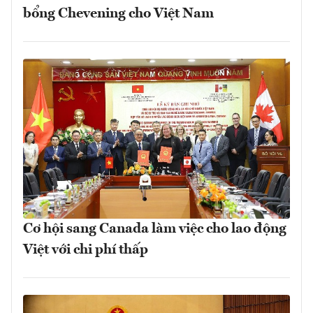
bổng Chevening cho Việt Nam
Cơ hội sang Canada làm việc cho lao động
Việt với chi phí thấp