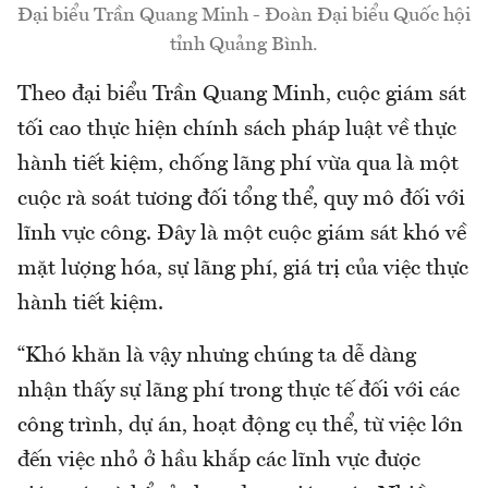
Đại biểu Trần Quang Minh - Đoàn Đại biểu Quốc hội
tỉnh Quảng Bình.
Theo đại biểu Trần Quang Minh, cuộc giám sát
tối cao thực hiện chính sách pháp luật về thực
hành tiết kiệm, chống lãng phí vừa qua là một
cuộc rà soát tương đối tổng thể, quy mô đối với
lĩnh vực công. Đây là một cuộc giám sát khó về
mặt lượng hóa, sự lãng phí, giá trị của việc thực
hành tiết kiệm.
“Khó khăn là vậy nhưng chúng ta dễ dàng
nhận thấy sự lãng phí trong thực tế đối với các
công trình, dự án, hoạt động cụ thể, từ việc lớn
đến việc nhỏ ở hầu khắp các lĩnh vực được