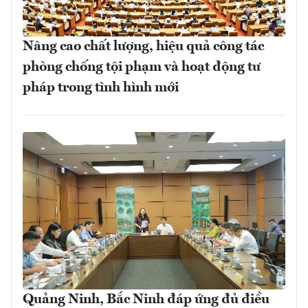
Nâng cao chất lượng, hiệu quả công tác
phòng chống tội phạm và hoạt động tư
pháp trong tình hình mới
Quảng Ninh, Bắc Ninh đáp ứng đủ điều