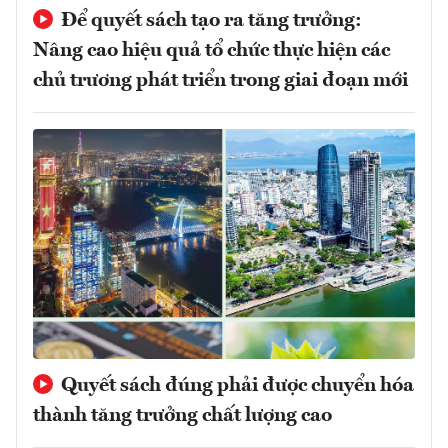
Để quyết sách tạo ra tăng trưởng:
Nâng cao hiệu quả tổ chức thực hiện các
chủ trương phát triển trong giai đoạn mới
Quyết sách đúng phải được chuyển hóa
thành tăng trưởng chất lượng cao