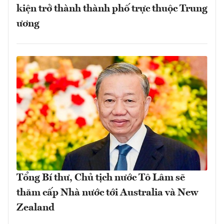
kiện trở thành thành phố trực thuộc Trung
ương
Tổng Bí thư, Chủ tịch nước Tô Lâm sẽ
thăm cấp Nhà nước tới Australia và New
Zealand