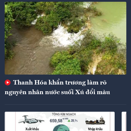
Thanh Hóa khẩn trương làm rõ
nguyên nhân nước suối Xú đổi màu