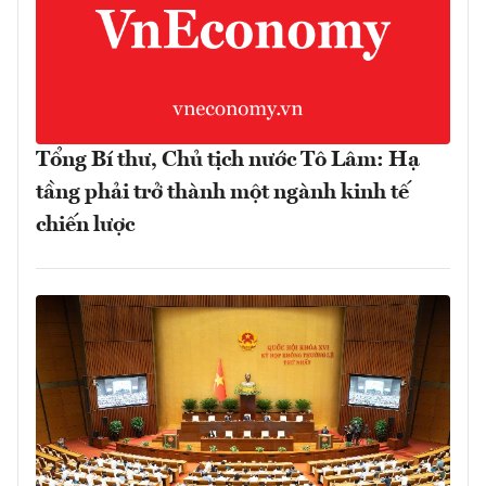
Tổng Bí thư, Chủ tịch nước Tô Lâm: Hạ
tầng phải trở thành một ngành kinh tế
chiến lược