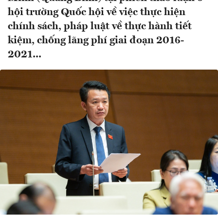
hội trường Quốc hội về việc thực hiện
chính sách, pháp luật về thực hành tiết
kiệm, chống lãng phí giai đoạn 2016-
2021...