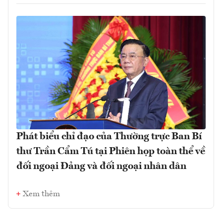
Phát biểu chỉ đạo của Thường trực Ban Bí
thư Trần Cẩm Tú tại Phiên họp toàn thể về
đối ngoại Đảng và đối ngoại nhân dân
Xem thêm