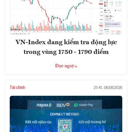
VN-Index đang kiểm tra động lực
trong vùng 1750 - 1790 điểm
Đọc ngay
Tài chính
21:41, 06/08/2026