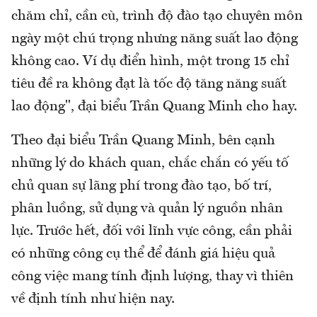
chăm chỉ, cần cù, trình độ đào tạo chuyên môn
ngày một chú trọng nhưng năng suất lao động
không cao. Ví dụ điển hình, một trong 15 chỉ
tiêu đề ra không đạt là tốc độ tăng năng suất
lao động", đại biểu Trần Quang Minh cho hay.
Theo đại biểu Trần Quang Minh, bên cạnh
những lý do khách quan, chắc chắn có yếu tố
chủ quan sự lãng phí trong đào tạo, bố trí,
phân luồng, sử dụng và quản lý nguồn nhân
lực. Trước hết, đối với lĩnh vực công, cần phải
có những công cụ thể để đánh giá hiệu quả
công việc mang tính định lượng, thay vì thiên
về định tính như hiện nay.