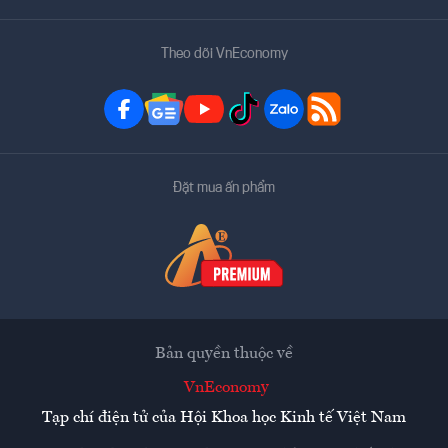
Theo dõi VnEconomy
Đặt mua ấn phẩm
Bản quyền thuộc về
VnEconomy
Tạp chí điện tử của Hội Khoa học Kinh tế Việt Nam