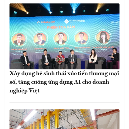
Xây dựng hệ sinh thái xúc tiến thương mại
số, tăng cường ứng dụng AI cho doanh
nghiệp Việt