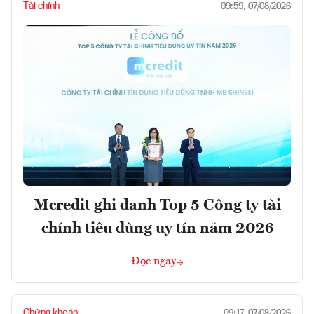
Tài chính
09:59, 07/08/2026
Mcredit ghi danh Top 5 Công ty tài
chính tiêu dùng uy tín năm 2026
Đọc ngay
Chứng khoán
09:17, 07/08/2026