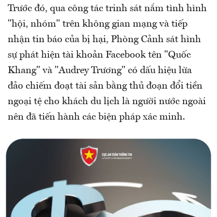
Trước đó, qua công tác trinh sát nắm tình hình
"hội, nhóm" trên không gian mạng và tiếp
nhận tin báo của bị hại, Phòng Cảnh sát hình
sự phát hiện tài khoản Facebook tên "Quốc
Khang" và "Audrey Trương" có dấu hiệu lừa
đảo chiếm đoạt tài sản bằng thủ đoạn đổi tiền
ngoại tệ cho khách du lịch là người nước ngoài
nên đã tiến hành các biện pháp xác minh.