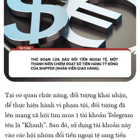
Tại cơ quan chức năng, đối tượng khai nhận,
để thực hiện hành vi phạm tội, đối tượng đã
lên mạng xã hội tìm mua 1 tài khoản Telegram
tên là "Khanh". Sau đó, sử dụng tài khoản này
vào các hội nhóm đổi tiền ngoại tệ sang tiền