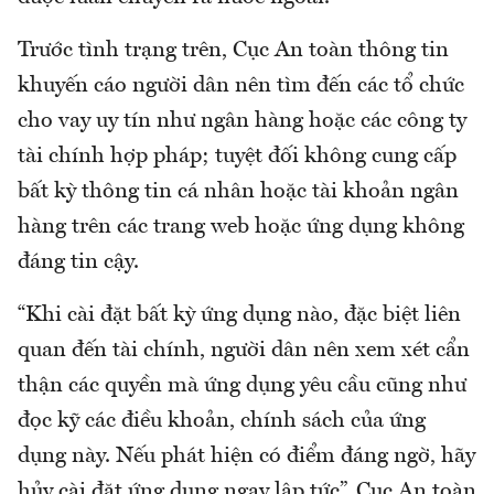
Trước tình trạng trên, Cục An toàn thông tin
khuyến cáo người dân nên tìm đến các tổ chức
cho vay uy tín như ngân hàng hoặc các công ty
tài chính hợp pháp; tuyệt đối không cung cấp
bất kỳ thông tin cá nhân hoặc tài khoản ngân
hàng trên các trang web hoặc ứng dụng không
đáng tin cậy.
“Khi cài đặt bất kỳ ứng dụng nào, đặc biệt liên
quan đến tài chính, người dân nên xem xét cẩn
thận các quyền mà ứng dụng yêu cầu cũng như
đọc kỹ các điều khoản, chính sách của ứng
dụng này. Nếu phát hiện có điểm đáng ngờ, hãy
hủy cài đặt ứng dụng ngay lập tức”, Cục An toàn