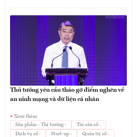
Thủ tướng yêu cầu tháo gỡ điểm nghẽn về
an ninh mạng và dữ liệu cá nhân
Xem thêm
Sản phẩm - Thị trường
Tài sản số
Dịch vụ số
Start-up
Quản trị số