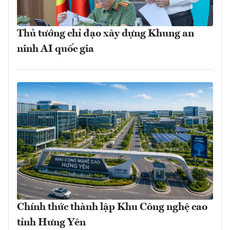
Thủ tướng chỉ đạo xây dựng Khung an
ninh AI quốc gia
Chính thức thành lập Khu Công nghệ cao
tỉnh Hưng Yên