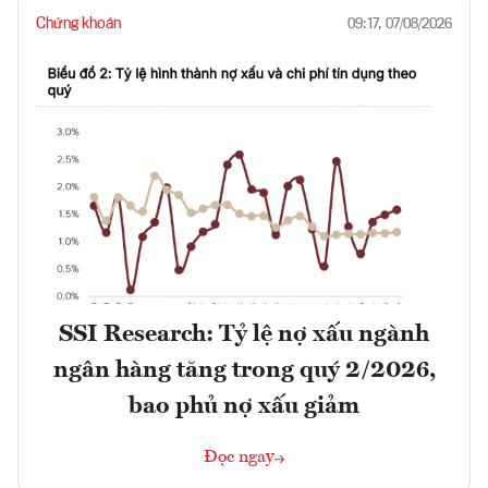
Chứng khoán
09:17, 07/08/2026
SSI Research: Tỷ lệ nợ xấu ngành
ngân hàng tăng trong quý 2/2026,
bao phủ nợ xấu giảm
Đọc ngay