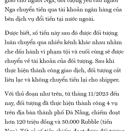
giao cho người Nga, đối tượng yêu cầu người
Nga chuyển tiền qua tài khoản ngân hàng của
bên dịch vụ đổi tiền tại nước ngoài.
Được biết, số tiền này sau đó được đối tượng
luân chuyển qua nhiều kênh khác nhau nhằm
che dấu hành vi phạm tội và cuối cùng sẽ được
chuyển về tài khoản của đối tượng. Sau khi
thực hiện thành công giao dịch, đối tượng cắt
liên lạc và không chuyển tiền lại cho shipper.
Với thủ đoạn như trên, từ tháng 11/2023 đến
nay, đối tượng đã thực hiện thành công 4 vụ
trên địa bàn thành phố Đà Nẵng, chiếm đoạt
hơn 120 triệu đồng và 50.000 Rubble (tiền