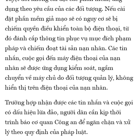
dụng theo yêu cầu của các đối tượng. Nếu cài
đặt phần mềm giả mạo sẽ có nguy cơ sẽ bị
chiếm quyền điều khiển toàn bộ điện thoại, từ
đó đánh cắp thông tin phục vụ mục đích phạm
pháp và chiếm đoạt tài sản nạn nhân. Các tin
nhắn, cuộc gọi đến máy điện thoại của nạn
nhân sẽ được ứng dụng kiểm soát, ngầm
chuyển về máy chủ do đối tượng quản lý, không
hiển thị trên điện thoại của nạn nhân.
Trường hợp nhận được các tin nhắn và cuộc gọi
có dấu hiệu lừa đảo, người dân cần kịp thời
trình báo cơ quan Công an để ngăn chặn và xử
lý theo quy định của pháp luật.