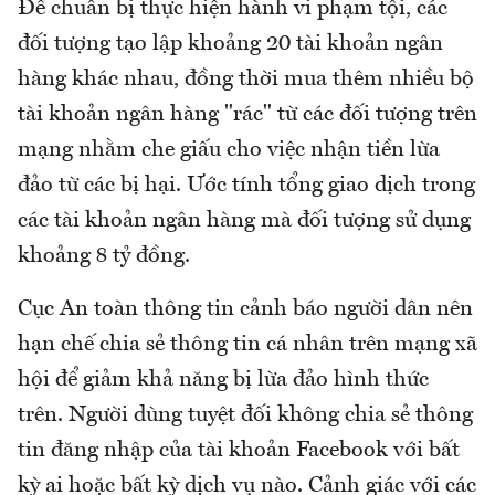
Để chuẩn bị thực hiện hành vi phạm tội, các
đối tượng tạo lập khoảng 20 tài khoản ngân
hàng khác nhau, đồng thời mua thêm nhiều bộ
tài khoản ngân hàng "rác" từ các đối tượng trên
mạng nhằm che giấu cho việc nhận tiền lừa
đảo từ các bị hại. Ước tính tổng giao dịch trong
các tài khoản ngân hàng mà đối tượng sử dụng
khoảng 8 tỷ đồng.
Cục An toàn thông tin cảnh báo người dân nên
hạn chế chia sẻ thông tin cá nhân trên mạng xã
hội để giảm khả năng bị lừa đảo hình thức
trên. Người dùng tuyệt đối không chia sẻ thông
tin đăng nhập của tài khoản Facebook với bất
kỳ ai hoặc bất kỳ dịch vụ nào. Cảnh giác với các