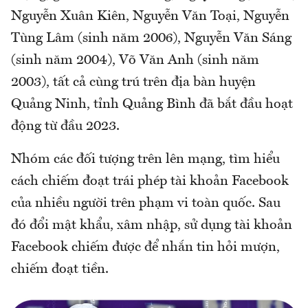
Nguyễn Xuân Kiên, Nguyễn Văn Toại, Nguyễn
Tùng Lâm (sinh năm 2006), Nguyễn Văn Sáng
(sinh năm 2004), Võ Văn Anh (sinh năm
2003), tất cả cùng trú trên địa bàn huyện
Quảng Ninh, tỉnh Quảng Bình đã bắt đầu hoạt
động từ đầu 2023.
Nhóm các đối tượng trên lên mạng, tìm hiểu
cách chiếm đoạt trái phép tài khoản Facebook
của nhiều người trên phạm vi toàn quốc. Sau
đó đổi mật khẩu, xâm nhập, sử dụng tài khoản
Facebook chiếm được để nhắn tin hỏi mượn,
chiếm đoạt tiền.