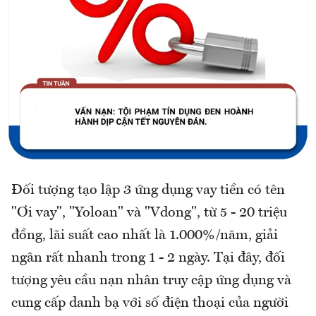
Đối tượng tạo lập 3 ứng dụng vay tiền có tên
"Ơi vay", "Yoloan" và "Vdong", từ 5 - 20 triệu
đồng, lãi suất cao nhất là 1.000%/năm, giải
ngân rất nhanh trong 1 - 2 ngày. Tại đây, đối
tượng yêu cầu nạn nhân truy cập ứng dụng và
cung cấp danh bạ với số điện thoại của người