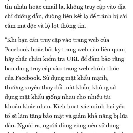
tin nhắn hoặc email lạ, không truy cập vào địa
chỉ đường dẫn, đường liên kết lạ để tránh bị cài
cắm mã độc và lộ lọt thông tin.
“Khi bạn cần truy cập vào trang web của
Facebook hoặc bất kỳ trang web nào liên quan,
hãy chắc chắn kiểm tra URL để đảm bảo rằng
bạn đang truy cập vào trang web chính thức
của Facebook. Sử dụng mật khẩu mạnh,
thường xuyên thay đổi mật khẩu, không sử
dụng mật khẩu giống nhau cho nhiều tài
khoản khác nhau. Kích hoạt xác minh hai yếu
tố sẽ làm tăng bảo mật và giảm khả năng bị lừa
đảo. Ngoài ra, người dùng cũng nên sử dụng