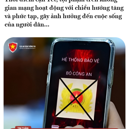
gian mạng hoạt động với chiều hướng tăng
và phức tạp, gây ảnh hưởng đến cuộc sống
của người dân…