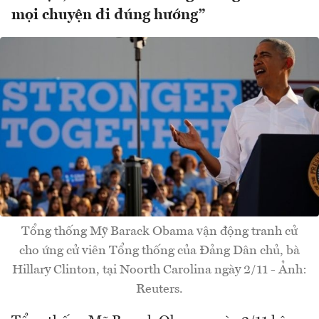
mọi chuyện đi đúng hướng”
Tổng thống Mỹ Barack Obama vận động tranh cử
cho ứng cử viên Tổng thống của Đảng Dân chủ, bà
Hillary Clinton, tại Noorth Carolina ngày 2/11 - Ảnh:
Reuters.