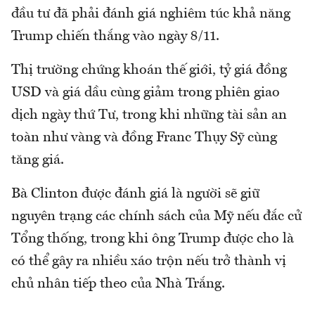
đầu tư đã phải đánh giá nghiêm túc khả năng
Trump chiến thắng vào ngày 8/11.
Thị trường chứng khoán thế giới, tỷ giá đồng
USD và giá dầu cùng giảm trong phiên giao
dịch ngày thứ Tư, trong khi những tài sản an
toàn như vàng và đồng Franc Thụy Sỹ cùng
tăng giá.
Bà Clinton được đánh giá là người sẽ giữ
nguyên trạng các chính sách của Mỹ nếu đắc cử
Tổng thống, trong khi ông Trump được cho là
có thể gây ra nhiều xáo trộn nếu trở thành vị
chủ nhân tiếp theo của Nhà Trắng.