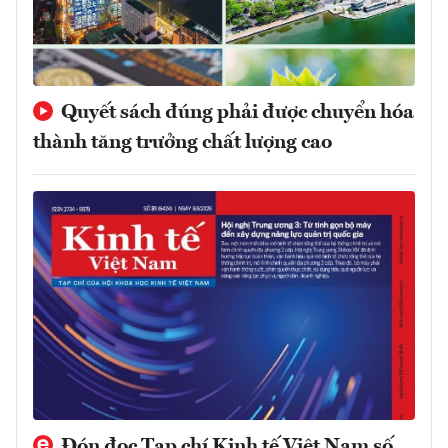
Quyết sách đúng phải được chuyển hóa
thành tăng trưởng chất lượng cao
Đón đọc Tạp chí Kinh tế Việt Nam số