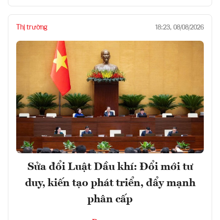
Thị trường
18:23, 08/08/2026
Sửa đổi Luật Dầu khí: Đổi mới tư
duy, kiến tạo phát triển, đẩy mạnh
phân cấp