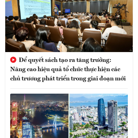
Để quyết sách tạo ra tăng trưởng:
Nâng cao hiệu quả tổ chức thực hiện các
chủ trương phát triển trong giai đoạn mới