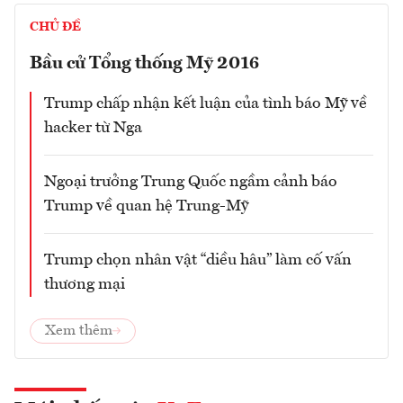
CHỦ ĐỀ
Bầu cử Tổng thống Mỹ 2016
Trump chấp nhận kết luận của tình báo Mỹ về
hacker từ Nga
Ngoại trưởng Trung Quốc ngầm cảnh báo
Trump về quan hệ Trung-Mỹ
Trump chọn nhân vật “diều hâu” làm cố vấn
thương mại
Xem thêm