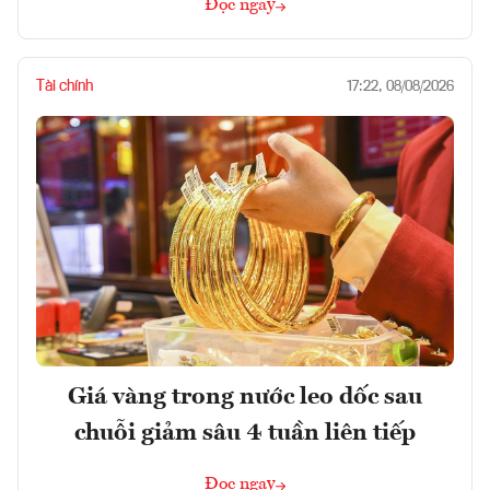
Đọc ngay
Tài chính
17:22, 08/08/2026
Giá vàng trong nước leo dốc sau
chuỗi giảm sâu 4 tuần liên tiếp
Đọc ngay