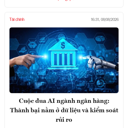
Tài chính
16:31, 08/08/2026
Cuộc đua AI ngành ngân hàng:
Thành bại nằm ở dữ liệu và kiểm soát
rủi ro