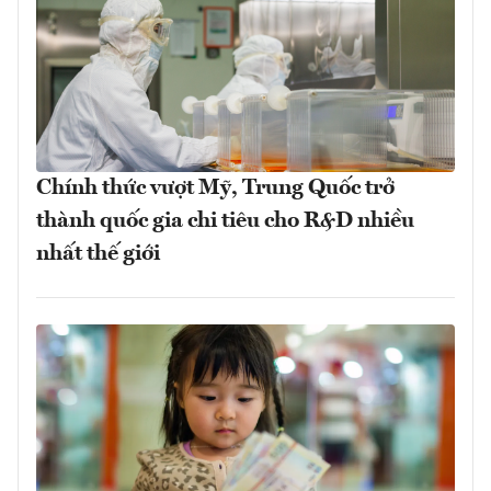
Chính thức vượt Mỹ, Trung Quốc trở
thành quốc gia chi tiêu cho R&D nhiều
nhất thế giới