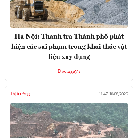
Hà Nội: Thanh tra Thành phố phát
hiện các sai phạm trong khai thác vật
liệu xây dựng
Đọc ngay
Thị trường
11:47, 10/08/2026