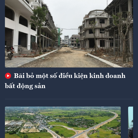
Bãi bỏ một số điều kiện kinh doanh
bất động sản