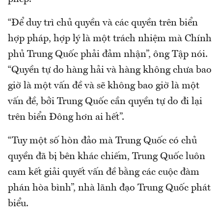
“Để duy trì chủ quyền và các quyền trên biển
hợp pháp, hợp lý là một trách nhiệm mà Chính
phủ Trung Quốc phải đảm nhận”, ông Tập nói.
“Quyền tự do hàng hải và hàng không chưa bao
giờ là một vấn đề và sẽ không bao giờ là một
vấn đề, bởi Trung Quốc cần quyền tự do đi lại
trên biển Đông hơn ai hết”.
“Tuy một số hòn đảo mà Trung Quốc có chủ
quyền đã bị bên khác chiếm, Trung Quốc luôn
cam kết giải quyết vấn đề bằng các cuộc đàm
phán hòa bình”, nhà lãnh đạo Trung Quốc phát
biểu.