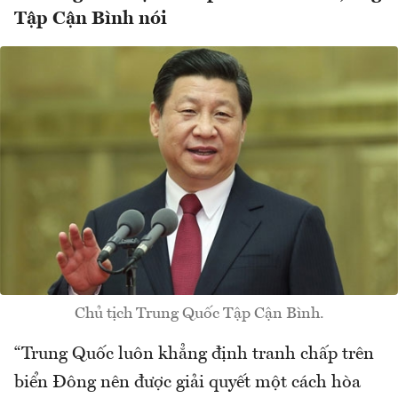
Tập Cận Bình nói
Chủ tịch Trung Quốc Tập Cận Bình.
“Trung Quốc luôn khẳng định tranh chấp trên
biển Đông nên được giải quyết một cách hòa