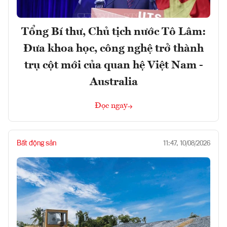
Tổng Bí thư, Chủ tịch nước Tô Lâm:
Đưa khoa học, công nghệ trở thành
trụ cột mới của quan hệ Việt Nam -
Australia
Đọc ngay
Bất động sản
11:47, 10/08/2026