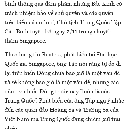
bình thông qua đàm phán, nhưng Bắc Kinh có
trách nhiệm bảo về chủ quyền và các quyền
trên biển của mình”, Chủ tịch Trung Quốc Tập
Cận Bình tuyên bố ngày 7/11 trong chuyến
thăm Singapore.
Theo hãng tin Reuters, phát biểu tại Đại học
Quốc gia Singapore, ông Tập nói rằng tự do đi
lại trên biển Đông chưa bao giờ là một vấn đề
và sẽ không bao giờ là một vấn đề, nhưng các
đảo trên biển Đông trước nay “luôn là của
Trung Quốc”. Phát biểu của ông Tập ngụ ý nhắc
đến các quần đảo Hoàng Sa và Trường Sa của
Việt Nam mà Trung Quốc đang chiếm giữ trái
phép.