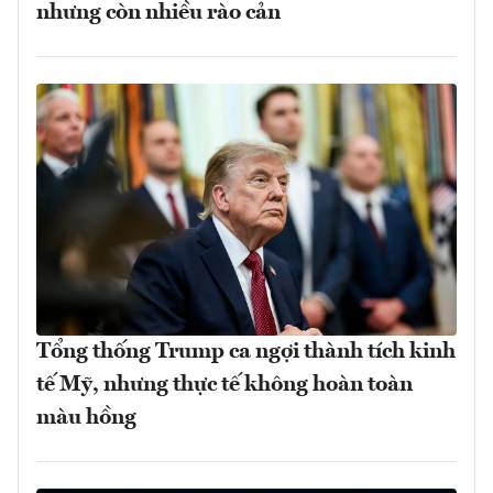
nhưng còn nhiều rào cản
Tổng thống Trump ca ngợi thành tích kinh
tế Mỹ, nhưng thực tế không hoàn toàn
màu hồng