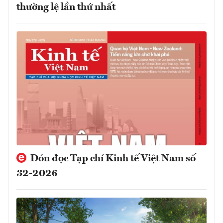
thường lệ lần thứ nhất
Đón đọc Tạp chí Kinh tế Việt Nam số
32-2026