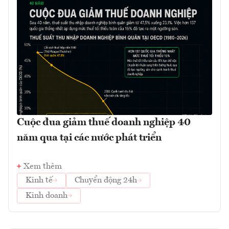
Cuộc đua giảm thuế doanh nghiệp 40
năm qua tại các nước phát triển
Xem thêm
Kinh tế
Chuyển động 24h
Kinh doanh