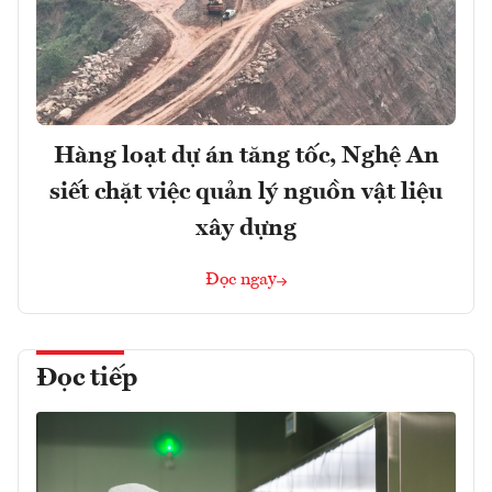
Hàng loạt dự án tăng tốc, Nghệ An
siết chặt việc quản lý nguồn vật liệu
xây dựng
Đọc ngay
Đọc tiếp