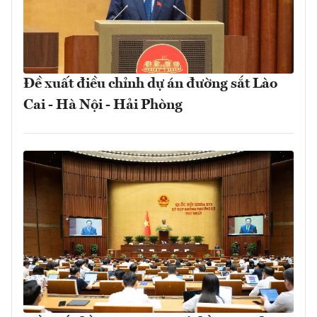
Đề xuất điều chỉnh dự án đường sắt Lào
Cai - Hà Nội - Hải Phòng