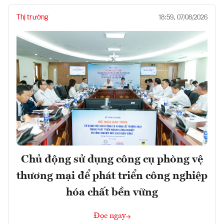
Thị trường
18:59, 07/08/2026
Chủ động sử dụng công cụ phòng vệ
thương mại để phát triển công nghiệp
hóa chất bền vững
Đọc ngay