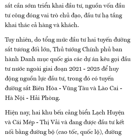
sắt cần sớm triển khai đầu tư, nguồn vốn đầu
tư công đóng vai trò chủ đạo, đầu tư hạ tầng
khai thác cả hàng và khách.
Tuy nhiên, do tổng mức đầu tư hai tuyến đường
sắt tương đối lớn, Thủ tướng Chính phủ ban
hành Danh mục quốc gia các dự án kêu gọi đầu
tư nước ngoài giai đoạn 2021 - 2025 để huy
động nguồn lực đầu tư, trong đó có tuyến
đường sắt Biên Hòa - Vũng Tàu và Lào Cai -
Hà Nội - Hải Phòng.
Hiện nay, hai khu bến cảng biển Lạch Huyện
và Cái Mép - Thị Vải và đang được đầu tư kết
nối bằng đường bộ (cao tốc, quốc lộ), đường