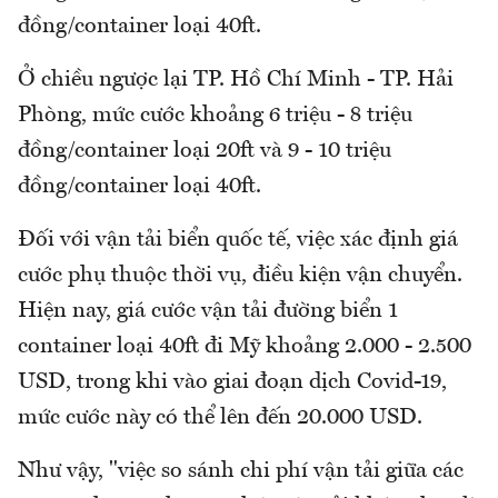
đồng/container loại 40ft.
Ở chiều ngược lại TP. Hồ Chí Minh - TP. Hải
Phòng, mức cước khoảng 6 triệu - 8 triệu
đồng/container loại 20ft và 9 - 10 triệu
đồng/container loại 40ft.
Đối với vận tải biển quốc tế, việc xác định giá
cước phụ thuộc thời vụ, điều kiện vận chuyển.
Hiện nay, giá cước vận tải đường biển 1
container loại 40ft đi Mỹ khoảng 2.000 - 2.500
USD, trong khi vào giai đoạn dịch Covid-19,
mức cước này có thể lên đến 20.000 USD.
Như vậy, "việc so sánh chi phí vận tải giữa các