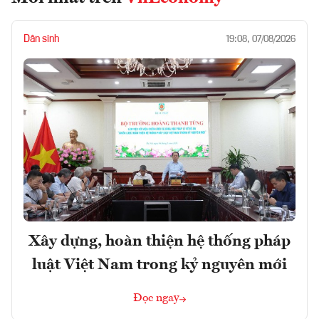
Dân sinh
19:08, 07/08/2026
Xây dựng, hoàn thiện hệ thống pháp
luật Việt Nam trong kỷ nguyên mới
Đọc ngay