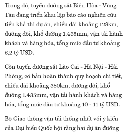
Trong đó, tuyến đường sắt Biên Hòa - Vũng
Tàu đang triển khai lập báo cáo nghiên cứu
tiền khả thi dự án, chiều dài khoảng 128km,
đường đôi, khổ đường 1.435mm, vận tải hành
khách và hàng hóa, tổng mức đầu tư khoảng
6,2 tỷ USD.
Còn tuyến đường sắt Lào Cai - Hà Nội - Hải
Phòng, cơ bản hoàn thành quy hoạch chi tiết,
chiều dài khoảng 380km, đường đôi, khổ
đường 1.435mm, vận tải hành khách và hàng
hóa, tổng mức đầu tư khoảng 10 - 11 tỷ USD.
Bộ Giao thông vận tải thống nhất với ý kiến
của Đại biểu Quốc hội rằng hai dự án đường