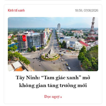
Kinh tế xanh
18:59, 07/08/2026
Tây Ninh: “Tam giác xanh” mở
không gian tăng trưởng mới
Đọc ngay