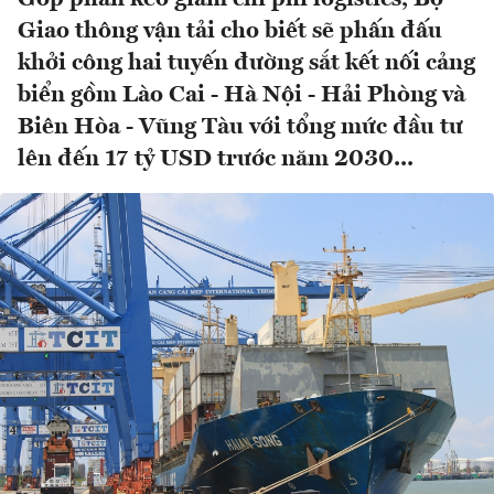
Giao thông vận tải cho biết sẽ phấn đấu
khởi công hai tuyến đường sắt kết nối cảng
biển gồm Lào Cai - Hà Nội - Hải Phòng và
Biên Hòa - Vũng Tàu với tổng mức đầu tư
lên đến 17 tỷ USD trước năm 2030...