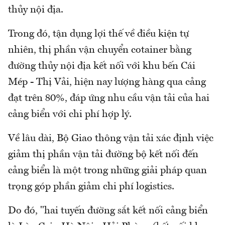
thủy nội địa.
Trong đó, tận dụng lợi thế về điều kiện tự
nhiên, thị phần vận chuyển cotainer bằng
đường thủy nội địa kết nối với khu bến Cái
Mép - Thị Vải, hiện nay lượng hàng qua cảng
đạt trên 80%, đáp ứng nhu cầu vận tải của hai
cảng biển với chi phí hợp lý.
Về lâu dài, Bộ Giao thông vận tải xác định việc
giảm thị phần vận tải đường bộ kết nối đến
cảng biển là một trong những giải pháp quan
trọng góp phần giảm chi phí logistics.
Do đó, "hai tuyến đường sắt kết nối cảng biển