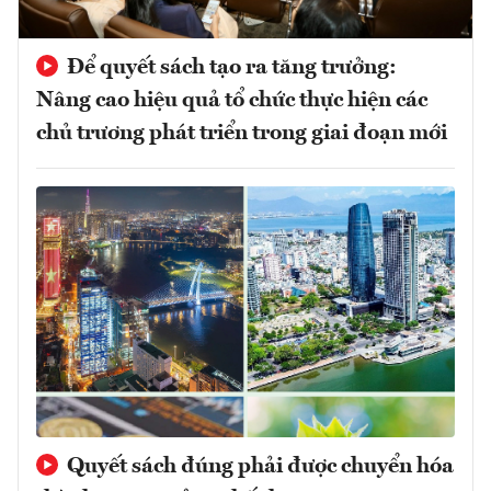
Để quyết sách tạo ra tăng trưởng:
Nâng cao hiệu quả tổ chức thực hiện các
chủ trương phát triển trong giai đoạn mới
Quyết sách đúng phải được chuyển hóa