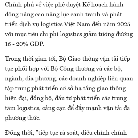
Chính phủ về việc phê duyệt Kế hoạch hành
động nâng cao năng lực cạnh tranh và phát
triển dịch vụ logistics Việt Nam đến năm 2025
với mục tiêu chi phí logistics giảm tương đương
16 - 20% GDP.
Trong thời gian tới, Bộ Giao thông vận tải tiếp
tục phối hợp với Bộ Công thương và các bộ,
ngành, địa phương, các doanh nghiệp liên quan
tập trung phát triển cơ sở hạ tầng giao thông
hiện đại, đồng bộ, đầu tư phát triển các trung
tâm logistics, cảng cạn để đẩy mạnh vận tải đa
phương thức.
Đồng thời, "tiếp tục rà soát, điều chỉnh chính