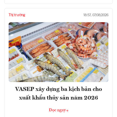
Thị trường
18:57, 07/08/2026
VASEP xây dựng ba kịch bản cho
xuất khẩu thủy sản năm 2026
Đọc ngay