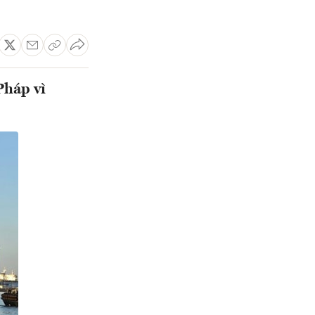
Pháp vì