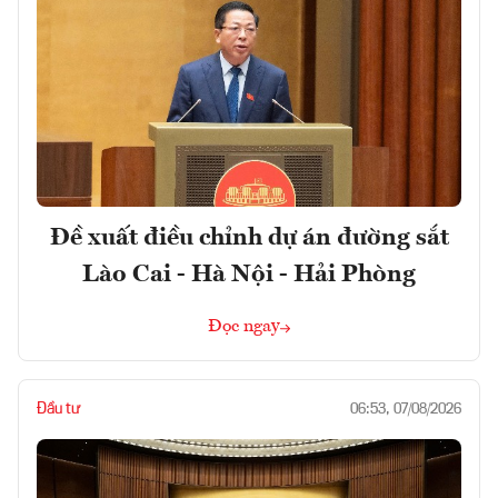
Đề xuất điều chỉnh dự án đường sắt
Lào Cai - Hà Nội - Hải Phòng
Đọc ngay
Đầu tư
06:53, 07/08/2026