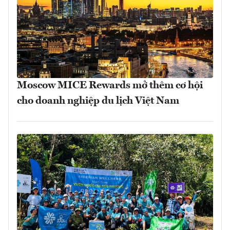
Moscow MICE Rewards mở thêm cơ hội
cho doanh nghiệp du lịch Việt Nam