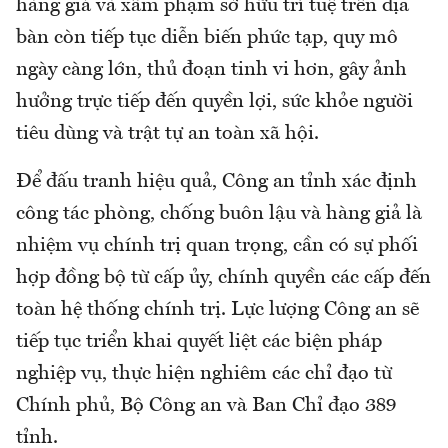
hàng giả và xâm phạm sở hữu trí tuệ trên địa
bàn còn tiếp tục diễn biến phức tạp, quy mô
ngày càng lớn, thủ đoạn tinh vi hơn, gây ảnh
hưởng trực tiếp đến quyền lợi, sức khỏe người
tiêu dùng và trật tự an toàn xã hội.
Để đấu tranh hiệu quả, Công an tỉnh xác định
công tác phòng, chống buôn lậu và hàng giả là
nhiệm vụ chính trị quan trọng, cần có sự phối
hợp đồng bộ từ cấp ủy, chính quyền các cấp đến
toàn hệ thống chính trị. Lực lượng Công an sẽ
tiếp tục triển khai quyết liệt các biện pháp
nghiệp vụ, thực hiện nghiêm các chỉ đạo từ
Chính phủ, Bộ Công an và Ban Chỉ đạo 389
tỉnh.