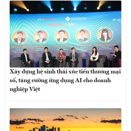
Xây dựng hệ sinh thái xúc tiến thương mại
số, tăng cường ứng dụng AI cho doanh
nghiệp Việt