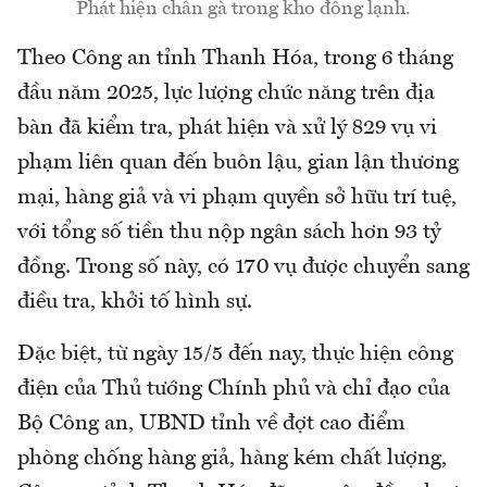
Phát hiện chân gà trong kho đông lạnh.
Theo Công an tỉnh Thanh Hóa, trong 6 tháng
đầu năm 2025, lực lượng chức năng trên địa
bàn đã kiểm tra, phát hiện và xử lý 829 vụ vi
phạm liên quan đến buôn lậu, gian lận thương
mại, hàng giả và vi phạm quyền sở hữu trí tuệ,
với tổng số tiền thu nộp ngân sách hơn 93 tỷ
đồng. Trong số này, có 170 vụ được chuyển sang
điều tra, khởi tố hình sự.
Đặc biệt, từ ngày 15/5 đến nay, thực hiện công
điện của Thủ tướng Chính phủ và chỉ đạo của
Bộ Công an, UBND tỉnh về đợt cao điểm
phòng chống hàng giả, hàng kém chất lượng,