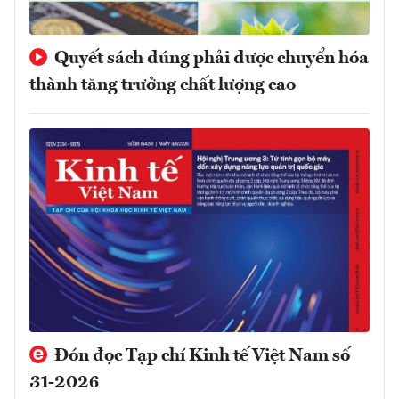
Quyết sách đúng phải được chuyển hóa
thành tăng trưởng chất lượng cao
Đón đọc Tạp chí Kinh tế Việt Nam số
31-2026