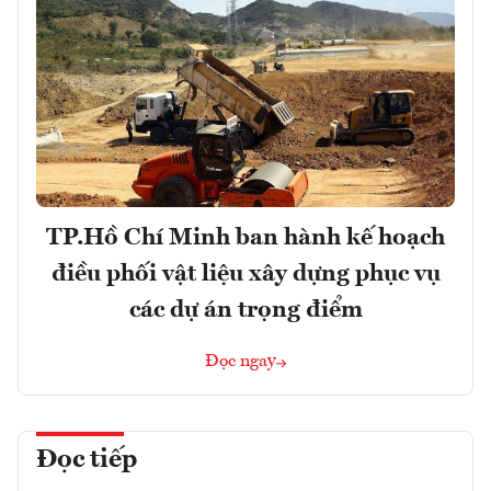
TP.Hồ Chí Minh ban hành kế hoạch
điều phối vật liệu xây dựng phục vụ
các dự án trọng điểm
Đọc ngay
Đọc tiếp