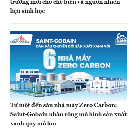
trưởng mới cho chế biến và nguồn nhiên
liệu sinh học
Từ một đến sáu nhà máy Zero Carbon:
Saint-Gobain nhân rộng mô hình sản xuất
xanh quy mô lớn