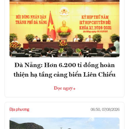
Đà Nẵng: Hơn 6.200 tỉ đồng hoàn
thiện hạ tầng cảng biển Liên Chiểu
Đọc ngay
Địa phương
06:50, 07/08/2026