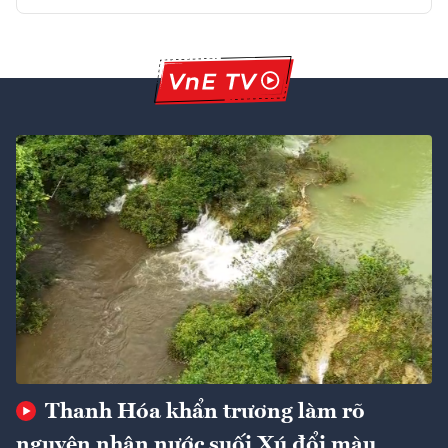
Thanh Hóa khẩn trương làm rõ
nguyên nhân nước suối Xú đổi màu