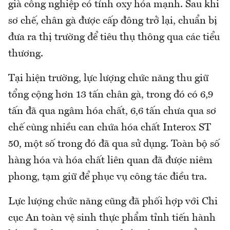
già công nghiệp có tính oxy hóa mạnh. Sau khi
sơ chế, chân gà được cấp đông trở lại, chuẩn bị
đưa ra thị trường để tiêu thụ thông qua các tiểu
thương.
Tại hiện trường, lực lượng chức năng thu giữ
tổng cộng hơn 13 tấn chân gà, trong đó có 6,9
tấn đã qua ngâm hóa chất, 6,6 tấn chưa qua sơ
chế cùng nhiều can chứa hóa chất Interox ST
50, một số trong đó đã qua sử dụng. Toàn bộ số
hàng hóa và hóa chất liên quan đã được niêm
phong, tạm giữ để phục vụ công tác điều tra.
Lực lượng chức năng cũng đã phối hợp với Chi
cục An toàn vệ sinh thực phẩm tỉnh tiến hành