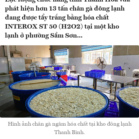
phát hiện hơn 13 tấn chân gà đông lạnh
đang được tẩy trắng bằng hóa chất
INTEROX ST 50 (H2O2) tại một kho
lạnh ở phường Sầm Sơn...
Hình ảnh chân gà ngâm hóa chất tại kho đông lạnh
Thanh Bình.