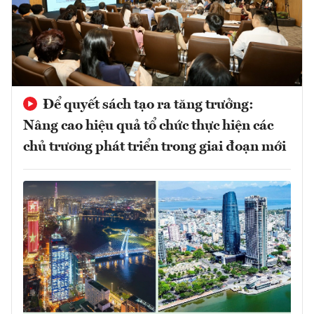
Để quyết sách tạo ra tăng trưởng:
Nâng cao hiệu quả tổ chức thực hiện các
chủ trương phát triển trong giai đoạn mới