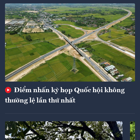
Điểm nhấn kỳ họp Quốc hội không
thường lệ lần thứ nhất