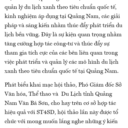
quản lý du lịch xanh theo tiêu chuẩn quốc tế,
kinh nghiệm áp dụng tại Quảng Nam, các giải
pháp và sáng kiến nhằm thúc đẩy phát triển du
lịch bền vững. Đây là sự kiện quan trọng nhằm
tăng cường hợp tác công-tư và thúc đẩy sự
tham gia tích cực của các bên liên quan trong
việc phát triển và quản lý các mô hình du lịch
xanh theo tiêu chuẩn quốc tế tại Quảng Nam.
Phát biểu khai mạc hội thảo, Phó Giám đốc Sở
Văn hóa, Thể thao và Du Lịch tỉnh Quảng
Nam Văn Bá Sơn, cho hay trên cơ sở hợp tác
hiệu quả với ST4SD, hội thảo lần này được tổ
chức với mong muốn lắng nghe những ý kiến