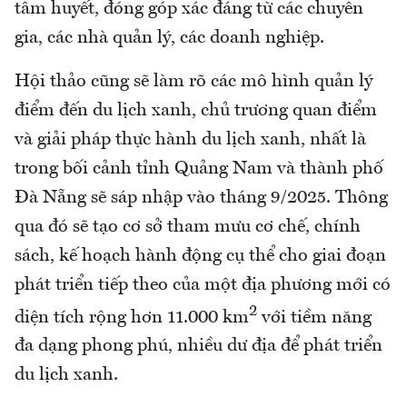
tâm huyết, đóng góp xác đáng từ các chuyên
gia, các nhà quản lý, các doanh nghiệp.
Hội thảo cũng sẽ làm rõ các mô hình quản lý
điểm đến du lịch xanh, chủ trương quan điểm
và giải pháp thực hành du lịch xanh, nhất là
trong bối cảnh tỉnh Quảng Nam và thành phố
Đà Nẵng sẽ sáp nhập vào tháng 9/2025. Thông
qua đó sẽ tạo cơ sở tham mưu cơ chế, chính
sách, kế hoạch hành động cụ thể cho giai đoạn
phát triển tiếp theo của một địa phương mới có
2
diện tích rộng hơn 11.000 km
với tiềm năng
đa dạng phong phú, nhiều dư địa để phát triển
du lịch xanh.