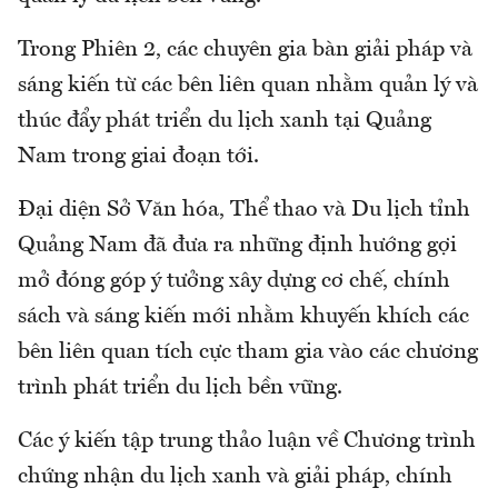
Trong Phiên 2, các chuyên gia bàn giải pháp và
sáng kiến từ các bên liên quan nhằm quản lý và
thúc đẩy phát triển du lịch xanh tại Quảng
Nam trong giai đoạn tới.
Đại diện Sở Văn hóa, Thể thao và Du lịch tỉnh
Quảng Nam đã đưa ra những định hướng gợi
mở đóng góp ý tưởng xây dựng cơ chế, chính
sách và sáng kiến mới nhằm khuyến khích các
bên liên quan tích cực tham gia vào các chương
trình phát triển du lịch bền vững.
Các ý kiến tập trung thảo luận về Chương trình
chứng nhận du lịch xanh và giải pháp, chính