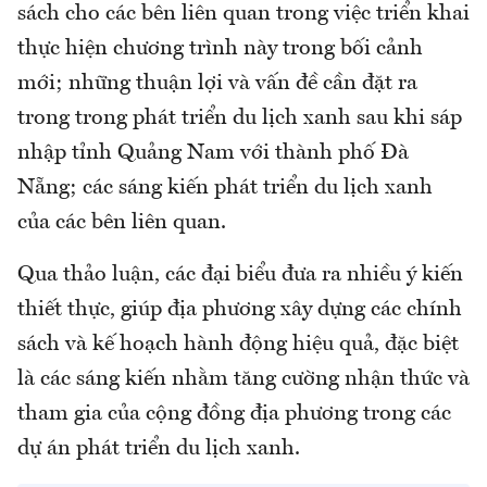
sách cho các bên liên quan trong việc triển khai
thực hiện chương trình này trong bối cảnh
mới; những thuận lợi và vấn đề cần đặt ra
trong trong phát triển du lịch xanh sau khi sáp
nhập tỉnh Quảng Nam với thành phố Đà
Nẵng; các sáng kiến phát triển du lịch xanh
của các bên liên quan.
Qua thảo luận, các đại biểu đưa ra nhiều ý kiến
thiết thực, giúp địa phương xây dựng các chính
sách và kế hoạch hành động hiệu quả, đặc biệt
là các sáng kiến nhằm tăng cường nhận thức và
tham gia của cộng đồng địa phương trong các
dự án phát triển du lịch xanh.