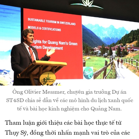
Ông Olivier Messmer, chuyên gia trưởng Dự án
ST4SD chia sẻ dẫn về các mô hình du lịch xanh quốc
tế và bài học kinh nghiệm cho Quảng Nam.
Tham luận giới thiệu các bài học thực tế từ
Thụy Sỹ, đồng thời nhấn mạnh vai trò của các