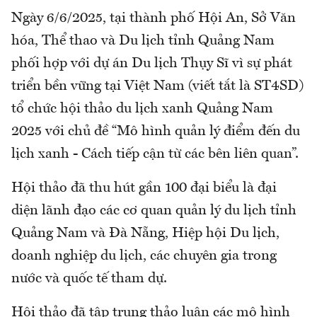
Ngày 6/6/2025, tại thành phố Hội An, Sở Văn
hóa, Thể thao và Du lịch tỉnh Quảng Nam
phối hợp với dự án Du lịch Thụy Sĩ vì sự phát
triển bền vững tại Việt Nam (viết tắt là ST4SD)
tổ chức hội thảo du lịch xanh Quảng Nam
2025 với chủ đề “Mô hình quản lý điểm đến du
lịch xanh - Cách tiếp cận từ các bên liên quan”.
Hội thảo đã thu hút gần 100 đại biểu là đại
diện lãnh đạo các cơ quan quản lý du lịch tỉnh
Quảng Nam và Đà Nẵng, Hiệp hội Du lịch,
doanh nghiệp du lịch, các chuyên gia trong
nước và quốc tế tham dự.
Hội thảo đã tập trung thảo luận các mô hình