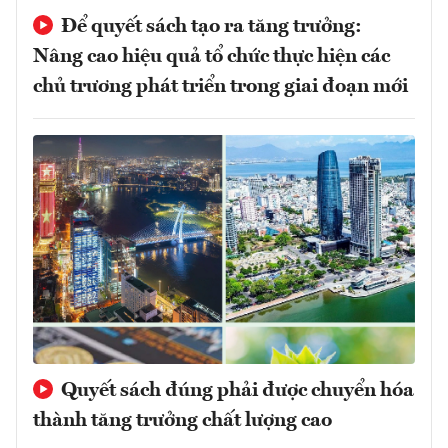
Để quyết sách tạo ra tăng trưởng:
Nâng cao hiệu quả tổ chức thực hiện các
chủ trương phát triển trong giai đoạn mới
Quyết sách đúng phải được chuyển hóa
thành tăng trưởng chất lượng cao