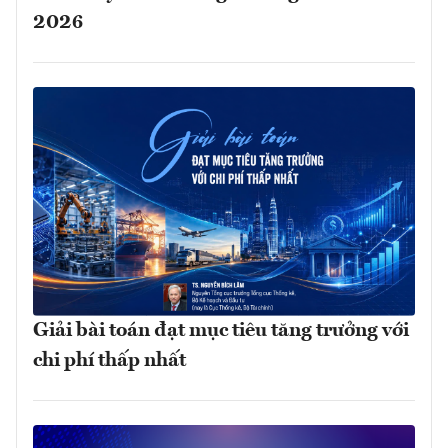
2026
Giải bài toán đạt mục tiêu tăng trưởng với
chi phí thấp nhất