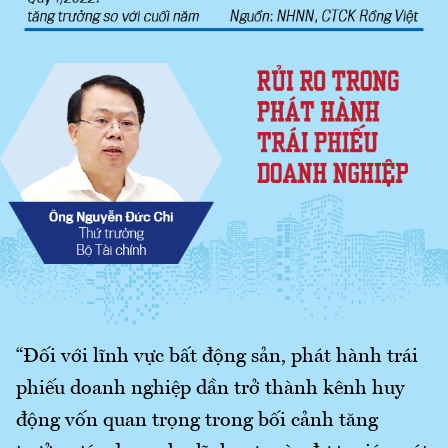
“Đối với lĩnh vực bất động sản, phát hành trái
phiếu doanh nghiệp dần trở thành kênh huy
động vốn quan trọng trong bối cảnh tăng