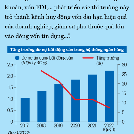
khoán, vốn FDI,... phát triển các thị trường này
trở thành kênh huy động vốn dài hạn hiệu quả
của doanh nghiệp, giảm sự phụ thuộc quá lớn
vào dòng vốn tín dụng...”.