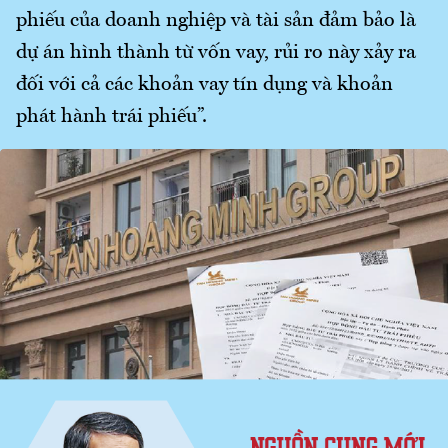
phiếu của doanh nghiệp và tài sản đảm bảo là
dự án hình thành từ vốn vay, rủi ro này xảy ra
đối với cả các khoản vay tín dụng và khoản
phát hành trái phiếu”.