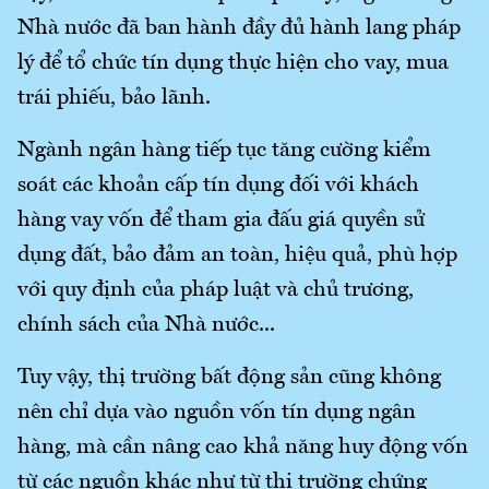
Nhà nước đã ban hành đầy đủ hành lang pháp
lý để tổ chức tín dụng thực hiện cho vay, mua
trái phiếu, bảo lãnh.
Ngành ngân hàng tiếp tục tăng cường kiểm
soát các khoản cấp tín dụng đối với khách
hàng vay vốn để tham gia đấu giá quyền sử
dụng đất, bảo đảm an toàn, hiệu quả, phù hợp
với quy định của pháp luật và chủ trương,
chính sách của Nhà nước...
Tuy vậy, thị trường bất động sản cũng không
nên chỉ dựa vào nguồn vốn tín dụng ngân
hàng, mà cần nâng cao khả năng huy động vốn
từ các nguồn khác như từ thị trường chứng