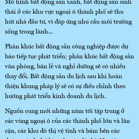
Mô hình bất động sản xanh, bất động sản sinh
thái ở các khu vực ngoại ô thành phố sẽ thu
hút nhà đầu tư, vì đáp ứng nhu cầu môi trường
sống trong lành...
Phân khúc bất động sản công nghiệp được dự
báo tiếp tục phát triển; phân khúc bất động sản
văn phòng, bán lẻ và nghỉ dưỡng sẽ có nhiều
thay đổi. Bất động sản du lịch sau khi hoàn
thiện khung pháp lý sẽ có sự điều chỉnh theo
hướng phát triển kinh doanh du lịch.
Nguồn cung mới những năm tới tập trung ở
các vùng ngoại ô của các thành phố lớn và lân
cận, các khu đô thị vệ tinh và bám bên các