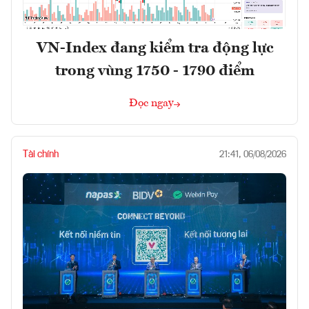
VN-Index đang kiểm tra động lực
trong vùng 1750 - 1790 điểm
Đọc ngay
Tài chính
21:41, 06/08/2026