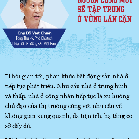
“Thời gian tới, phân khúc bất động sản nhà ở
tiếp tục phát triển. Nhu cầu nhà ở trung bình
và thấp, nhà ở công nhân tiếp tục là xu hướng
chủ đạo của thị trường cùng với nhu cầu về
không gian xung quanh, đa tiện ích, hạ tầng cơ
sở đầy đủ.