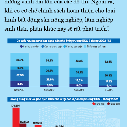
đường vành đai lớn của các đô thị. Ngoài ra,
khi có cơ chế chính sách hoàn thiện cho loại
hình bất động sản nông nghiệp, lâm nghiệp
sinh thái, phân khúc này sẽ rất phát triển”.