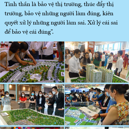
Tinh thần là bảo vệ thị trường, thúc đẩy thị
trường, bảo vệ những người làm đúng, kiên
quyết xử lý những người làm sai. Xử lý cái sai
để bảo vệ cái đúng”.