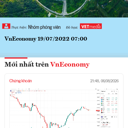
VnEconomy 19/07/2022 07:00
Mới nhất trên
VnEconomy
Chứng khoán
21:48, 06/08/2026