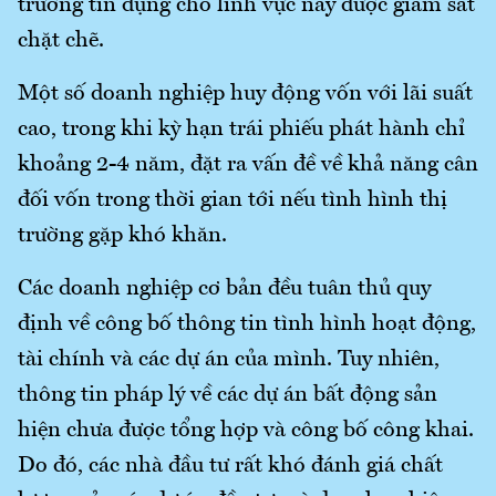
trưởng tín dụng cho lĩnh vực này được giám sát
chặt chẽ.
Một số doanh nghiệp huy động vốn với lãi suất
cao, trong khi kỳ hạn trái phiếu phát hành chỉ
khoảng 2-4 năm, đặt ra vấn đề về khả năng cân
đối vốn trong thời gian tới nếu tình hình thị
trường gặp khó khăn.
Các doanh nghiệp cơ bản đều tuân thủ quy
định về công bố thông tin tình hình hoạt động,
tài chính và các dự án của mình. Tuy nhiên,
thông tin pháp lý về các dự án bất động sản
hiện chưa được tổng hợp và công bố công khai.
Do đó, các nhà đầu tư rất khó đánh giá chất