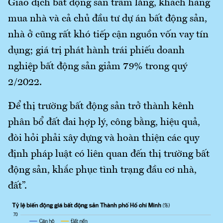
Giao dịch bất động sản trầm lắng, khách hàng
mua nhà và cả chủ đầu tư dự án bất động sản,
nhà ở cũng rất khó tiếp cận nguồn vốn vay tín
dụng; giá trị phát hành trái phiếu doanh
nghiệp bất động sản giảm 79% trong quý
2/2022.
Để thị trường bất động sản trở thành kênh
phân bổ đất đai hợp lý, công bằng, hiệu quả,
đòi hỏi phải xây dựng và hoàn thiện các quy
định pháp luật có liên quan đến thị trường bất
động sản, khắc phục tình trạng đầu cơ nhà,
đất”.