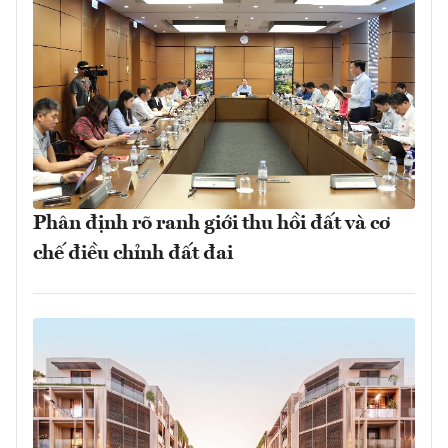
Phân định rõ ranh giới thu hồi đất và cơ
chế điều chỉnh đất đai