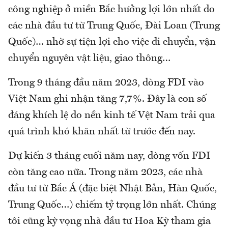
công nghiệp ở miền Bắc hưởng lợi lớn nhất do
các nhà đầu tư từ Trung Quốc, Đài Loan (Trung
Quốc)… nhờ sự tiện lợi cho việc di chuyển, vận
chuyển nguyên vật liệu, giao thông…
Trong 9 tháng đầu năm 2023, dòng FDI vào
Việt Nam ghi nhận tăng 7,7%. Đây là con số
đáng khích lệ do nền kinh tế Vệt Nam trải qua
quá trình khó khăn nhất từ trước đến nay.
Dự kiến 3 tháng cuối năm nay, dòng vốn FDI
còn tăng cao nữa. Trong năm 2023, các nhà
đầu tư từ Bắc Á (đặc biệt Nhật Bản, Hàn Quốc,
Trung Quốc…) chiếm tỷ trọng lớn nhất. Chúng
tôi cũng kỳ vọng nhà đầu tư Hoa Kỳ tham gia