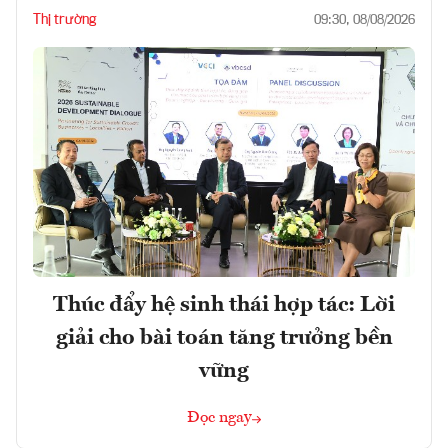
Thị trường
09:30, 08/08/2026
Thúc đẩy hệ sinh thái hợp tác: Lời
giải cho bài toán tăng trưởng bền
vững
Đọc ngay