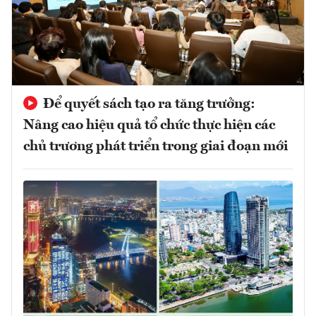
Để quyết sách tạo ra tăng trưởng:
Nâng cao hiệu quả tổ chức thực hiện các
chủ trương phát triển trong giai đoạn mới