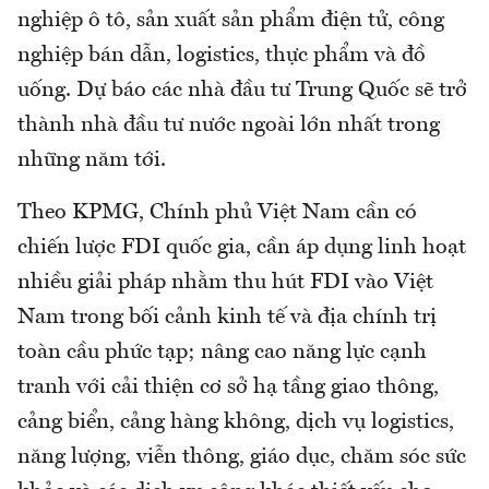
nghiệp ô tô, sản xuất sản phẩm điện tử, công
nghiệp bán dẫn, logistics, thực phẩm và đồ
uống. Dự báo các nhà đầu tư Trung Quốc sẽ trở
thành nhà đầu tư nước ngoài lớn nhất trong
những năm tới.
Theo KPMG, Chính phủ Việt Nam cần có
chiến lược FDI quốc gia, cần áp dụng linh hoạt
nhiều giải pháp nhằm thu hút FDI vào Việt
Nam trong bối cảnh kinh tế và địa chính trị
toàn cầu phức tạp; nâng cao năng lực cạnh
tranh với cải thiện cơ sở hạ tầng giao thông,
cảng biển, cảng hàng không, dịch vụ logistics,
năng lượng, viễn thông, giáo dục, chăm sóc sức