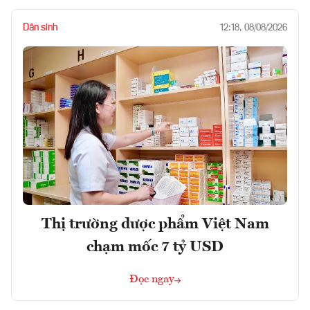
Dân sinh
12:18, 08/08/2026
Thị trường dược phẩm Việt Nam
chạm mốc 7 tỷ USD
Đọc ngay