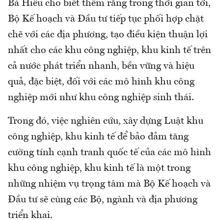
Bà Hiếu cho biết thêm rằng trong thời gian tới,
Bộ Kế hoạch và Đầu tư tiếp tục phối hợp chặt
chẽ với các địa phương, tạo điều kiện thuận lợi
nhất cho các khu công nghiệp, khu kinh tế trên
cả nước phát triển nhanh, bền vững và hiệu
quả, đặc biệt, đối với các mô hình khu công
nghiệp mới như khu công nghiệp sinh thái.
Trong đó, việc nghiên cứu, xây dựng Luật khu
công nghiệp, khu kinh tế để bảo đảm tăng
cường tính cạnh tranh quốc tế của các mô hình
khu công nghiệp, khu kinh tế là một trong
những nhiệm vụ trọng tâm mà Bộ Kế hoạch và
Đầu tư sẽ cùng các Bộ, ngành và địa phương
triển khai.