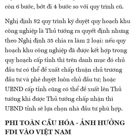
còn 6 bước, bớt đi 4 bước so với quy trình cũ.
Nghị định 82 quy trình ký duyệt quy hoạch khu
công nghiệp là Thủ tướng ra quyết định nhưng
theo Nghị định 35 chia ra làm 2 loại: nếu quy
hoạch khu công nghiệp đã được kết hợp trong
quy hoạch cấp tỉnh thì trên danh mục đó chủ
đầu tư có thể đề xuất chấp thuận chủ trương
đầu tư và phê duyệt luôn chủ đầu tư; hoặc
UBND cấp tỉnh cũng có thể đề xuất lên Thủ
tướng khi được Thủ tướng chấp nhận thì
UBND tỉnh sẽ lựa chọn nhà đầu tư phù hợp.
PHI TOÀN CẦU HÓA - ẢNH HƯỞNG
FDI VÀO VIỆT NAM