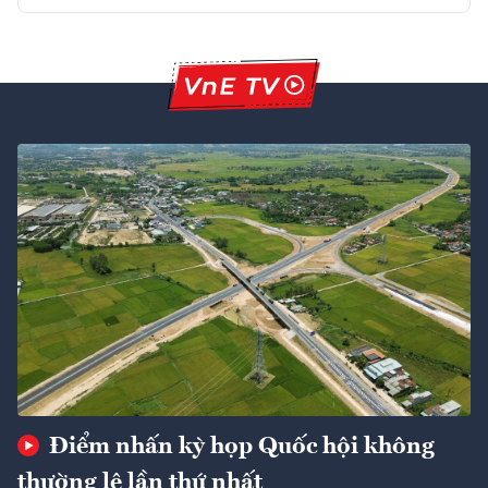
Điểm nhấn kỳ họp Quốc hội không
thường lệ lần thứ nhất