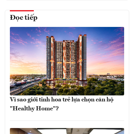
Đọc tiếp
Vì sao giới tinh hoa trẻ lựa chọn căn hộ
"Healthy Home"?