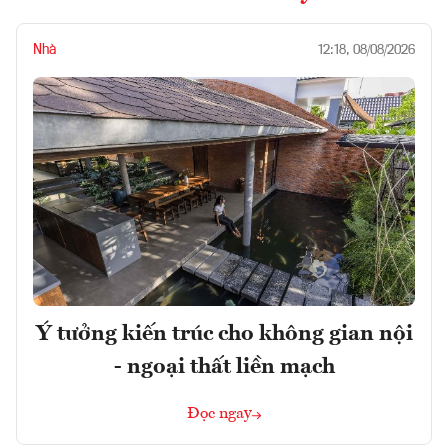
Nhà
12:18, 08/08/2026
Ý tưởng kiến trúc cho không gian nội
- ngoại thất liền mạch
Đọc ngay