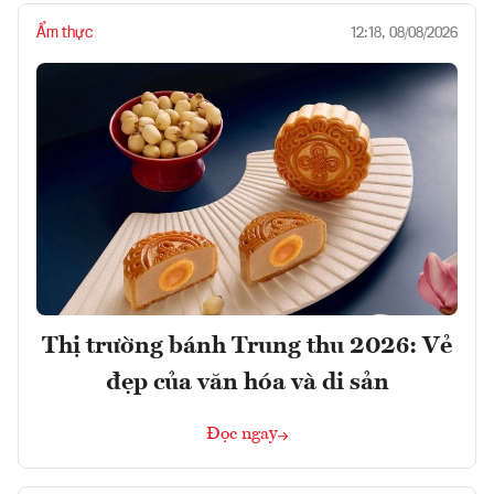
Ẩm thực
12:18, 08/08/2026
Thị trường bánh Trung thu 2026: Vẻ
đẹp của văn hóa và di sản
Đọc ngay