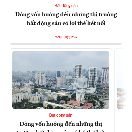
Bất động sản
Dòng vốn hướng đến những thị trường
bất động sản có lợi thế kết nối
Đọc ngay
Bất động sản
Dòng vốn hướng đến những thị
Tậ