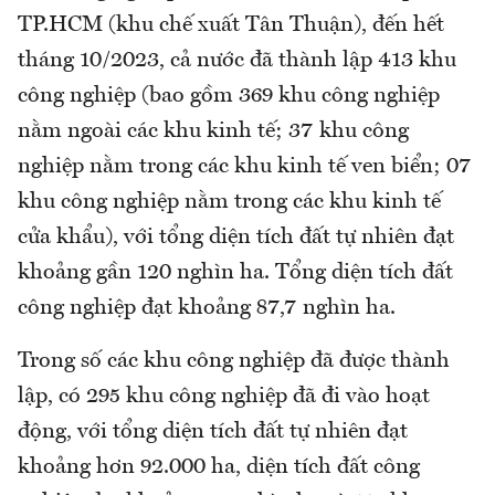
TP.HCM (khu chế xuất Tân Thuận), đến hết
tháng 10/2023, cả nước đã thành lập 413 khu
công nghiệp (bao gồm 369 khu công nghiệp
nằm ngoài các khu kinh tế; 37 khu công
nghiệp nằm trong các khu kinh tế ven biển; 07
khu công nghiệp nằm trong các khu kinh tế
cửa khẩu), với tổng diện tích đất tự nhiên đạt
khoảng gần 120 nghìn ha. Tổng diện tích đất
công nghiệp đạt khoảng 87,7 nghìn ha.
Trong số các khu công nghiệp đã được thành
lập, có 295 khu công nghiệp đã đi vào hoạt
động, với tổng diện tích đất tự nhiên đạt
khoảng hơn 92.000 ha, diện tích đất công