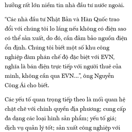
hưởng rất lớn niềm tin nhà đầu tư nước ngoài.
“Các nhà đầu tư Nhật Bản và Hàn Quốc trao
đổi với chúng tôi lo lắng nếu không có điện sao
có thể sản xuất, do đó, cần đảm bảo nguồn điện
ổn định. Chúng tôi biết một số khu công
nghiệp đàm phán chế độ đặc biệt với EVN,
nghĩa là bán điện trực tiếp với người thuê của
mình, không cần qua EVN…”, ông Nguyễn
Công Ái cho biết.
Các yếu tố quan trọng tiếp theo là mối quan hệ
chặt chẽ với chính quyền địa phương; cung cấp
đa dạng các loại hình sản phẩm; yếu tố giá;
dịch vụ quản lý tốt; sản xuất công nghiệp với