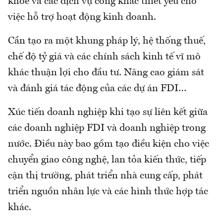
khỏe và các dịch vụ công khác thiết yếu cho
việc hỗ trợ hoạt động kinh doanh.
Cần tạo ra một khung pháp lý, hệ thống thuế,
chế độ tỷ giá và các chính sách kinh tế vĩ mô
khác thuận lợi cho đầu tư. Nâng cao giám sát
và đánh giá tác động của các dự án FDI…
Xúc tiến doanh nghiệp khi tạo sự liên kết giữa
các doanh nghiệp FDI và doanh nghiệp trong
nước. Điều này bao gồm tạo điều kiện cho việc
chuyển giao công nghệ, lan tỏa kiến thức, tiếp
cận thị trường, phát triển nhà cung cấp, phát
triển nguồn nhân lực và các hình thức hợp tác
khác.