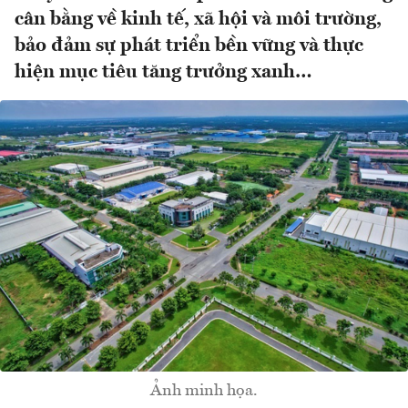
cân bằng về kinh tế, xã hội và môi trường,
bảo đảm sự phát triển bền vững và thực
hiện mục tiêu tăng trưởng xanh…
Ảnh minh họa.