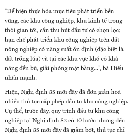
“Để hiện thực hóa mục tiêu phát triển bền
vững, các khu công nghiệp, khu kinh tế trong
thời gian tới, cần thu hút đầu tư có chọn lọc;
hạn chế phát triển khu công nghiệp trên đất
nông nghiệp có năng suất ổn định (đặc biệt là
đất trồng lúa) và tại các khu vực khó có khả
năng đền bù, giải phóng mặt bằng…”, bà Hiếu
nhấn mạnh.
Hiện, Nghị định 35 mới đây đã đơn giản hoá
nhiều thủ tục cấp phép đầu tư khu công nghiệp.
Cụ thể, trước đây, quy trình đầu tư khu công
nghiệp tại Nghị định 82 có 10 bước nhưng đến
Nghị định 35 mới đây đã giảm bớt, thủ tục chỉ