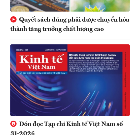
Quyết sách đúng phải được chuyển hóa
thành tăng trưởng chất lượng cao
Đón đọc Tạp chí Kinh tế Việt Nam số
31-2026