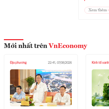
Xem thêm
Mới nhất trên
VnEconomy
Địa phương
Kinh tế xanh
22:41, 07/08/2026