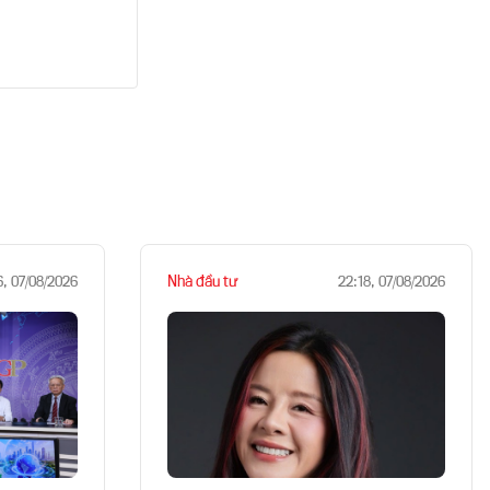
Nhà đầu tư
6, 07/08/2026
22:18, 07/08/2026