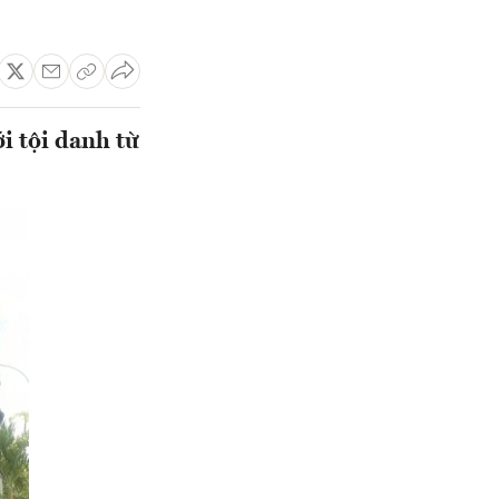
i tội danh từ