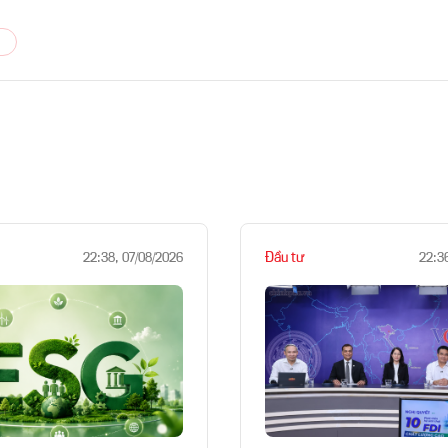
Đầu tư
22:38, 07/08/2026
22:3