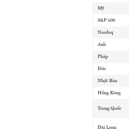
Mỹ
S&P 500
Nasdaq
Anh
Pháp
Đức
Nhật Bản
Hồng Kông
Trung Quốc
Đài Loan