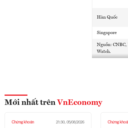
Hàn Quốc
Singapore
Nguồn: CNBC,
Watch.
Mới nhất trên
VnEconomy
Chứng khoán
Chứng khoá
21:30, 05/08/2026