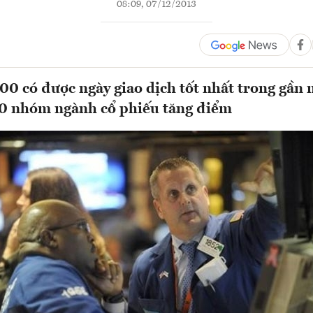
08:09, 07/12/2013
00 có được ngày giao dịch tốt nhất trong gần 
10 nhóm ngành cổ phiếu tăng điểm