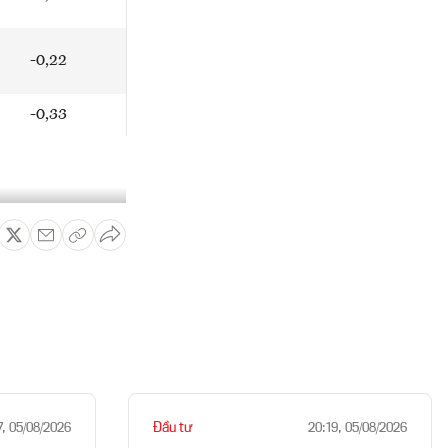
-0,22
-0,33
Đầu tư
7, 05/08/2026
20:19, 05/08/2026