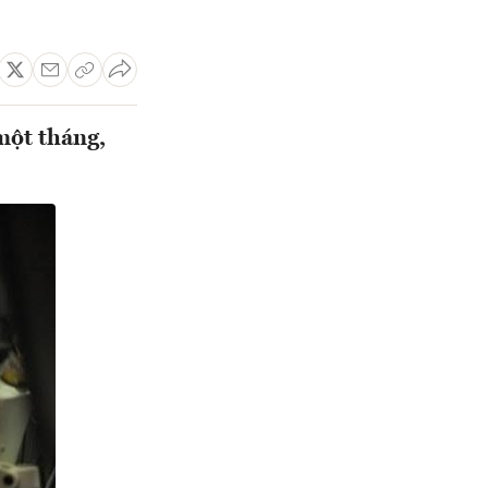
một tháng,