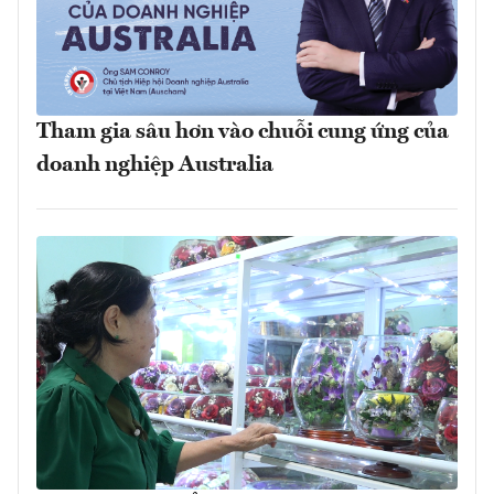
Tham gia sâu hơn vào chuỗi cung ứng của
doanh nghiệp Australia