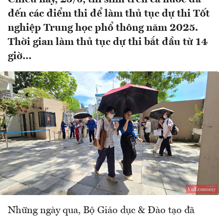
đến các điểm thi để làm thủ tục dự thi Tốt
nghiệp Trung học phổ thông năm 2025.
Thời gian làm thủ tục dự thi bắt đầu từ 14
giờ…
Những ngày qua, Bộ Giáo dục & Đào tạo đã