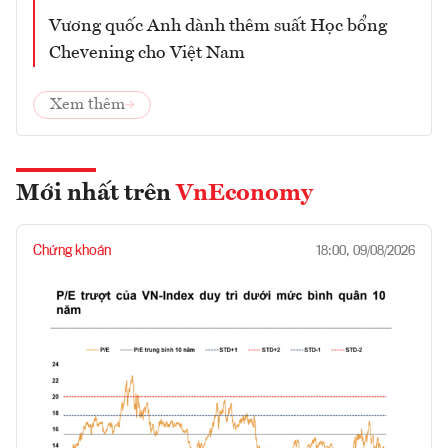
Vương quốc Anh dành thêm suất Học bổng
Chevening cho Việt Nam
Xem thêm
Mới nhất trên
VnEconomy
Chứng khoán
18:00, 09/08/2026