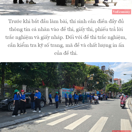
Trước khi bắt đầu làm bài, thí sinh cần điền đầy đủ
thông tin cá nhân vào đề thi, giấy thi, phiếu trả lời
trắc nghiệm và giấy nháp. Đối với đề thi trắc nghiệm,
cần kiểm tra kỹ số trang, mã đề và chất lượng in ấn
của đề thi.