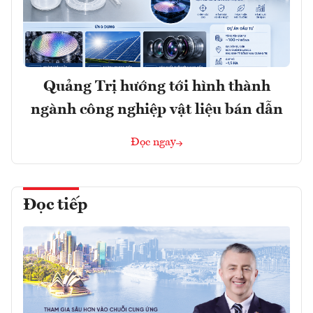
Quảng Trị hướng tới hình thành
ngành công nghiệp vật liệu bán dẫn
Đọc ngay
Đọc tiếp