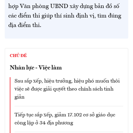
hợp Văn phòng UBND xây dựng bản đồ số
các điểm thi giúp thí sinh định vị, tìm đúng
địa điểm thi.
CHỦ ĐỀ
Nhân lực - Việc làm
Sau sắp xếp, hiệu trưởng, hiệu phó muốn thôi
việc sẽ được giải quyết theo chính sách tinh
giản
Tiếp tục sắp xếp, giảm 17.102 cơ sở giáo dục
công lập ở 34 địa phương