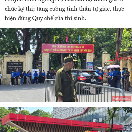
chức kỳ thi; tăng cường tinh thần tự giác, thực
hiện đúng Quy chế của thí sinh.