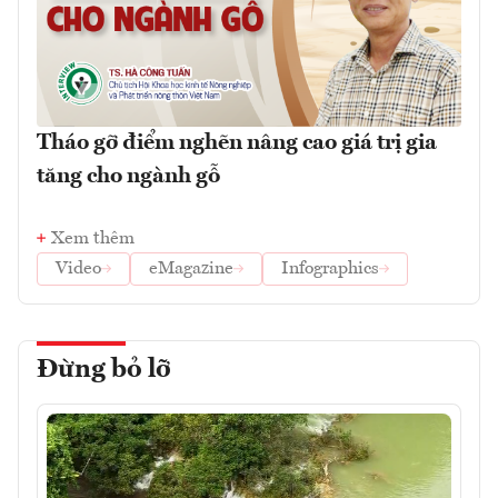
Tháo gỡ điểm nghẽn nâng cao giá trị gia
tăng cho ngành gỗ
Xem thêm
Video
eMagazine
Infographics
Đừng bỏ lỡ