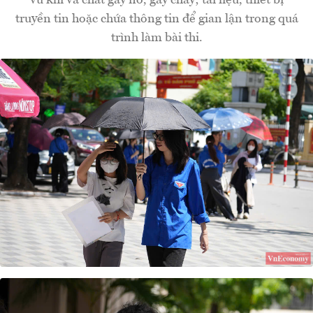
truyền tin hoặc chứa thông tin để gian lận trong quá
trình làm bài thi.