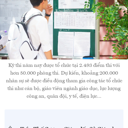
Kỳ thi năm nay được tổ chức tại 2.493 điểm thi với
hơn 50.000 phòng thi. Dự kiến, khoảng 200.000
nhân sự sẽ được điều động tham gia công tác tổ chức
thi như cán bộ, giáo viên ngành giáo dục, lực lượng
công an, quân đội, y tế, điện lực…