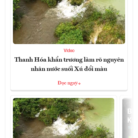
Video
Thanh Hóa khẩn trương làm rõ nguyên
nhân nước suối Xú đổi màu
Đọc ngay