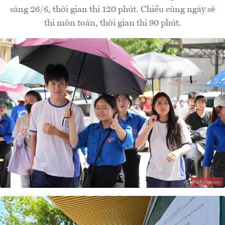
sáng 26/6, thời gian thi 120 phút. Chiều cùng ngày sẽ
thi môn toán, thời gian thi 90 phút.