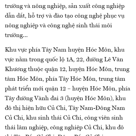
trường và nông nghiệp, sản xuất công nghiệp
dẫn dắt, hỗ trợ và đào tạo công nghệ phục vụ
nông nghiệp và công nghệ sinh thái môi
trường…
Khu vực phía Tây Nam huyện Hóc Môn, khu
vực nằm trong quốc lộ 1A, 22, đường Lê Văn
Khương thuộc quận 12, huyện Hóc Môn, trung
tâm Hóc Môn, phía Tây Hóc Môn, trung tâm
phát triển mới quận 12 – huyện Hóc Môn, phía
Tây đường Vành đai 3 (huyện Hóc Môn), khu
đô thị hiện hữu Củ Chi, Tây Nam-Đông Nam
Củ Chi, khu sinh thái Củ Chi, công viên sinh
thái lâm nghiệp, công nghiệp Củ Chi, khu đô