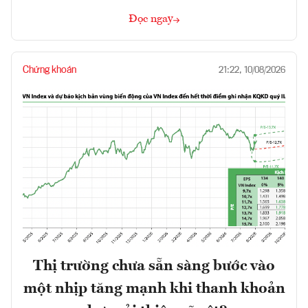
Đọc ngay
Chứng khoán
21:22, 10/08/2026
Thị trường chưa sẵn sàng bước vào
một nhịp tăng mạnh khi thanh khoản