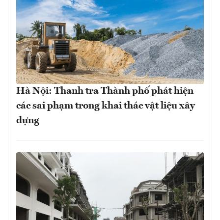
Hà Nội: Thanh tra Thành phố phát hiện
các sai phạm trong khai thác vật liệu xây
dựng