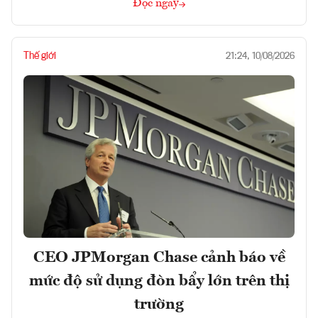
Đọc ngay
Thế giới
21:24, 10/08/2026
CEO JPMorgan Chase cảnh báo về
mức độ sử dụng đòn bẩy lớn trên thị
trường