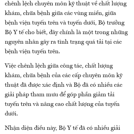
chênh lệch chuyên môn kỹ thuật về chất lượng
khám, chữa bệnh giữa các vùng miền, giữa
bệnh viện tuyến trên và tuyến dưới, Bộ trưởng
Bộ Y tế cho biết, đây chính là một trong những
nguyên nhân gây ra tình trạng quá tải tại các
bệnh viện tuyến trên.
Việc chênh lệch giữa công tác, chất lượng
khám, chữa bệnh của các cấp chuyên môn kỹ
thuật đã được xác định và Bộ đã có nhiều các
giải pháp tham mưu để góp phần giảm tải
tuyến trên và nâng cao chất lượng của tuyến
dưới.
Nhận diện điều này, Bộ Y tế đã có nhiều giải