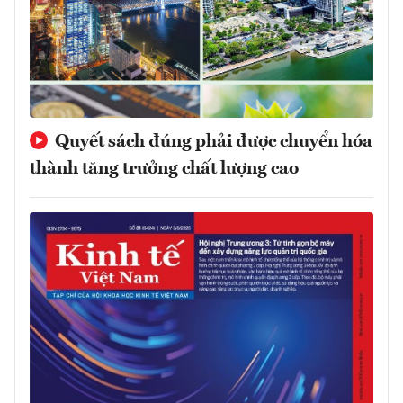
Quyết sách đúng phải được chuyển hóa
thành tăng trưởng chất lượng cao