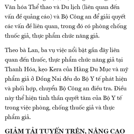
Văn hóa Thể thao và Du lịch (liên quan đến
vấn đề quảng cáo) và Bộ Công an để giải quyết
các vấn đề liên quan, trong đó có phòng chống
thuốc giả, thực phẩm chức năng giả.
Theo bà Lan, ba vụ việc nổi bật gần đây liên
quan đến thuốc, thực phẩm chức năng giả tại
Thanh Hóa, kẹo Kera của Hằng Du Mục và mỹ
phẩm giả ở Đồng Nai đều do Bộ Y tế phát hiện
và phối hợp, chuyển Bộ Công an điều tra. Điều
này thể hiện tinh thần quyết tâm của Bộ Y tế
trong việc phòng, chống thuốc giả và thực
phẩm giả.
GIẢM TẢI TUYẾN TRÊN, NÂNG CAO