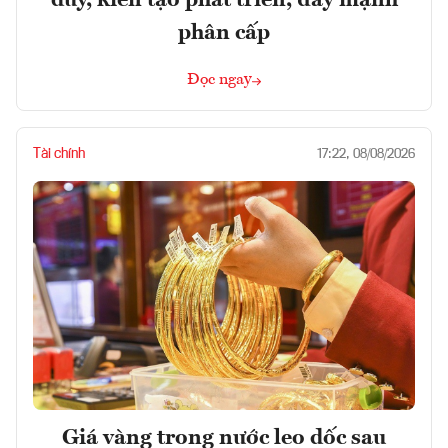
phân cấp
Đọc ngay
Tài chính
17:22, 08/08/2026
Giá vàng trong nước leo dốc sau