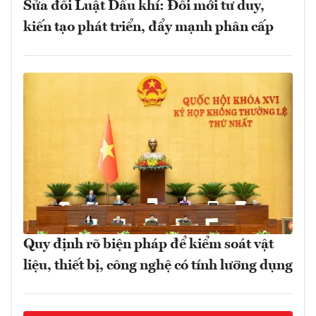
Sửa đổi Luật Dầu khí: Đổi mới tư duy,
kiến tạo phát triển, đẩy mạnh phân cấp
Quy định rõ biện pháp để kiểm soát vật
liệu, thiết bị, công nghệ có tính lưỡng dụng