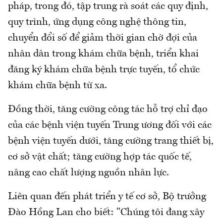
pháp, trong đó, tập trung rà soát các quy định,
quy trình, ứng dụng công nghệ thông tin,
chuyển đổi số để giảm thời gian chờ đợi của
nhân dân trong khám chữa bệnh, triển khai
đăng ký khám chữa bệnh trực tuyến, tổ chức
khám chữa bệnh từ xa.
Đồng thời, tăng cường công tác hỗ trợ chỉ đạo
của các bệnh viện tuyến Trung ương đối với các
bệnh viện tuyến dưới, tăng cường trang thiết bị,
cơ sở vật chất; tăng cường hợp tác quốc tế,
nâng cao chất lượng nguồn nhân lực.
Liên quan đến phát triển y tế cơ sở, Bộ trưởng
Đào Hồng Lan cho biết: "Chúng tôi đang xây