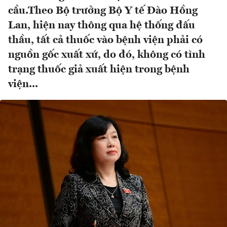
cầu.Theo Bộ trưởng Bộ Y tế Đào Hồng
Lan, hiện nay thông qua hệ thống đấu
thầu, tất cả thuốc vào bệnh viện phải có
nguồn gốc xuất xứ, do đó, không có tình
trạng thuốc giả xuất hiện trong bệnh
viện...