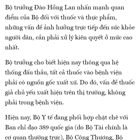
Bộ trưởng Đào Hồng Lan nhấn mạnh q
uan
điểm của Bộ đối với thuốc và thực phẩm,
những vấn đề ảnh hưởng trực tiếp đến sức khỏe
người dân, cần phải xử lý kiên quyết ở mức cao
nhất.
Bộ trưởng cho biết hiện nay thông qua hệ
thống đấu thầu, tất cả thuốc vào bệnh viện
phải có nguồn gốc xuất xứ. Do đó, vấn đề thuốc
giả chủ yếu xuất hiện trên thị trường, không
phải trong bệnh viện.
Hiện nay, Bộ Y tế đang phối hợp chặt chẽ với
Ban chỉ đạo 389 quốc gia (do Bộ Tài chính là
cơ quan thường trực), Bộ Công Thương, Bộ