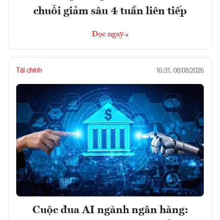
chuỗi giảm sâu 4 tuần liên tiếp
Đọc ngay
Tài chính
16:31, 08/08/2026
Cuộc đua AI ngành ngân hàng: