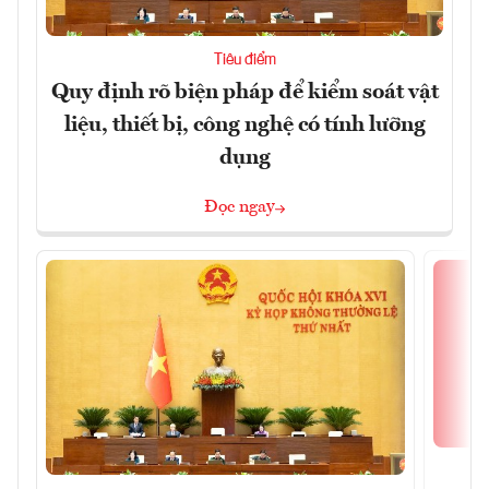
Tiêu điểm
Quy định rõ biện pháp để kiểm soát vật
liệu, thiết bị, công nghệ có tính lưỡng
dụng
Đọc ngay