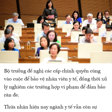
Bộ trưởng đề nghị các cấp chính quyền cùng
vào cuộc để bảo vệ nhân viên y tế, đồng thời xử
lý nghiêm các trường hợp vi phạm để đảm bảo
răn đe.
Thừa nhận hiện nay ngành y tế vẫn còn sự