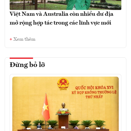
Việt Nam và Australia còn nhiều dư địa
mở rộng hợp tác trong các lĩnh vực mới
Xem thêm
Đừng bỏ lỡ