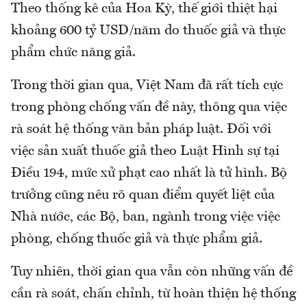
Theo thống kê của Hoa Kỳ, thế giới thiệt hại
khoảng 600 tỷ USD/năm do thuốc giả và thực
phẩm chức năng giả.
Trong thời gian qua, Việt Nam đã rất tích cực
trong phòng chống vấn đề này, thông qua việc
rà soát hệ thống văn bản pháp luật. Đối với
việc sản xuất thuốc giả theo Luật Hình sự tại
Điều 194, mức xử phạt cao nhất là tử hình. Bộ
trưởng cũng nêu rõ quan điểm quyết liệt của
Nhà nước, các Bộ, ban, ngành trong việc việc
phòng, chống thuốc giả và thực phẩm giả.
Tuy nhiên, thời gian qua vẫn còn những vấn đề
cần rà soát, chấn chỉnh, từ hoàn thiện hệ thống