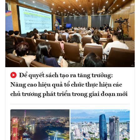
Để quyết sách tạo ra tăng trưởng:
Nâng cao hiệu quả tổ chức thực hiện các
chủ trương phát triển trong giai đoạn mới