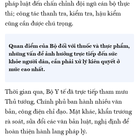
pháp luật đến chấn chỉnh đội ngũ cán bộ thực
thi; công tác thanh tra, kiểm tra, hậu kiểm
cũng cần được chú trọng.
Quan điểm của Bộ đối với thuốc và thực phẩm,
những vấn đề ảnh hưởng trực tiếp đến sức
khỏe người dân, cần phải xử lý kiên quyết ở
mức cao nhất.
Thời gian qua, Bộ Y tế đã trực tiếp tham mưu
Thủ tướng, Chính phủ ban hành nhiều văn
bản, công điện chỉ đạo. Mặt khác, khẩn trương
rà soát, sửa đổi các văn bản luật, nghị định để
hoàn thiện hành lang pháp lý.