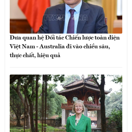
Đưa quan hệ Đối tác Chiến lược toàn diện
Việt Nam - Australia đi vào chiều sâu,
thực chất, hiệu quả