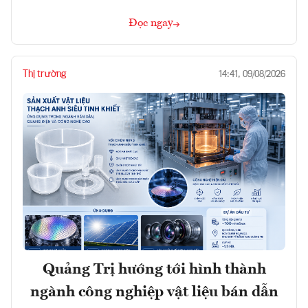
Đọc ngay
Thị trường
14:41, 09/08/2026
Quảng Trị hướng tới hình thành
ngành công nghiệp vật liệu bán dẫn