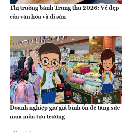
Thị trường bánh Trung thu 2026: Vẻ đẹp
của văn hóa và di sản
Doanh nghiệp giữ giá bình ổn để tăng sức
mua mùa tựu trường