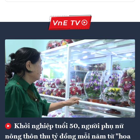
Khởi nghiệp tuổi 50, người phụ nữ
nông thôn thu tỷ đồng mỗi năm từ "hoa