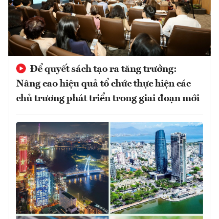
Để quyết sách tạo ra tăng trưởng:
Nâng cao hiệu quả tổ chức thực hiện các
chủ trương phát triển trong giai đoạn mới