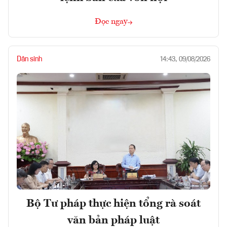
Đọc ngay
Dân sinh
14:43, 09/08/2026
Bộ Tư pháp thực hiện tổng rà soát
văn bản pháp luật