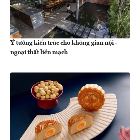
Ý tưởng kiến trúc cho không gian nội -
ngoại thất liền mạch