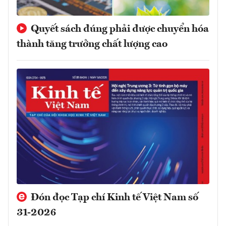
Quyết sách đúng phải được chuyển hóa
thành tăng trưởng chất lượng cao
Đón đọc Tạp chí Kinh tế Việt Nam số
31-2026