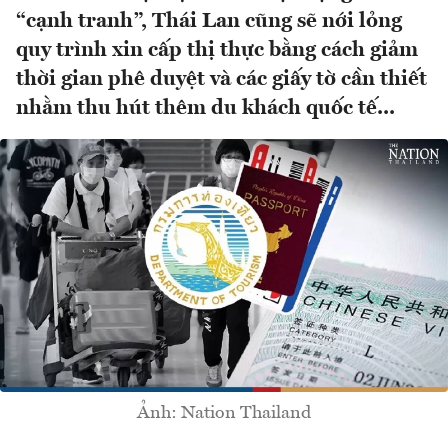
“cạnh tranh”, Thái Lan cũng sẽ nới lỏng
quy trình xin cấp thị thực bằng cách giảm
thời gian phê duyệt và các giấy tờ cần thiết
nhằm thu hút thêm du khách quốc tế...
Ảnh: Nation Thailand