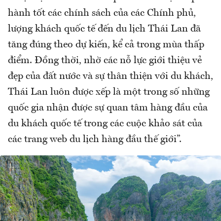
hành tốt các chính sách của các Chính phủ,
lượng khách quốc tế đến du lịch Thái Lan đã
tăng đúng theo dự kiến, kể cả trong mùa thấp
điểm. Đồng thời, nhờ các nỗ lực giới thiệu vẻ
đẹp của đất nước và sự thân thiện với du khách,
Thái Lan luôn được xếp là một trong số những
quốc gia nhận được sự quan tâm hàng đầu của
du khách quốc tế trong các cuộc khảo sát của
các trang web du lịch hàng đầu thế giới”.