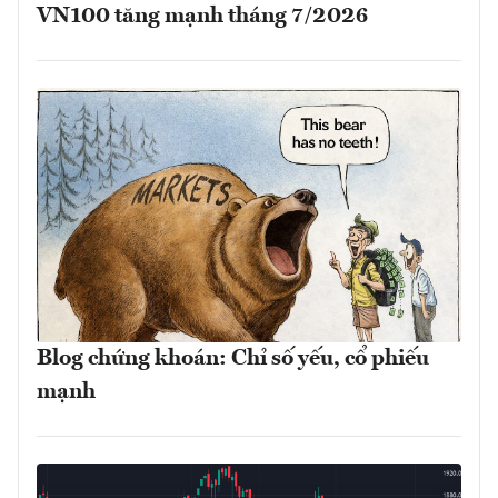
VN100 tăng mạnh tháng 7/2026
Blog chứng khoán: Chỉ số yếu, cổ phiếu
mạnh