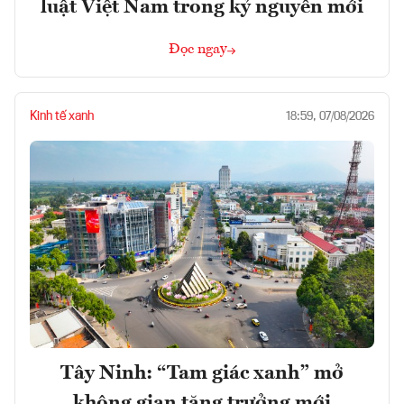
luật Việt Nam trong kỷ nguyên mới
Đọc ngay
Kinh tế xanh
18:59, 07/08/2026
Tây Ninh: “Tam giác xanh” mở
không gian tăng trưởng mới