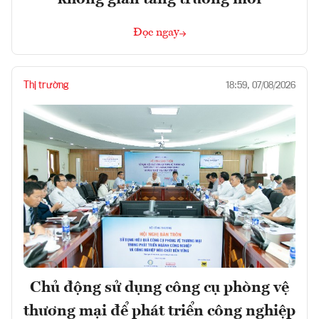
Đọc ngay
Thị trường
18:59, 07/08/2026
Chủ động sử dụng công cụ phòng vệ
thương mại để phát triển công nghiệp