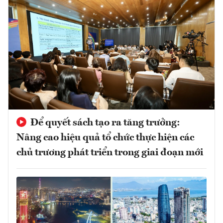
Để quyết sách tạo ra tăng trưởng:
Nâng cao hiệu quả tổ chức thực hiện các
chủ trương phát triển trong giai đoạn mới