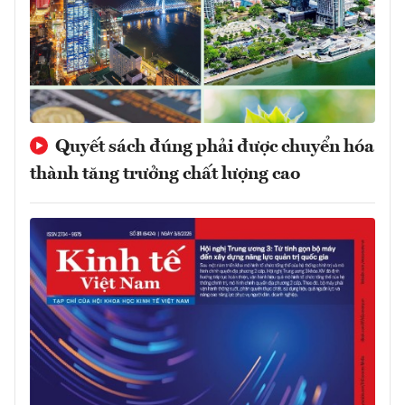
Quyết sách đúng phải được chuyển hóa
thành tăng trưởng chất lượng cao