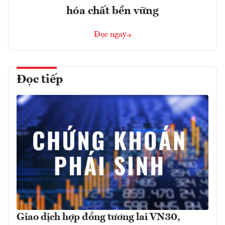
hóa chất bền vững
Đọc ngay
Đọc tiếp
Giao dịch hợp đồng tương lai VN30,