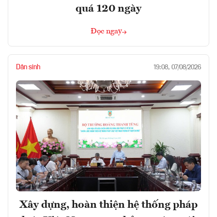
quá 120 ngày
Đọc ngay
Dân sinh
19:08, 07/08/2026
Xây dựng, hoàn thiện hệ thống pháp