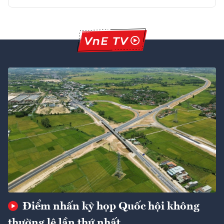
Điểm nhấn kỳ họp Quốc hội không
thường lệ lần thứ nhất