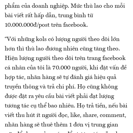
phẩm của doanh nghiệp. Mức thù lao cho mỗi
bài viết rất hấp dẫn, trung bình từ
10.000.000đ/post trên facebook.
“Với những kols có lượng người theo dõi lớn
hơn thì thù lao đương nhiên cũng tăng theo.
Hiện lượng người theo dõi trên trang facebook
cá nhân của tôi là 70.000 người, khi đặt vấn đề
hợp tác, nhãn hàng sẽ tự đánh giá hiệu quả
truyền thông và trả chi phí. Họ cũng không
được đặt ra yêu cầu bài viết phải đạt lượng
tương tác cụ thể bao nhiêu. Họ trả tiền, nếu bài
viết thu hút ít người đọc, like, share, comment,
nhãn hàng sẽ thuê thêm 1 đơn vị trung gian