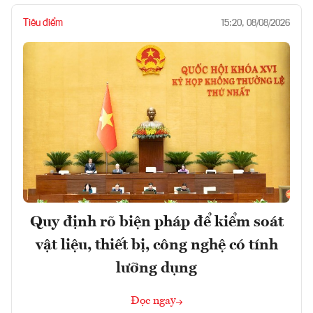
Tiêu điểm
15:20, 08/08/2026
Quy định rõ biện pháp để kiểm soát
vật liệu, thiết bị, công nghệ có tính
lưỡng dụng
Đọc ngay