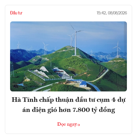
Đầu tư
15:42, 08/08/2026
Hà Tĩnh chấp thuận đầu tư cụm 4 dự
án điện gió hơn 7.800 tỷ đồng
Đọc ngay