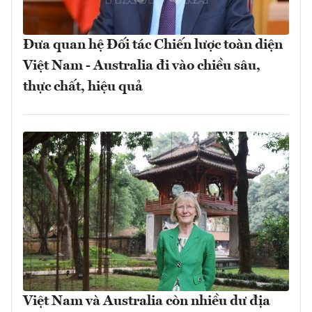
Đưa quan hệ Đối tác Chiến lược toàn diện
Việt Nam - Australia đi vào chiều sâu,
thực chất, hiệu quả
Việt Nam và Australia còn nhiều dư địa