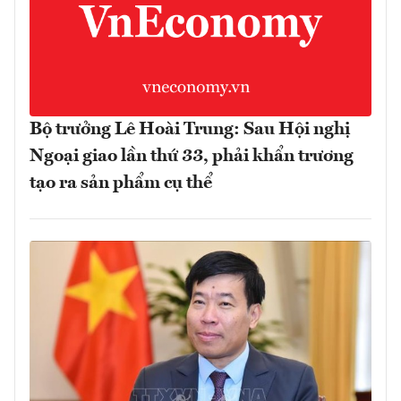
Bộ trưởng Lê Hoài Trung: Sau Hội nghị
Ngoại giao lần thứ 33, phải khẩn trương
tạo ra sản phẩm cụ thể