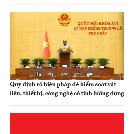
Quy định rõ biện pháp để kiểm soát vật
liệu, thiết bị, công nghệ có tính lưỡng dụng