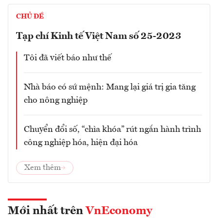
CHỦ ĐỀ
Tạp chí Kinh tế Việt Nam số 25-2023
Tôi đã viết báo như thế
Nhà báo có sứ mệnh: Mang lại giá trị gia tăng
cho nông nghiệp
Chuyển đổi số, “chìa khóa” rút ngắn hành trình
công nghiệp hóa, hiện đại hóa
Xem thêm
Mới nhất trên
VnEconomy