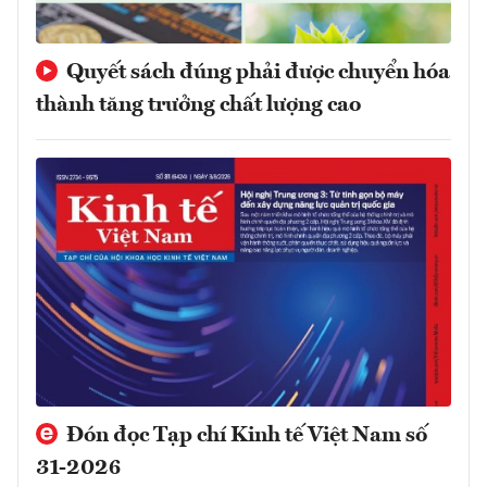
Quyết sách đúng phải được chuyển hóa
thành tăng trưởng chất lượng cao
Đón đọc Tạp chí Kinh tế Việt Nam số
31-2026