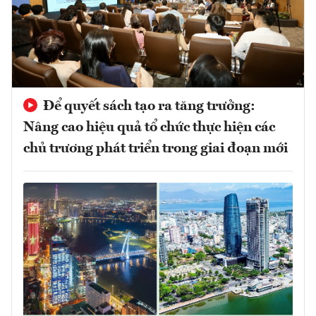
Để quyết sách tạo ra tăng trưởng:
Nâng cao hiệu quả tổ chức thực hiện các
chủ trương phát triển trong giai đoạn mới