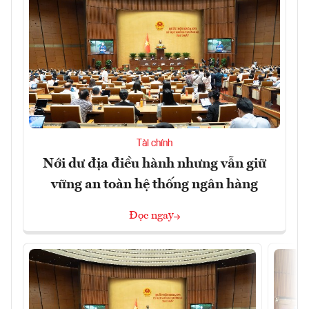
Tài chính
Nới dư địa điều hành nhưng vẫn giữ
vững an toàn hệ thống ngân hàng
Đọc ngay