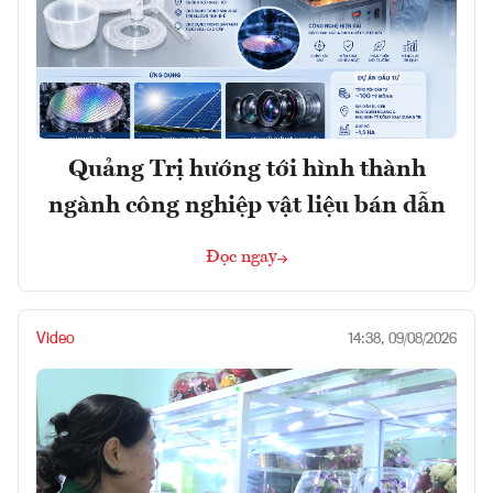
Quảng Trị hướng tới hình thành
ngành công nghiệp vật liệu bán dẫn
Đọc ngay
Video
14:38, 09/08/2026