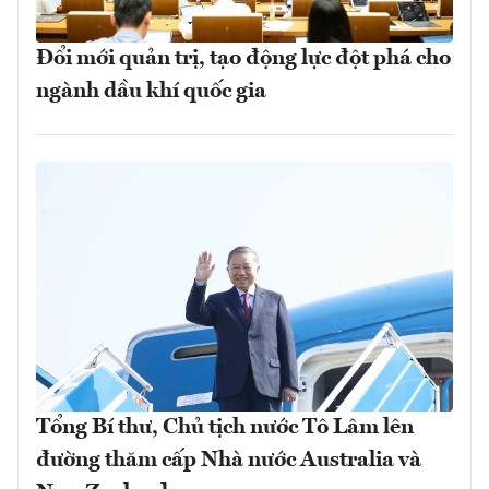
Đổi mới quản trị, tạo động lực đột phá cho
ngành dầu khí quốc gia
Tổng Bí thư, Chủ tịch nước Tô Lâm lên
đường thăm cấp Nhà nước Australia và