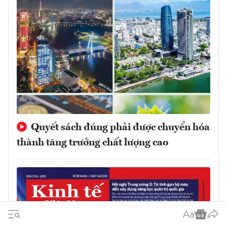
Quyết sách đúng phải được chuyển hóa
thành tăng trưởng chất lượng cao