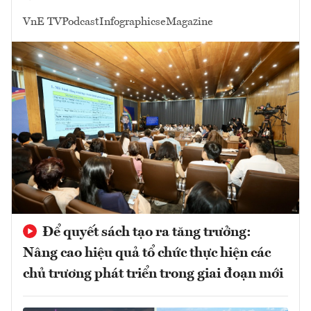
VnE TV
Podcast
Infographics
eMagazine
Để quyết sách tạo ra tăng trưởng:
Nâng cao hiệu quả tổ chức thực hiện các
chủ trương phát triển trong giai đoạn mới