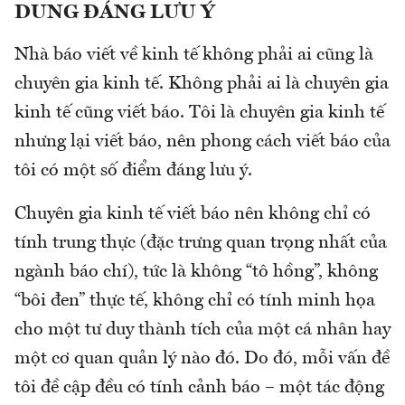
DUNG ĐÁNG LƯU Ý
Nhà báo viết về kinh tế không phải ai cũng là
chuyên gia kinh tế. Không phải ai là chuyên gia
kinh tế cũng viết báo. Tôi là chuyên gia kinh tế
nhưng lại viết báo, nên phong cách viết báo của
tôi có một số điểm đáng lưu ý.
Chuyên gia kinh tế viết báo nên không chỉ có
tính trung thực (đặc trưng quan trọng nhất của
ngành báo chí), tức là không “tô hồng”, không
“bôi đen” thực tế, không chỉ có tính minh họa
cho một tư duy thành tích của một cá nhân hay
một cơ quan quản lý nào đó. Do đó, mỗi vấn đề
tôi đề cập đều có tính cảnh báo – một tác động