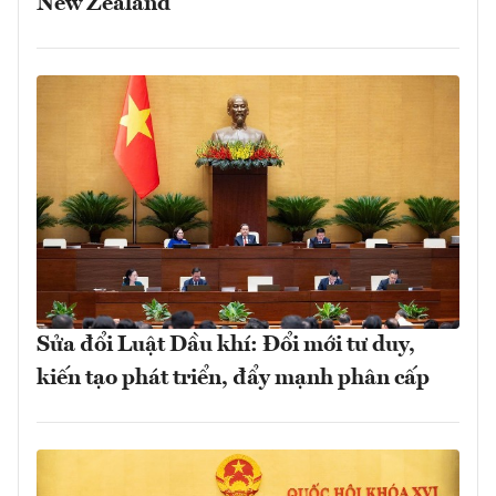
New Zealand
Sửa đổi Luật Dầu khí: Đổi mới tư duy,
kiến tạo phát triển, đẩy mạnh phân cấp