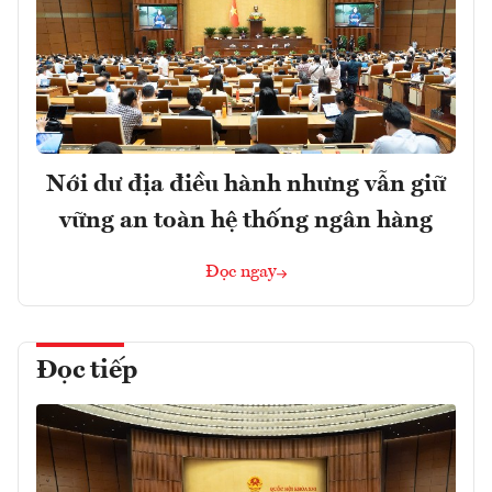
Nới dư địa điều hành nhưng vẫn giữ
vững an toàn hệ thống ngân hàng
Đọc ngay
Đọc tiếp