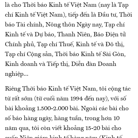
là cho Thời báo Kinh tế Việt Nam (nay là Tạp
chí Kinh tế Việt Nam), tiếp đến là Đầu tư, Thời
báo Tài chính, Nông thôn Ngày nay, Tạp chí
Kinh tế và Dự báo, Thanh Niên, Báo Điện tử
Chính phủ, Tạp chí Thuế, Kinh tế và Đô thị,
Tạp chí Cộng sản, Thời báo Kinh tế Sài Gòn,
Kinh doanh và Tiếp thị, Diễn đàn Doanh
nghiệp…
Riêng Thời báo Kinh tế Việt Nam, tôi cộng tác
từ rất sớm (từ cuối năm 1994 đến nay), với số
bài khoảng 1.500-2.000 bài. Ngoài các bài cho
số báo hàng ngày, hàng tuần, trong hơn 10
năm qua, tôi còn viết khoảng 15-20 bài cho