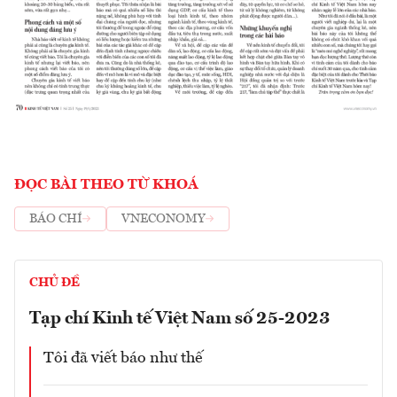
ĐỌC BÀI THEO TỪ KHOÁ
BÁO CHÍ
VNECONOMY
CHỦ ĐỀ
Tạp chí Kinh tế Việt Nam số 25-2023
Tôi đã viết báo như thế