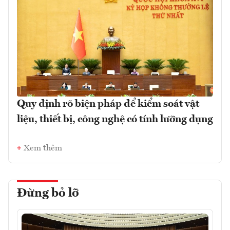
Quy định rõ biện pháp để kiểm soát vật
liệu, thiết bị, công nghệ có tính lưỡng dụng
Xem thêm
Đừng bỏ lỡ