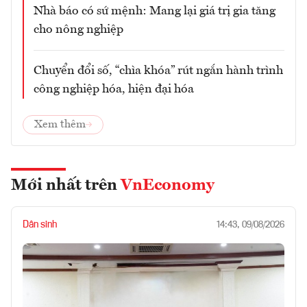
Nhà báo có sứ mệnh: Mang lại giá trị gia tăng
cho nông nghiệp
Chuyển đổi số, “chìa khóa” rút ngắn hành trình
công nghiệp hóa, hiện đại hóa
Xem thêm
Mới nhất trên
VnEconomy
Dân sinh
14:43, 09/08/2026