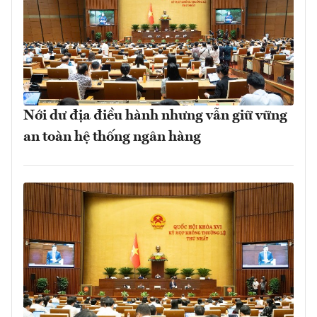
Nới dư địa điều hành nhưng vẫn giữ vững
an toàn hệ thống ngân hàng