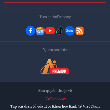
Theo dõi VnEconomy
Đặt mua ấn phẩm
Bản quyền thuộc về
VnEconomy
Tạp chí điện tử của Hội Khoa học Kinh tế Việt Nam