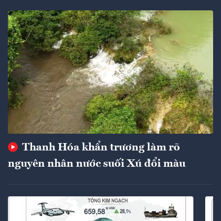
Thanh Hóa khẩn trương làm rõ
nguyên nhân nước suối Xú đổi màu