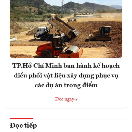
TP.Hồ Chí Minh ban hành kế hoạch
điều phối vật liệu xây dựng phục vụ
các dự án trọng điểm
Đọc ngay
Đọc tiếp