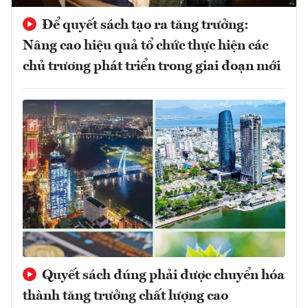
Để quyết sách tạo ra tăng trưởng:
Nâng cao hiệu quả tổ chức thực hiện các
chủ trương phát triển trong giai đoạn mới
Quyết sách đúng phải được chuyển hóa
thành tăng trưởng chất lượng cao