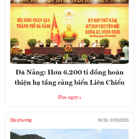
Đà Nẵng: Hơn 6.200 tỉ đồng hoàn
thiện hạ tầng cảng biển Liên Chiểu
Đọc ngay
Địa phương
06:50, 07/08/2026