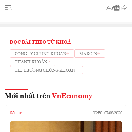
ĐỌC BÀI THEO TỪ KHOÁ
CÔNG TY CHỨNG KHOÁN
MARGIN
THANH KHOẢN
THỊ TRƯỜNG CHỨNG KHOÁN
Mới nhất trên
VnEconomy
Đầu tư
06:56, 07/08/2026