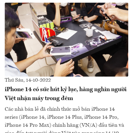
Thứ Sáu, 14-10-2022
iPhone 14 có sức hút kỷ lục, hàng nghìn người
Việt nhận máy trong đêm
Các nhà bán lẻ đã chính thức mở bán iPhone 14
series (iPhone 14, iPhone 14 Plus, iPhone 14 Pro,
iPhone 14 Pro Max) chính hãng (VN/A) đầu tiên và