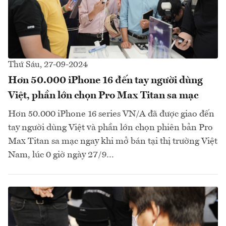
Thứ Sáu, 27-09-2024
Hơn 50.000 iPhone 16 đến tay người dùng
Việt, phần lớn chọn Pro Max Titan sa mạc
Hơn 50.000 iPhone 16 series VN/A đã được giao đến
tay người dùng Việt và phần lớn chọn phiên bản Pro
Max Titan sa mạc ngay khi mở bán tại thị trường Việt
Nam, lúc 0 giờ ngày 27/9…