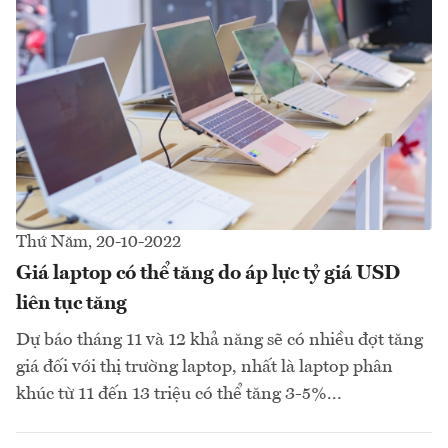
Thứ Năm, 20-10-2022
Giá laptop có thể tăng do áp lực tỷ giá USD
liên tục tăng
Dự báo tháng 11 và 12 khả năng sẽ có nhiều đợt tăng
giá đối với thị trường laptop, nhất là laptop phân
khúc từ 11 đến 13 triệu có thể tăng 3-5%...