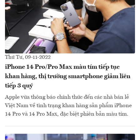
Thứ Tư, 09-11-2022
iPhone 14 Pro/Pro Max màu tím tiếp tục
khan hàng, thị trường smartphone giảm liên
tiếp 3 quý
Apple vừa thông báo chính thức đến các nhà bán lẻ
Việt Nam về tình trạng khan hàng sản phẩm iPhone
14 Pro và 14 Pro Max, đặc biệt phiên bản màu tím.