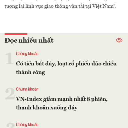
tương lai lĩnh vực giao thông vận tải tại Việt Nam”.
Đọc nhiều nhất
1
Chứng khoán
Có tiền bắt đáy, loạt cổ phiếu đảo chiều
thành công
2
Chứng khoán
VN-Index giảm mạnh nhất 8 phiên,
thanh khoản xuống đáy
Chứng khoán