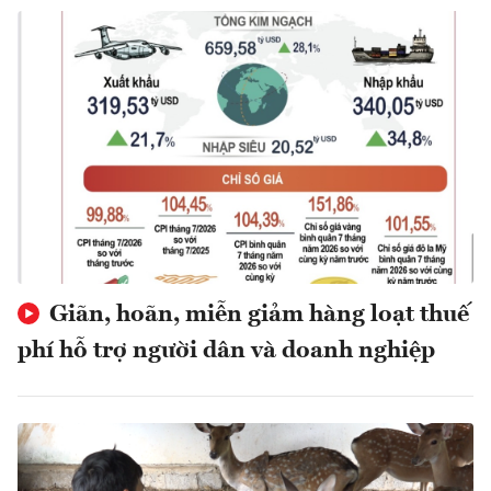
Giãn, hoãn, miễn giảm hàng loạt thuế
phí hỗ trợ người dân và doanh nghiệp