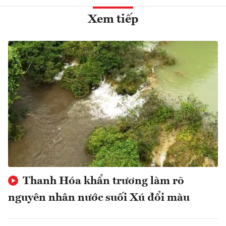
Xem tiếp
Thanh Hóa khẩn trương làm rõ
nguyên nhân nước suối Xú đổi màu