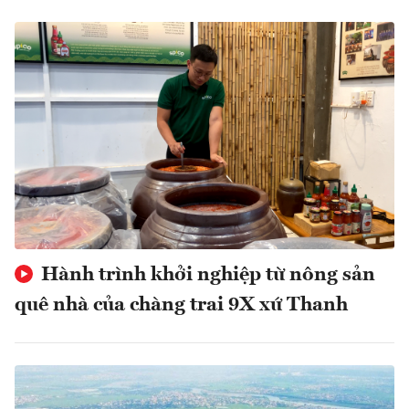
Hành trình khởi nghiệp từ nông sản
quê nhà của chàng trai 9X xứ Thanh