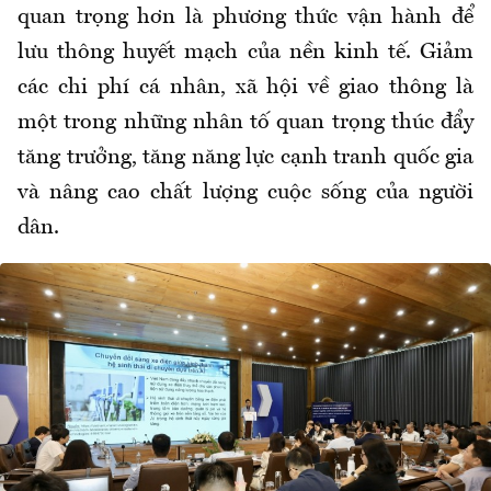
quan trọng hơn là phương thức vận hành để
lưu thông huyết mạch của nền kinh tế. Giảm
các chi phí cá nhân, xã hội về giao thông là
một trong những nhân tố quan trọng thúc đẩy
tăng trưởng, tăng năng lực cạnh tranh quốc gia
và nâng cao chất lượng cuộc sống của người
dân.