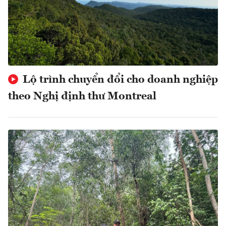
Lộ trình chuyển đổi cho doanh nghiệp
theo Nghị định thư Montreal