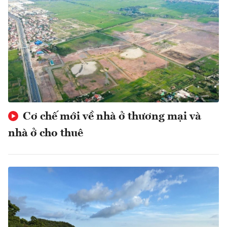
Cơ chế mới về nhà ở thương mại và
nhà ở cho thuê