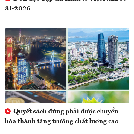
31-2026
Quyết sách đúng phải được chuyển
hóa thành tăng trưởng chất lượng cao