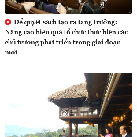
Để quyết sách tạo ra tăng trưởng:
Nâng cao hiệu quả tổ chức thực hiện các
chủ trương phát triển trong giai đoạn
mới