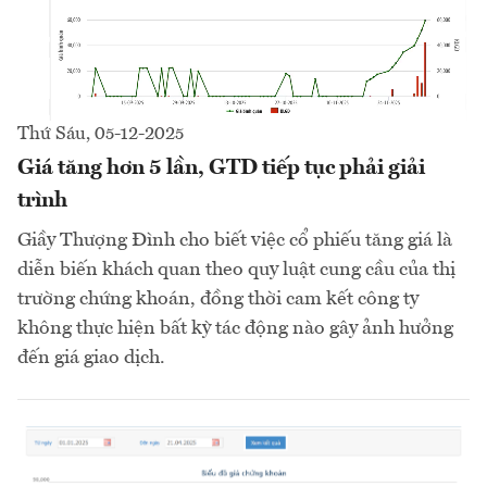
Thứ Sáu, 05-12-2025
Giá tăng hơn 5 lần, GTD tiếp tục phải giải
trình
Giầy Thượng Đình cho biết việc cổ phiếu tăng giá là
diễn biến khách quan theo quy luật cung cầu của thị
trường chứng khoán, đồng thời cam kết công ty
không thực hiện bất kỳ tác động nào gây ảnh hưởng
đến giá giao dịch.