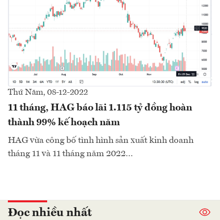
Thứ Năm, 08-12-2022
11 tháng, HAG báo lãi 1.115 tỷ đồng hoàn
thành 99% kế hoạch năm
HAG vừa công bố tình hình sản xuất kinh doanh
tháng 11 và 11 tháng năm 2022...
Đọc nhiều nhất