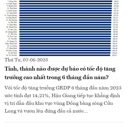
Thứ Tư, 07-06-2023
Tỉnh, thành nào được dự báo có tốc độ tăng
trưởng cao nhất trong 6 tháng đầu năm?
Với tốc độ tăng trưởng GRDP 6 tháng đầu năm 2023
ước tính đạt 14,21%, Hậu Giang tiếp tục khẳng định
vị trí dẫn đầu khu vực vùng Đồng bằng sông Cửu
Long và vươn lên đứng đầu cả nước...