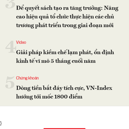
3
Để quyết sách tạo ra tăng trưởng: Nâng
cao hiệu quả tổ chức thực hiện các chủ
trương phát triển trong giai đoạn mới
4
Video
Giải pháp kiềm chế lạm phát, ổn định
kinh tế vĩ mô 5 tháng cuối năm
5
Chứng khoán
Dòng tiền bắt đáy tích cực, VN-Index
hướng tới mốc 1800 điểm
}