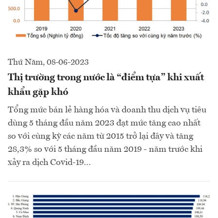
Thứ Năm, 08-06-2023
Thị trường trong nước là “điểm tựa” khi xuất
khẩu gặp khó
Tổng mức bán lẻ hàng hóa và doanh thu dịch vụ tiêu
dùng 5 tháng đầu năm 2023 đạt mức tăng cao nhất
so với cùng kỳ các năm từ 2015 trở lại đây và tăng
28,3% so với 5 tháng đầu năm 2019 - năm trước khi
xảy ra dịch Covid-19…