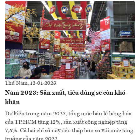
Thứ Năm, 12-01-2023
Năm 2023: Sản xuất, tiêu dùng sẽ còn khó
khăn
Dự kiến trong năm 2023, tổng mức bán lẻ hàng hóa
của TP.HCM tăng 12%, sản xuất công nghiệp tăng
7,5%. Cả hai chỉ số này đều thấp hơn so với mức tăng
trưởng của năm 2022…