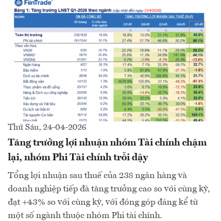
Thứ Sáu, 24-04-2026
Tăng trưởng lợi nhuận nhóm Tài chính chậm
lại, nhóm Phi Tài chính trỗi dậy
Tổng lợi nhuận sau thuế của 238 ngân hàng và
doanh nghiệp tiếp đà tăng trưởng cao so với cùng kỳ,
đạt +43% so với cùng kỳ, với đóng góp đáng kể từ
một số ngành thuộc nhóm Phi tài chính.