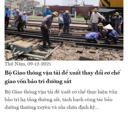
Thứ Năm, 09-12-2021
Bộ Giao thông vận tải đề xuất thay đổi cơ chế
giao vốn bảo trì đường sắt
Bộ Giao thông vận tải đề xuất cơ chế thực hiện vốn
bảo trì hạ tầng đường sắt, tách bạch công tác bảo
dưỡng thường xuyên và sửa chữa định kỳ...