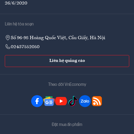
26/6/2020
Liên hệ tòa soạn
Số 96-98 Hoàng Quốc Việt, Cầu Giấy, Hà Nội
02437552050
Liên hệ quảng cáo
Theo dõi VnEconomy
Đặt mua ấn phẩm