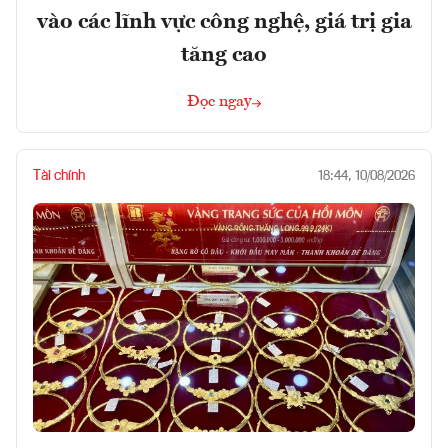
vào các lĩnh vực công nghệ, giá trị gia
tăng cao
Đọc ngay
Tài chính
18:44, 10/08/2026