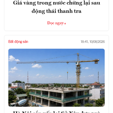
Giá vàng trong nước chững lại sau
động thái thanh tra
Đọc ngay
Bất động sản
18:41, 10/08/2026