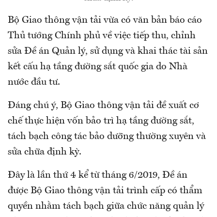
Bộ Giao thông vận tải vừa có văn bản báo cáo
Thủ tướng Chính phủ về việc tiếp thu, chỉnh
sửa Đề án Quản lý, sử dụng và khai thác tài sản
kết cấu hạ tầng đường sắt quốc gia do Nhà
nước đầu tư.
Đáng chú ý, Bộ Giao thông vận tải đề xuất cơ
chế thực hiện vốn bảo trì hạ tầng đường sắt,
tách bạch công tác bảo dưỡng thường xuyên và
sửa chữa định kỳ.
Đây là lần thứ 4 kể từ tháng 6/2019, Đề án
được Bộ Giao thông vận tải trình cấp có thẩm
quyền nhằm tách bạch giữa chức năng quản lý