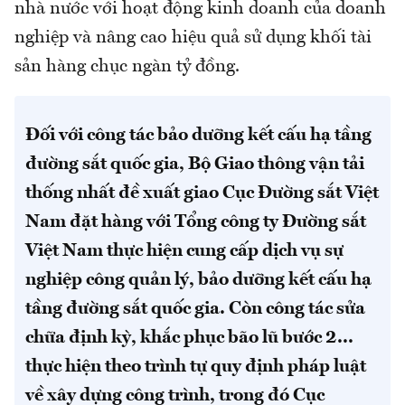
nhà nước với hoạt động kinh doanh của doanh
nghiệp và nâng cao hiệu quả sử dụng khối tài
sản hàng chục ngàn tỷ đồng.
Đối với công tác bảo dưỡng kết cấu hạ tầng
đường sắt quốc gia, Bộ Giao thông vận tải
thống nhất đề xuất giao Cục Đường sắt Việt
Nam đặt hàng với Tổng công ty Đường sắt
Việt Nam thực hiện cung cấp dịch vụ sự
nghiệp công quản lý, bảo dưỡng kết cấu hạ
tầng đường sắt quốc gia. Còn công tác sửa
chữa định kỳ, khắc phục bão lũ bước 2...
thực hiện theo trình tự quy định pháp luật
về xây dựng công trình, trong đó Cục