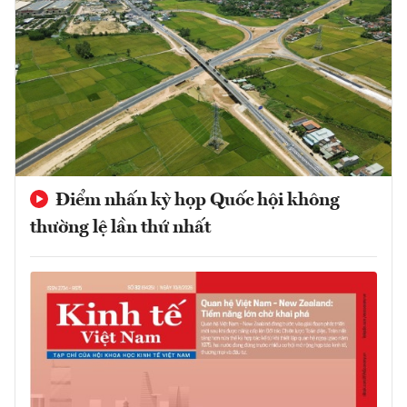
Điểm nhấn kỳ họp Quốc hội không
thường lệ lần thứ nhất