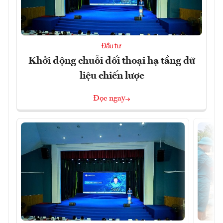
Đầu tư
Khởi động chuỗi đối thoại hạ tầng dữ
liệu chiến lược
Đọc ngay