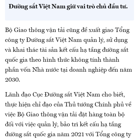
Đường sắt Việt Nam giữ vai trò chủ đầu tư.
Bộ Giao thông vận tải cũng đề xuất giao Tổng
công ty Đường sắt Việt Nam quản lý, sử dụng
và khai thác tài sản kết cấu hạ tầng đường sắt
quốc gia theo hình thức không tính thành
phần vốn Nhà nước tại doanh nghiệp đến năm
2030.
Lãnh đạo Cục Đường sắt Việt Nam cho biết,
thực hiện chỉ đạo của Thủ tướng Chính phủ về
việc Bộ Giao thông vận tải đặt hàng toàn bộ
đối với việc quản lý, bảo trì kết cấu hạ tầng
đường sắt quốc gia năm 2021 với Tổng công ty