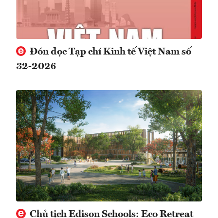
Đón đọc Tạp chí Kinh tế Việt Nam số
32-2026
Chủ tịch Edison Schools: Eco Retreat