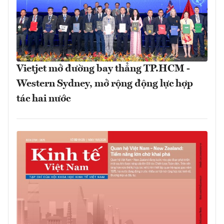
Vietjet mở đường bay thẳng TP.HCM -
Western Sydney, mở rộng động lực hợp
tác hai nước