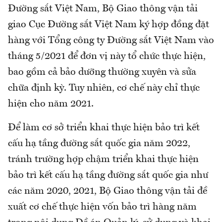
Đường sắt Việt Nam, Bộ Giao thông vận tải
giao Cục Đường sắt Việt Nam ký hợp đồng đặt
hàng với Tổng công ty Đường sắt Việt Nam vào
tháng 5/2021 để đơn vị này tổ chức thực hiện,
bao gồm cả bảo dưỡng thường xuyên và sửa
chữa định kỳ. Tuy nhiên, cơ chế này chỉ thực
hiện cho năm 2021.
Để làm cơ sở triển khai thực hiện bảo trì kết
cấu hạ tầng đường sắt quốc gia năm 2022,
tránh trường hợp chậm triển khai thực hiện
bảo trì kết cấu hạ tầng đường sắt quốc gia như
các năm 2020, 2021, Bộ Giao thông vận tải đề
xuất cơ chế thực hiện vốn bảo trì hàng năm