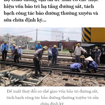
hiện vốn bảo trì hạ tầng đường sắt, tách
bạch công tác bảo dưỡng thường xuyên và
sửa chữa định kỳ...
Đề xuất thay đổi cơ chế giao vốn bảo trì đường sắt,
tách bạch công tác bảo dưỡng thường xuyên và sửa
chữa định kỳ.