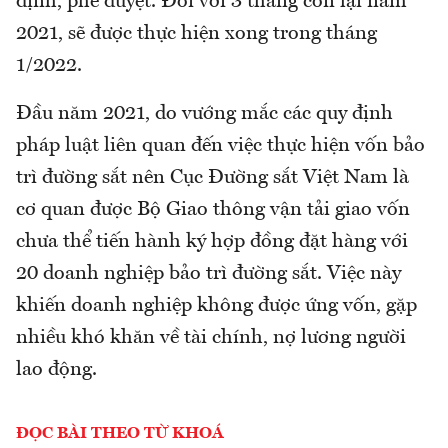
định, phê duyệt. Đối với 3 tháng còn lại năm
2021, sẽ được thực hiện xong trong tháng
1/2022.
Đầu năm 2021, do vướng mắc các quy định
pháp luật liên quan đến việc thực hiện vốn bảo
trì đường sắt nên Cục Đường sắt Việt Nam là
cơ quan được Bộ Giao thông vận tải giao vốn
chưa thể tiến hành ký hợp đồng đặt hàng với
20 doanh nghiệp bảo trì đường sắt. Việc này
khiến doanh nghiệp không được ứng vốn, gặp
nhiều khó khăn về tài chính, nợ lương người
lao động.
ĐỌC BÀI THEO TỪ KHOÁ