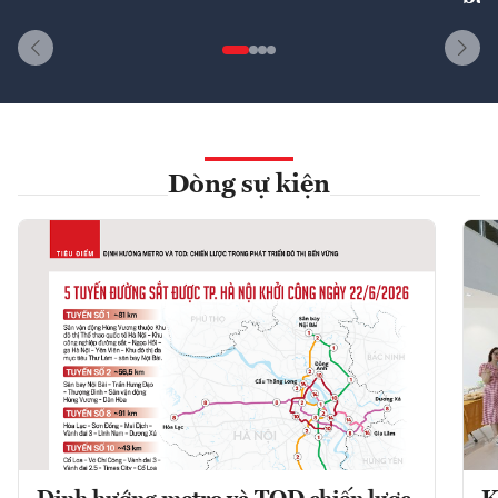
Dòng sự kiện