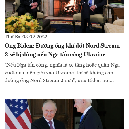
Thứ Ba, 08-02-2022
Ông Biden: Đường ống khí đốt Nord Stream
2 sẽ bị dừng nếu Nga tấn công Ukraine
“Nếu Nga tấn công, nghĩa là xe tăng hoặc quân Nga
vượt qua biên giới vào Ukraine, thì sẽ không còn
đường ống Nord Stream 2 nữa", ông Biden nói...