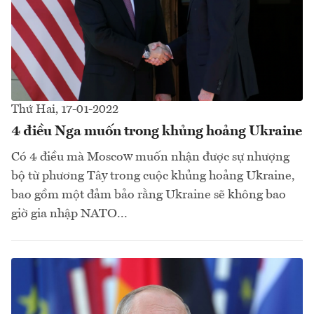
Thứ Hai, 17-01-2022
4 điều Nga muốn trong khủng hoảng Ukraine
Có 4 điều mà Moscow muốn nhận được sự nhượng
bộ từ phương Tây trong cuộc khủng hoảng Ukraine,
bao gồm một đảm bảo rằng Ukraine sẽ không bao
giờ gia nhập NATO...