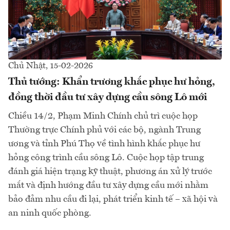
Chủ Nhật, 15-02-2026
Thủ tướng: Khẩn trương khắc phục hư hỏng,
đồng thời đầu tư xây dựng cầu sông Lô mới
Chiều 14/2, Phạm Minh Chính chủ trì cuộc họp
Thường trực Chính phủ với các bộ, ngành Trung
ương và tỉnh Phú Thọ về tình hình khắc phục hư
hỏng công trình cầu sông Lô. Cuộc họp tập trung
đánh giá hiện trạng kỹ thuật, phương án xử lý trước
mắt và định hướng đầu tư xây dựng cầu mới nhằm
bảo đảm nhu cầu đi lại, phát triển kinh tế – xã hội và
an ninh quốc phòng.