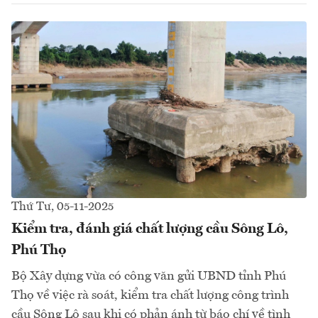
Thứ Tư, 05-11-2025
Kiểm tra, đánh giá chất lượng cầu Sông Lô,
Phú Thọ
Bộ Xây dựng vừa có công văn gửi UBND tỉnh Phú
Thọ về việc rà soát, kiểm tra chất lượng công trình
cầu Sông Lô sau khi có phản ánh từ báo chí về tình