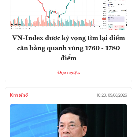
VN-Index được kỳ vọng tìm lại điểm
cân bằng quanh vùng 1760 - 1780
điểm
Đọc ngay
Kinh tế số
10:23, 09/08/2026