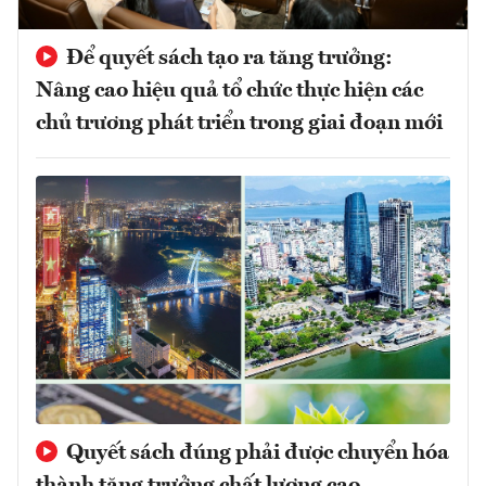
Để quyết sách tạo ra tăng trưởng:
Nâng cao hiệu quả tổ chức thực hiện các
chủ trương phát triển trong giai đoạn mới
Quyết sách đúng phải được chuyển hóa