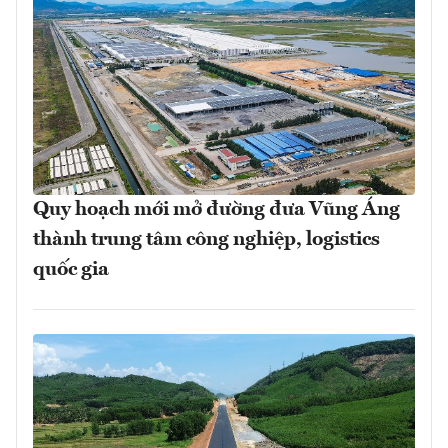
Quy hoạch mới mở đường đưa Vũng Áng
thành trung tâm công nghiệp, logistics
quốc gia