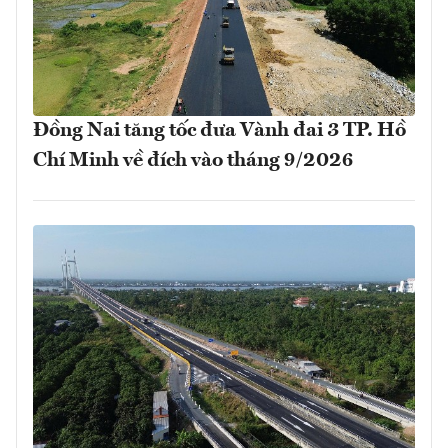
Đồng Nai tăng tốc đưa Vành đai 3 TP. Hồ
Chí Minh về đích vào tháng 9/2026