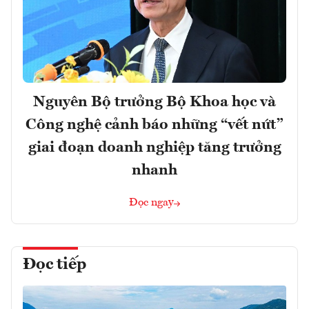
Nguyên Bộ trưởng Bộ Khoa học và
Công nghệ cảnh báo những “vết nứt”
giai đoạn doanh nghiệp tăng trưởng
nhanh
Đọc ngay
Đọc tiếp