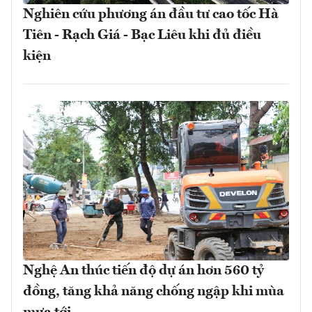
Nghiên cứu phương án đầu tư cao tốc Hà
Tiên - Rạch Giá - Bạc Liêu khi đủ điều
kiện
Nghệ An thúc tiến độ dự án hơn 560 tỷ
đồng, tăng khả năng chống ngập khi mùa