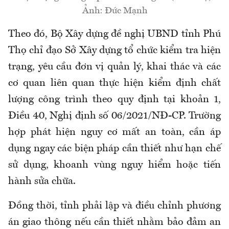
Ảnh: Đức Mạnh
Theo đó, Bộ Xây dựng đề nghị UBND tỉnh Phú
Thọ chỉ đạo Sở Xây dựng tổ chức kiểm tra hiện
trạng, yêu cầu đơn vị quản lý, khai thác và các
cơ quan liên quan thực hiện kiểm định chất
lượng công trình theo quy định tại khoản 1,
Điều 40, Nghị định số 06/2021/NĐ-CP. Trường
hợp phát hiện nguy cơ mất an toàn, cần áp
dụng ngay các biện pháp cần thiết như hạn chế
sử dụng, khoanh vùng nguy hiểm hoặc tiến
hành sửa chữa.
Đồng thời, tỉnh phải lập và điều chỉnh phương
án giao thông nếu cần thiết nhằm bảo đảm an