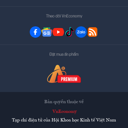
Theo dõi VnEconomy
Đặt mua ấn phẩm
Bản quyền thuộc về
VnEconomy
Tạp chí điện tử của Hội Khoa học Kinh tế Việt Nam