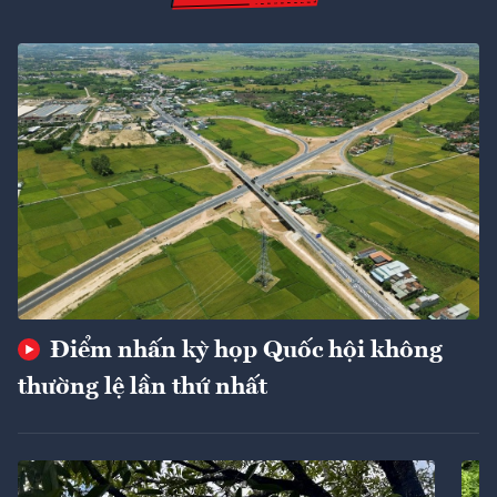
Điểm nhấn kỳ họp Quốc hội không
thường lệ lần thứ nhất