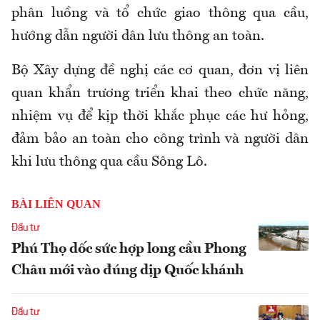
phân luồng và tổ chức giao thông qua cầu,
hướng dẫn người dân lưu thông an toàn.
Bộ Xây dựng đề nghị các cơ quan, đơn vị liên
quan khẩn trương triển khai theo chức năng,
nhiệm vụ để kịp thời khắc phục các hư hỏng,
đảm bảo an toàn cho công trình và người dân
khi lưu thông qua cầu Sông Lô.
BÀI LIÊN QUAN
Đầu tư
Phú Thọ dốc sức hợp long cầu Phong
Châu mới vào đúng dịp Quốc khánh
Đầu tư