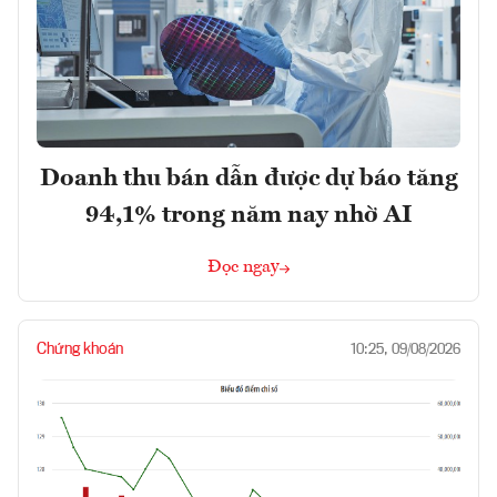
Doanh thu bán dẫn được dự báo tăng
94,1% trong năm nay nhờ AI
Đọc ngay
Chứng khoán
10:25, 09/08/2026