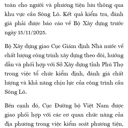
toàn cho người và phương tiện lưu thông qua
khu vực cầu Sông Lô. Kết quả kiểm tra, đánh
giá phải được báo cáo về Bộ Xây dựng trước
ngày 15/11/2025.
Bộ Xây dựng giao Cục Giám định Nhà nước về
chất lượng công trình xây dựng theo dõi, hướng
dẫn và phối hợp với Sở Xây dựng tỉnh Phú Thọ
trong việc tổ chức kiểm định, đánh giá chất
lượng và khả năng chịu lực của công trình cầu
Sông Lô.
Bên cạnh đó, Cục Đường bộ Việt Nam được
giao phối hợp với các cơ quan chức năng của
địa phương trong việc kiểm soát phương tiện,