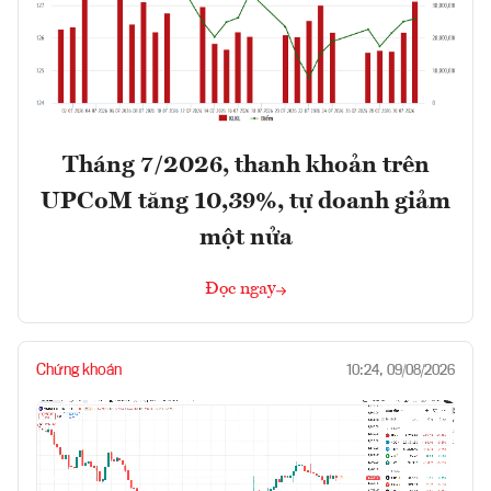
Tháng 7/2026, thanh khoản trên
UPCoM tăng 10,39%, tự doanh giảm
một nửa
Đọc ngay
Chứng khoán
10:24, 09/08/2026