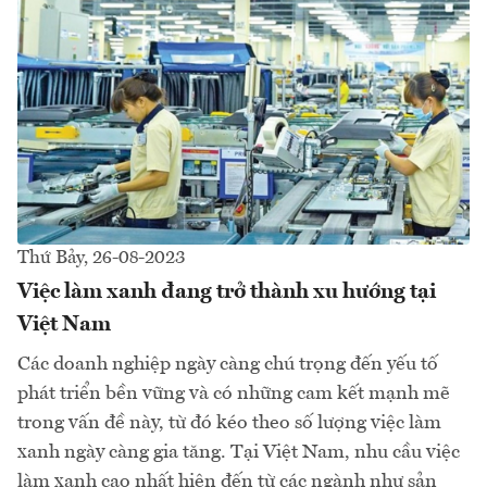
Thứ Bảy, 26-08-2023
Việc làm xanh đang trở thành xu hướng tại
Việt Nam
Các doanh nghiệp ngày càng chú trọng đến yếu tố
phát triển bền vững và có những cam kết mạnh mẽ
trong vấn đề này, từ đó kéo theo số lượng việc làm
xanh ngày càng gia tăng. Tại Việt Nam, nhu cầu việc
làm xanh cao nhất hiện đến từ các ngành như sản