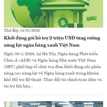
Thứ Bảy, 31-01-2026
Khởi động gói hỗ trợ 2 triệu USD tăng cường
năng lực ngân hàng xanh Việt Nam
Ngày 30/1/2026, tại Hà Nội, Ngân hàng Phát triển
Châu Á (ADB) và Ngân hàng Nhà nước Việt Nam
(SBV) phối hợp tổ chức toạ đàm khởi động cấu phần
nâng cao năng lực về Ngân hàng xanh trong khuôn
khổ Hỗ trợ Kỹ thuật: Thúc đẩy tài chính toàn diện và
tài trợ khí hậu…