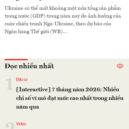
Ukraine có thể mất khoảng một nửa tổng sản phẩm
trong nước (GDP) trong năm nay do ảnh hưởng của
cuộc chiến tranh Nga-Ukraine, theo dự báo của
Ngân hàng Thế giới (WB)...
Đọc nhiều nhất
1
Đầu tư
[Interactive] 7 tháng năm 2026: Nhiều
chỉ số vĩ mô đạt mức cao nhất trong nhiều
năm qua
Video