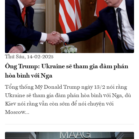
Thứ Sáu, 14-02-2025
Ông Trump: Ukraine sẽ tham gia đàm phán
hòa bình với Nga
Tổng thống Mỹ Donald Trump ngày 13/2 nói rằng
Ukraine sẽ tham gia đàm phán hòa bình với Nga, dù
Kiev nói rằng vẫn còn sớm để nói chuyện với
Moscow...