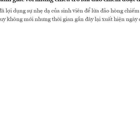
đã lợi dụng sự nhẹ dạ của sinh viên để lừa đảo hòng chiếm 
uy không mới nhưng thời gian gần đây lại xuất hiện ngày 