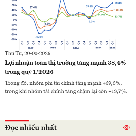
Thứ Tư, 20-05-2026
Lợi nhuận toàn thị trường tăng mạnh 38,4%
trong quý 1/2026
Trong đó, nhóm phi tài chính tăng mạnh +69,3%,
trong khi nhóm tài chính tăng chậm lại còn +13,7%.
Đọc nhiều nhất