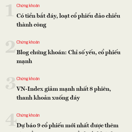
1
Chứng khoán
Có tiền bắt đáy, loạt cổ phiếu đảo chiều
thành công
2
Chứng khoán
Blog chứng khoán: Chỉ số yếu, cổ phiếu
mạnh
3
Chứng khoán
VN-Index giảm mạnh nhất 8 phiên,
thanh khoản xuống đáy
4
Chứng khoán
Dự báo 9 cổ phiếu mới nhất được thêm