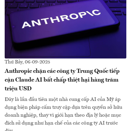
Thứ Bảy, 06-09-2025
Anthropic chặn các công ty Trung Quốc tiếp
cận Claude AI bất chấp thiệt hại hàng trăm
triệu USD
Đây là lần đầu tiên một nhà cung cấp AI của Mỹ áp
dụng biện pháp cấm truy cập dựa trên quyền sở hữu
doanh nghiệp, thay vì giới hạn theo địa lý hoặc mục
đích sử dụng như hạn chế của các công ty AI trước
đây...