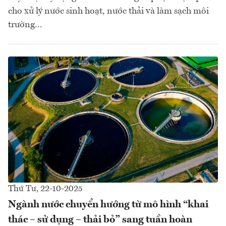
cho xử lý nước sinh hoạt, nước thải và làm sạch môi
trường...
Thứ Tư, 22-10-2025
Ngành nước chuyển hướng từ mô hình “khai
thác – sử dụng – thải bỏ” sang tuần hoàn