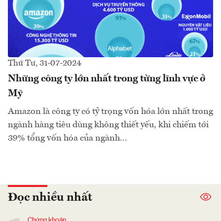
Thứ Tư, 31-07-2024
Những công ty lớn nhất trong từng lĩnh vực ở
Mỹ
Amazon là công ty có tỷ trọng vốn hóa lớn nhất trong
ngành hàng tiêu dùng không thiết yếu, khi chiếm tới
39% tổng vốn hóa của ngành...
Đọc nhiều nhất
Chứng khoán