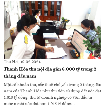
Thứ Hai, 19-02-2024
Thanh Hóa thu nội địa gần 6.000 tỷ trong 2
tháng đầu năm
Một số khoản thu, sắc thuế chủ yếu trong 2 tháng đầu
năm của Thanh Hóa như thu tiền sử dụng đất ước đạt
1.618 tỷ đồng, thu từ doanh nghiệp có vốn đầu tư
nước ngoài ước đạt hơn 1.915 tỷ đồng...