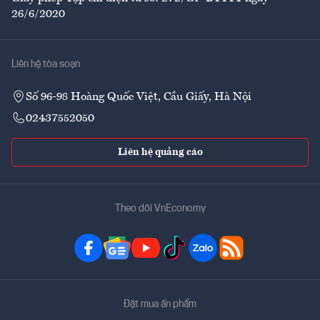
26/6/2020
Liên hệ tòa soạn
Số 96-98 Hoàng Quốc Việt, Cầu Giấy, Hà Nội
02437552050
Liên hệ quảng cáo
Theo dõi VnEconomy
Đặt mua ấn phẩm