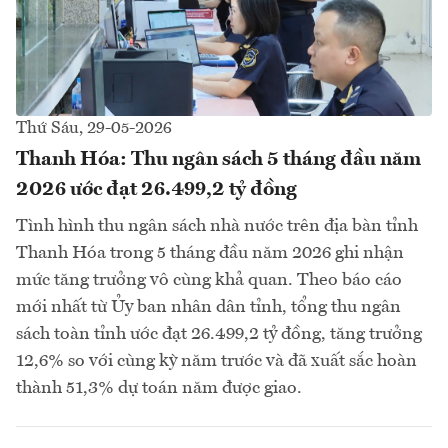
Thứ Sáu, 29-05-2026
Thanh Hóa: Thu ngân sách 5 tháng đầu năm
2026 ước đạt 26.499,2 tỷ đồng
Tình hình thu ngân sách nhà nước trên địa bàn tỉnh
Thanh Hóa trong 5 tháng đầu năm 2026 ghi nhận
mức tăng trưởng vô cùng khả quan. Theo báo cáo
mới nhất từ Ủy ban nhân dân tỉnh, tổng thu ngân
sách toàn tỉnh ước đạt 26.499,2 tỷ đồng, tăng trưởng
12,6% so với cùng kỳ năm trước và đã xuất sắc hoàn
thành 51,3% dự toán năm được giao.