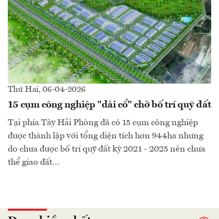
Thứ Hai, 06-04-2026
15 cụm công nghiệp "dài cổ" chờ bố trí quỹ đất
Tại phía Tây Hải Phòng đã có 15 cụm công nghiệp
được thành lập với tổng diện tích hơn 944ha nhưng
do chưa được bố trí quỹ đất kỳ 2021 - 2025 nên chưa
thể giao đất…