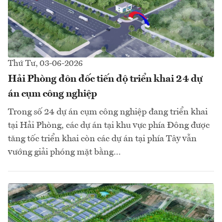
Thứ Tư, 03-06-2026
Hải Phòng đôn đốc tiến độ triển khai 24 dự
án cụm công nghiệp
Trong số 24 dự án cụm công nghiệp đang triển khai
tại Hải Phòng, các dự án tại khu vực phía Đông được
tăng tốc triển khai còn các dự án tại phía Tây vẫn
vướng giải phóng mặt bằng…